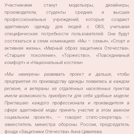
Участниками станут модельеры, дизайнеры,
производители, студенты средних и высших
профессиональных учреждений, которые создают
адаптивную одежду для людей с ОВЗ, учитывая
специфические потребности пользователей. Они будут
состязаться в семи номинациях: «Мы – семья», «Спорт и
активная жизнь», «Мирный образ защитника Отечества»,
«Старшее поколение», «Торжество», «Повседневный
комфорт» и «Национальный костюм».
«Мы намерены развивать проект и дальше, чтобы
предприятия по производству одежды появились в каждом
регионе, и ветераны из отдалённых населённых пунктов
имели возможность приобрести для себя удобные модели.
Приглашаю каждого профессионала и производителя в
сфере адаптивной моды принять участие в этом важном
социальном проекте»
, — говорит статс-секретарь —
заместитель министра обороны России, председатель
фонда «Защитники Отечества» Анна Цивилева.