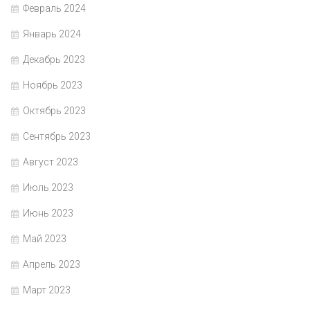
Февраль 2024
Январь 2024
Декабрь 2023
Ноябрь 2023
Октябрь 2023
Сентябрь 2023
Август 2023
Июль 2023
Июнь 2023
Май 2023
Апрель 2023
Март 2023