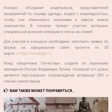
Конкурс объединит модельеров, представителей
предприятий по пошиву одежды, людей с инвалидностью,
чтобы они обменялись мнениями и завели новые
знакомства. В показах примут участие ветераны
специальной военной операции и члены их семей.
Для участия в конкурсе необходимо заполнить заявку по
форме на официальном сайте проекта по 30
марта —
https://on-wings.ru/
.
Фонд «Защитники Отечества» создали по поручению
президента России Владимира Путина. Основной его целью
является персональное сопровождение ветеранов СВО и
членов семей героев.
ВАМ ТАКЖЕ МОЖЕТ ПОНРАВИТЬСЯ...