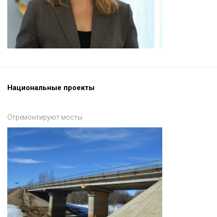
Национальные проекты
Отремонтируют мосты