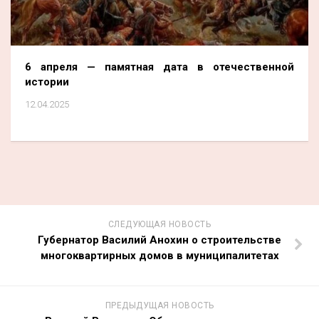
6 апреля — памятная дата в отечественной
истории
12.04.2025
СЛЕДУЮЩАЯ НОВОСТЬ
Губернатор Василий Анохин о строительстве
многоквартирных домов в муниципалитетах
ПРЕДЫДУЩАЯ НОВОСТЬ