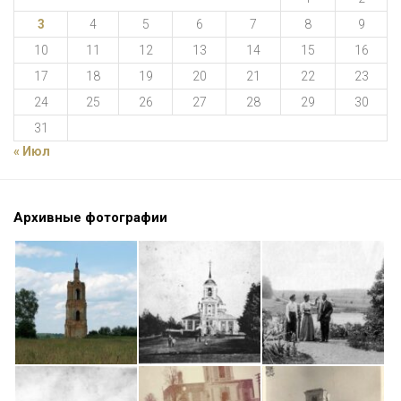
3
4
5
6
7
8
9
10
11
12
13
14
15
16
17
18
19
20
21
22
23
24
25
26
27
28
29
30
31
« Июл
Архивные фотографии