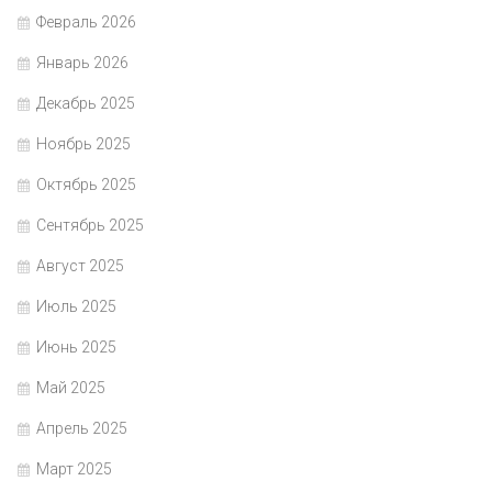
Февраль 2026
Январь 2026
Декабрь 2025
Ноябрь 2025
Октябрь 2025
Сентябрь 2025
Август 2025
Июль 2025
Июнь 2025
Май 2025
Апрель 2025
Март 2025