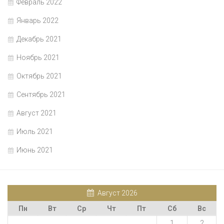
Февраль 2022
Январь 2022
Декабрь 2021
Ноябрь 2021
Октябрь 2021
Сентябрь 2021
Август 2021
Июль 2021
Июнь 2021
Август 2026
Пн
Вт
Ср
Чт
Пт
Сб
Вс
1
2