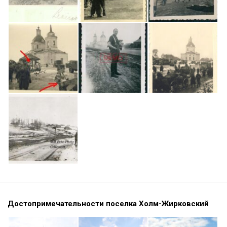
Достопримечательности поселка Холм-Жирковский