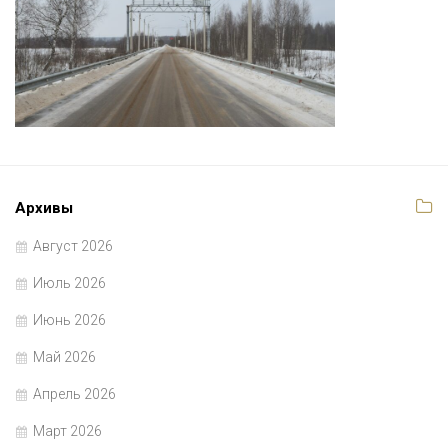
Архивы
Август 2026
Июль 2026
Июнь 2026
Май 2026
Апрель 2026
Март 2026