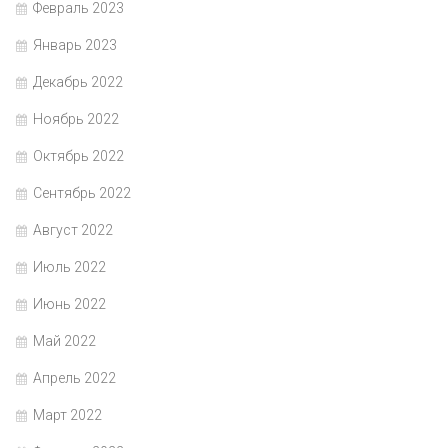
Февраль 2023
Январь 2023
Декабрь 2022
Ноябрь 2022
Октябрь 2022
Сентябрь 2022
Август 2022
Июль 2022
Июнь 2022
Май 2022
Апрель 2022
Март 2022