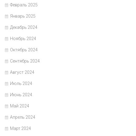
Февраль 2025
Январь 2025
Декабрь 2024
Ноябрь 2024
Октябрь 2024
Сентябрь 2024
Август 2024
Июль 2024
Июнь 2024
Май 2024
Апрель 2024
Март 2024