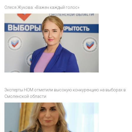
Олеся Жукова: «Важен каждый голос»
Эксперты НОМ отметили высокую конкуренцию на выборах в
Смоленской области