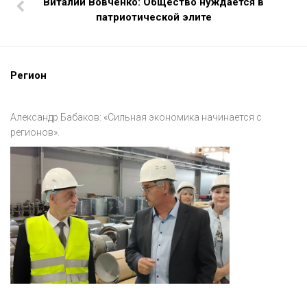
Виталий Вовченко: Общество нуждается в
патриотической элите
Регион
Александр Бабаков: «Сильная экономика начинается с
регионов».