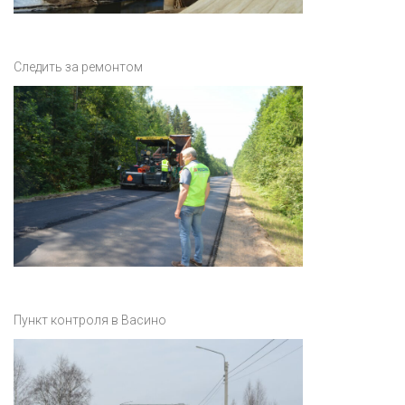
Следить за ремонтом
Пункт контроля в Васино