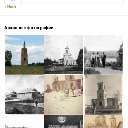
« Июл
Архивные фотографии