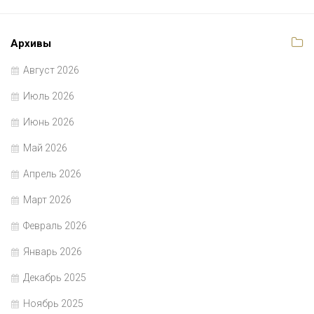
Архивы
Август 2026
Июль 2026
Июнь 2026
Май 2026
Апрель 2026
Март 2026
Февраль 2026
Январь 2026
Декабрь 2025
Ноябрь 2025