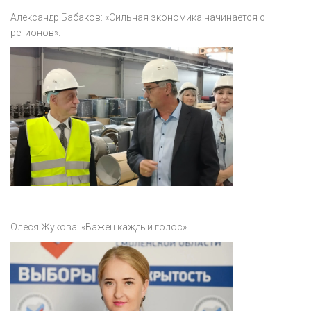
Александр Бабаков: «Сильная экономика начинается с
регионов».
Олеся Жукова: «Важен каждый голос»