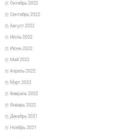
Октябрь 2022
Сентябрь 2022
Август 2022
Июль 2022
Июнь 2022
Май 2022
Апрель 2022
Март 2022
Февраль 2022
Январь 2022
Декабрь 2021
Ноябрь 2021