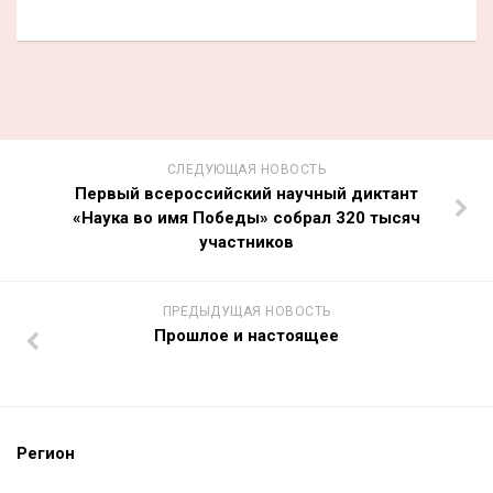
СЛЕДУЮЩАЯ НОВОСТЬ
Первый всероссийский научный диктант
«Наука во имя Победы» собрал 320 тысяч
участников
ПРЕДЫДУЩАЯ НОВОСТЬ
Прошлое и настоящее
Регион