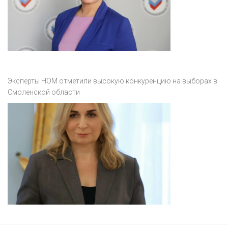
Эксперты НОМ отметили высокую конкуренцию на выборах в
Смоленской области