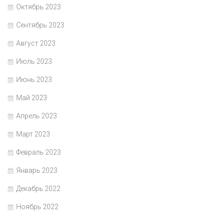
Октябрь 2023
Сентябрь 2023
Август 2023
Июль 2023
Июнь 2023
Май 2023
Апрель 2023
Март 2023
Февраль 2023
Январь 2023
Декабрь 2022
Ноябрь 2022