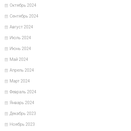
Октябрь 2024
Сентябрь 2024
Август 2024
Июль 2024
Июнь 2024
Май 2024
Апрель 2024
Март 2024
Февраль 2024
Январь 2024
Декабрь 2023
Ноябрь 2023