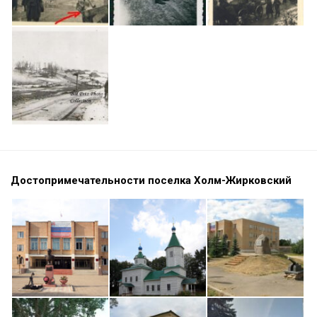
Достопримечательности поселка Холм-Жирковский