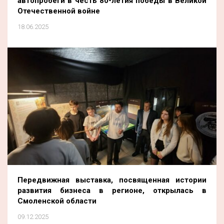
автопробеги в честь 80-летия победы в Великой
Отечественной войне
18.06.2025
Передвижная выставка, посвященная истории
развития бизнеса в регионе, открылась в
Смоленской области
09.12.2025