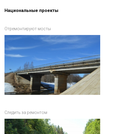
Национальные проекты
Отремонтируют мосты
Следить за ремонтом