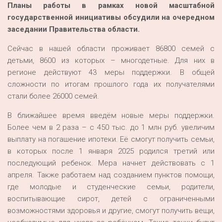
Планы работы в рамках новой масштабной
государственной инициативы обсудили на очередном
заседании Правительства области.
Сейчас в нашей области проживает 86800 семей с
детьми, 8600 из которых – многодетные. Для них в
регионе действуют 43 меры поддержки. В общей
сложности по итогам прошлого года их получателями
стали более 26000 семей.
В ближайшее время введём новые меры поддержки.
Более чем в 2 раза – с 450 тыс. до 1 млн руб. увеличим
выплату на погашение ипотеки. Её смогут получить семьи,
в которых после 1 января 2025 родился третий или
последующий ребенок. Мера начнет действовать с 1
апреля. Также работаем над созданием пунктов помощи,
где молодые и студенческие семьи, родители,
воспитывающие сирот, детей с ограниченными
возможностями здоровья и другие, смогут получить вещи,