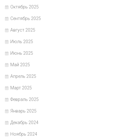
Октябрь 2025
Сентябрь 2025
Август 2025
Июль 2025
Июнь 2025
Май 2025
Апрель 2025
Март 2025
Февраль 2025
Январь 2025
Декабрь 2024
Ноябрь 2024