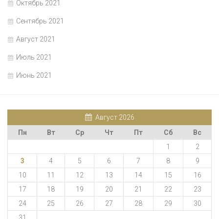
Октябрь 2021
Сентябрь 2021
Август 2021
Июль 2021
Июнь 2021
Август 2026
Пн
Вт
Ср
Чт
Пт
Сб
Вс
1
2
3
4
5
6
7
8
9
10
11
12
13
14
15
16
17
18
19
20
21
22
23
24
25
26
27
28
29
30
31