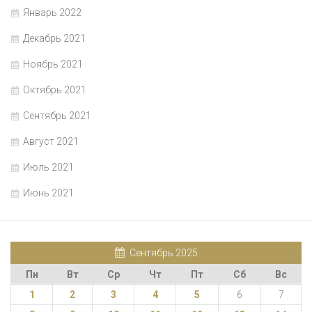
Январь 2022
Декабрь 2021
Ноябрь 2021
Октябрь 2021
Сентябрь 2021
Август 2021
Июль 2021
Июнь 2021
Сентябрь 2025
Пн
Вт
Ср
Чт
Пт
Сб
Вс
1
2
3
4
5
6
7