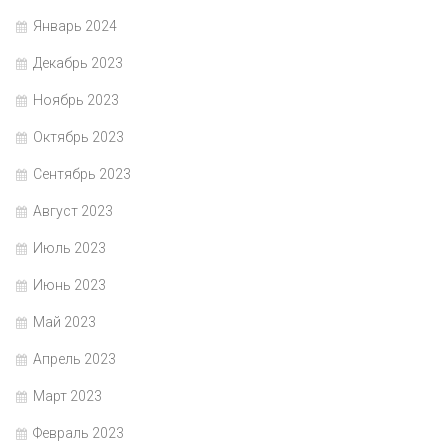
Январь 2024
Декабрь 2023
Ноябрь 2023
Октябрь 2023
Сентябрь 2023
Август 2023
Июль 2023
Июнь 2023
Май 2023
Апрель 2023
Март 2023
Февраль 2023