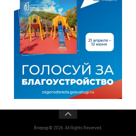
Вперед © 2026. All Rights Reserved.