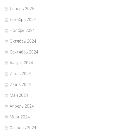
Январь 2025
Декабрь 2024
Ноябрь 2024
Октябрь 2024
Сентябрь 2024
Август 2024
Июль 2024
Июнь 2024
Май 2024
Апрель 2024
Март 2024
Февраль 2024