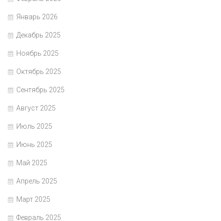
Январь 2026
Декабрь 2025
Ноябрь 2025
Октябрь 2025
Сентябрь 2025
Август 2025
Июль 2025
Июнь 2025
Май 2025
Апрель 2025
Март 2025
Февраль 2025