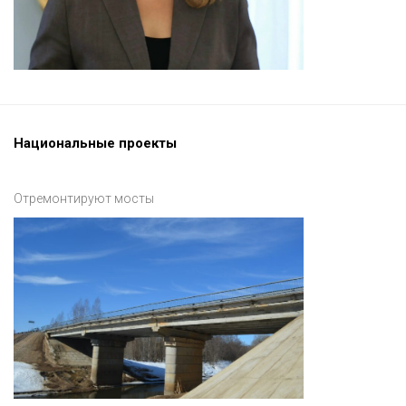
Национальные проекты
Отремонтируют мосты