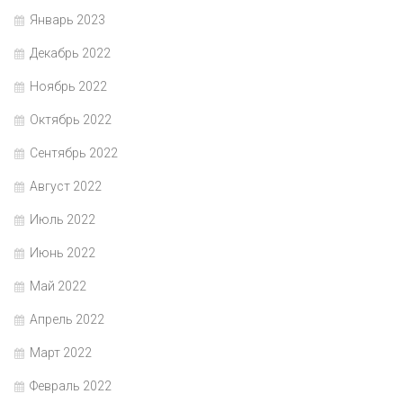
Январь 2023
Декабрь 2022
Ноябрь 2022
Октябрь 2022
Сентябрь 2022
Август 2022
Июль 2022
Июнь 2022
Май 2022
Апрель 2022
Март 2022
Февраль 2022