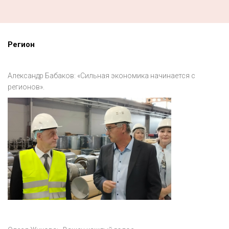
Регион
Александр Бабаков: «Сильная экономика начинается с
регионов».