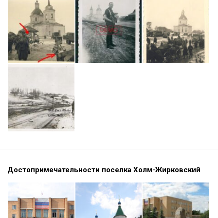
Достопримечательности поселка Холм-Жирковский