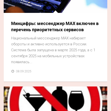
Минцифры: мессенджер MAX включен в
перечень приоритетных сервисов
Национальный мессенджер MAX набирает
обороты и активно используется в России.
Система была запущена в марте 2025 года, а с 1
сентября 2025 на мобильных устройствах
появилась...
08.09.2025