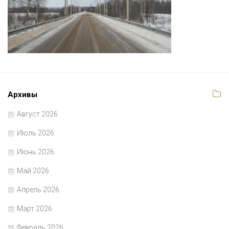
Архивы
Август 2026
Июль 2026
Июнь 2026
Май 2026
Апрель 2026
Март 2026
Февраль 2026