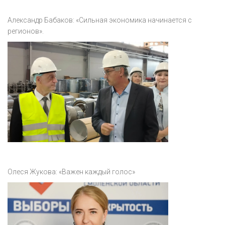
Александр Бабаков: «Сильная экономика начинается с
регионов».
Олеся Жукова: «Важен каждый голос»