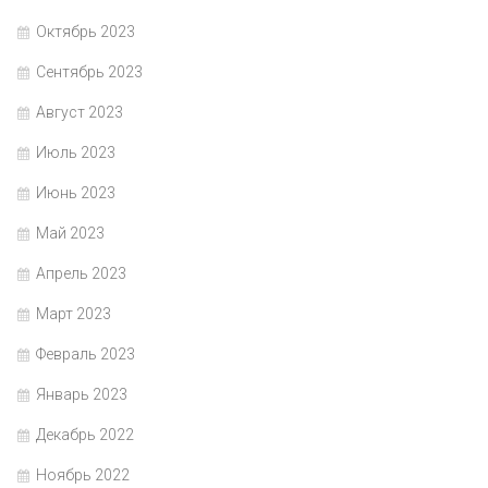
Октябрь 2023
Сентябрь 2023
Август 2023
Июль 2023
Июнь 2023
Май 2023
Апрель 2023
Март 2023
Февраль 2023
Январь 2023
Декабрь 2022
Ноябрь 2022