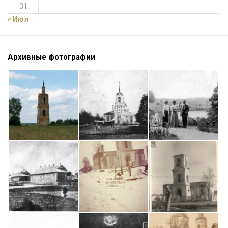
31
« Июл
Архивные фотографии