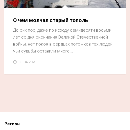
О чем молчал старый тополь
До сих пор, даже по исходу семидесяти восьми
лет со дня окончания Великой Отечественной
войны, нет покоя в сердцах потомков тех людей,
чьи судьбы оставили много...
13.04.2023
Регион