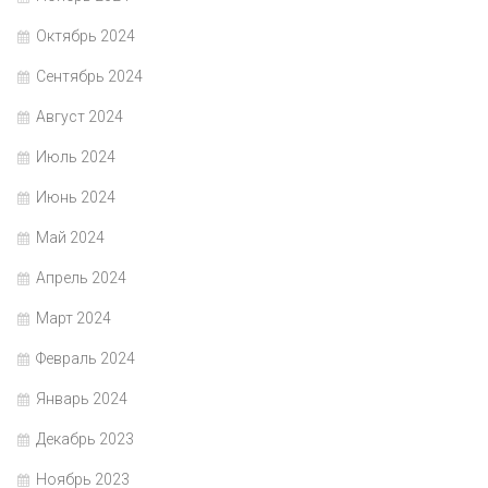
Октябрь 2024
Сентябрь 2024
Август 2024
Июль 2024
Июнь 2024
Май 2024
Апрель 2024
Март 2024
Февраль 2024
Январь 2024
Декабрь 2023
Ноябрь 2023