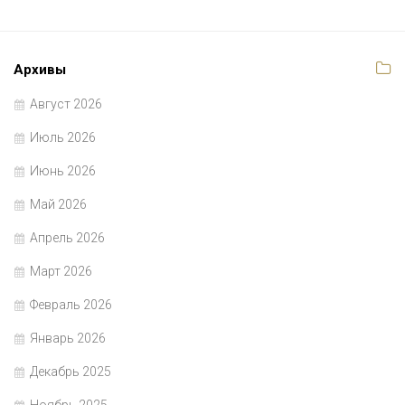
Архивы
Август 2026
Июль 2026
Июнь 2026
Май 2026
Апрель 2026
Март 2026
Февраль 2026
Январь 2026
Декабрь 2025