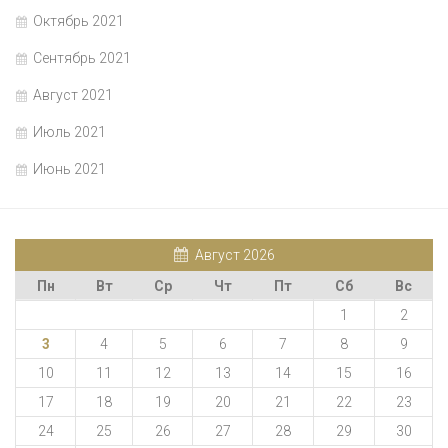
Октябрь 2021
Сентябрь 2021
Август 2021
Июль 2021
Июнь 2021
Август 2026
Пн
Вт
Ср
Чт
Пт
Сб
Вс
1
2
3
4
5
6
7
8
9
10
11
12
13
14
15
16
17
18
19
20
21
22
23
24
25
26
27
28
29
30