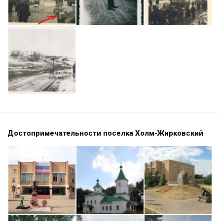
Достопримечательности поселка Холм-Жирковский