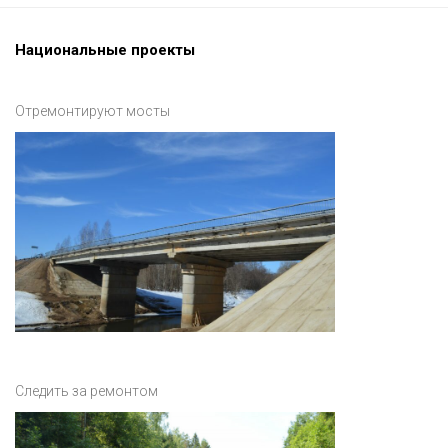
Национальные проекты
Отремонтируют мосты
Следить за ремонтом