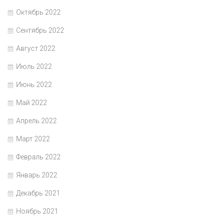
Октябрь 2022
Сентябрь 2022
Август 2022
Июль 2022
Июнь 2022
Май 2022
Апрель 2022
Март 2022
Февраль 2022
Январь 2022
Декабрь 2021
Ноябрь 2021