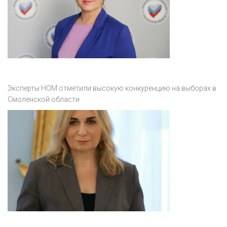
Эксперты НОМ отметили высокую конкуренцию на выборах в
Смоленской области