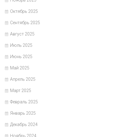
Ноябрь 2025
Октябрь 2025
Сентябрь 2025
Август 2025
Июль 2025
Июнь 2025
Май 2025
Апрель 2025
Март 2025
Февраль 2025
Январь 2025
Декабрь 2024
Ноябрь 2024