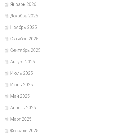
Январь 2026
Декабрь 2025
Ноябрь 2025
Октябрь 2025
Сентябрь 2025
Август 2025
Июль 2025
Июнь 2025
Май 2025
Апрель 2025
Март 2025
Февраль 2025