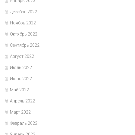
Январь 2023
Декабрь 2022
Ноябрь 2022
Октябрь 2022
Сентябрь 2022
Август 2022
Июль 2022
Июнь 2022
Май 2022
Апрель 2022
Март 2022
Февраль 2022
Январь 2022