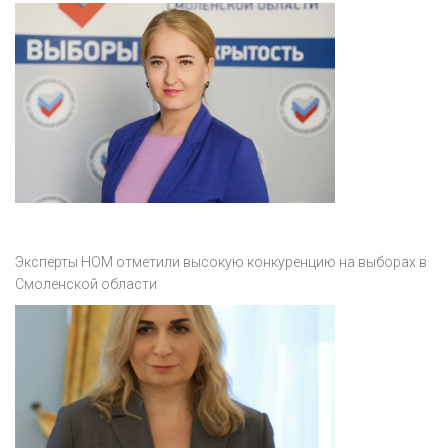
Эксперты НОМ отметили высокую конкуренцию на выборах в
Смоленской области