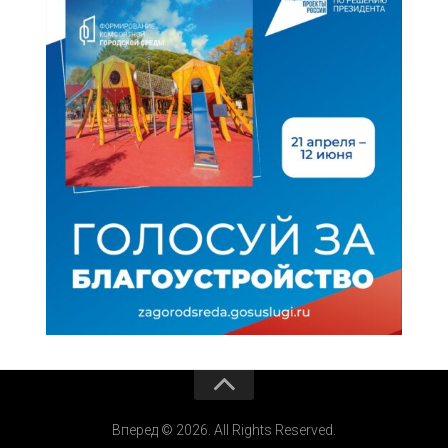
Вперед © 2026. All Rights Reserved.