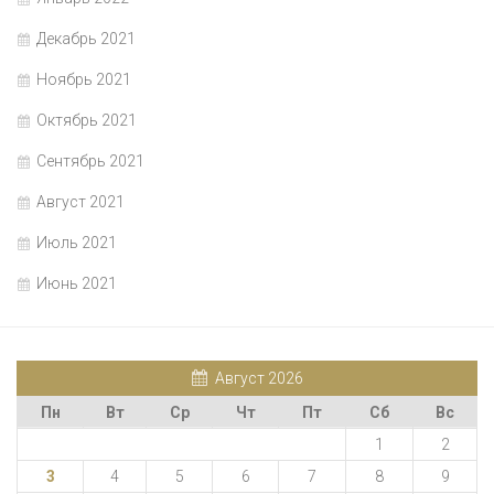
Декабрь 2021
Ноябрь 2021
Октябрь 2021
Сентябрь 2021
Август 2021
Июль 2021
Июнь 2021
Август 2026
Пн
Вт
Ср
Чт
Пт
Сб
Вс
1
2
3
4
5
6
7
8
9