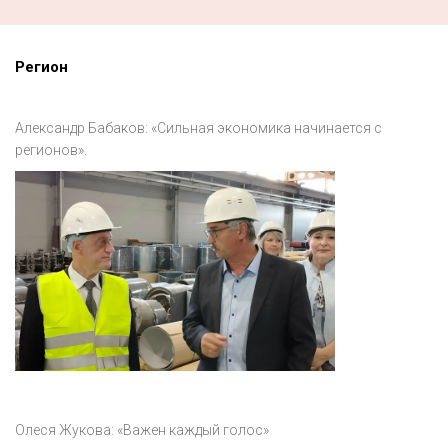
Регион
Александр Бабаков: «Сильная экономика начинается с
регионов».
Олеся Жукова: «Важен каждый голос»