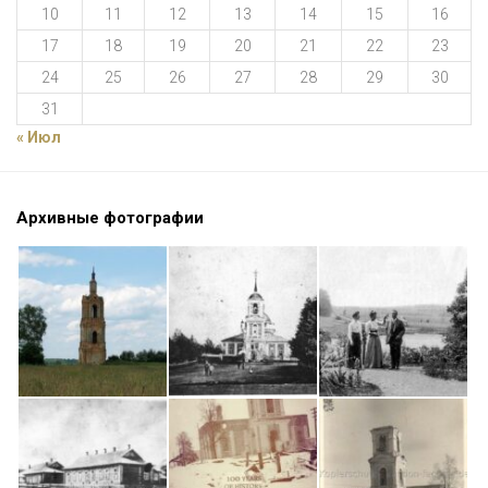
10
11
12
13
14
15
16
17
18
19
20
21
22
23
24
25
26
27
28
29
30
31
« Июл
Архивные фотографии