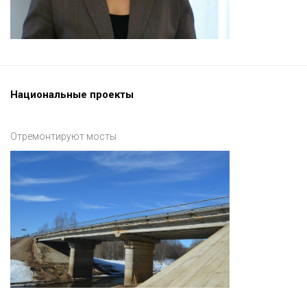
Национальные проекты
Отремонтируют мосты