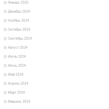
Январь 2025
Декабрь 2024
Ноябрь 2024
Октябрь 2024
Сентябрь 2024
Август 2024
Июль 2024
Июнь 2024
Май 2024
Апрель 2024
Март 2024
Февраль 2024