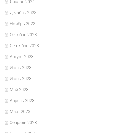
Январь 2024
Декабрь 2023
Ноябрь 2023
Октябрь 2023
Сентябрь 2023
Август 2023
Июль 2023
Июнь 2023
Май 2023
Апрель 2023
Март 2023
Февраль 2023