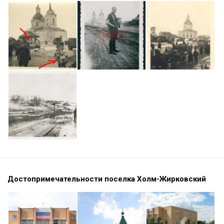
Достопримечательности поселка Холм-Жирковский