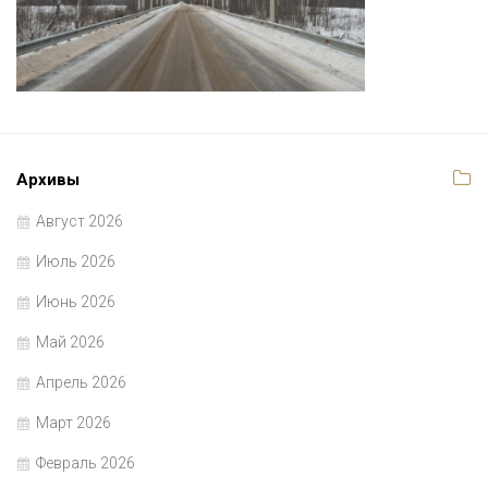
Архивы
Август 2026
Июль 2026
Июнь 2026
Май 2026
Апрель 2026
Март 2026
Февраль 2026