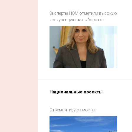
Эксперты НОМ отметили высокую
конкуренцию на выборах в
Смоленской области
Национальные проекты
Отремонтируют мосты