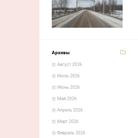
Архивы
Август 2026
Июль 2026
Июнь 2026
Май 2026
Апрель 2026
Март 2026
Февраль 2026