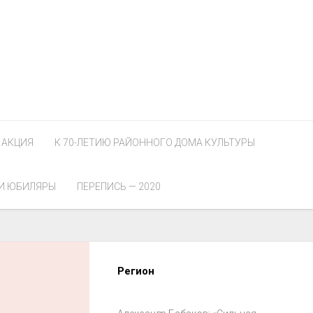
АКЦИЯ
К 70-ЛЕТИЮ РАЙОННОГО ДОМА КУЛЬТУРЫ
И ЮБИЛЯРЫ
ПЕРЕПИСЬ — 2020
Регион