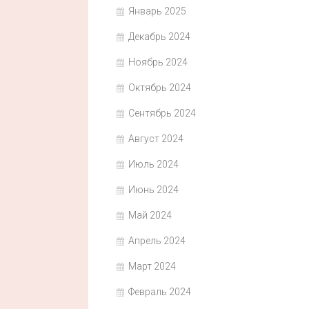
Январь 2025
Декабрь 2024
Ноябрь 2024
Октябрь 2024
Сентябрь 2024
Август 2024
Июль 2024
Июнь 2024
Май 2024
Апрель 2024
Март 2024
Февраль 2024