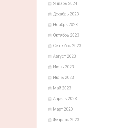
Январь 2024
Декабрь 2023
Ноябрь 2023
Октябрь 2023
Сентябрь 2023
Август 2023
Июль 2023
Июнь 2023
Май 2023
Апрель 2023
Март 2023
Февраль 2023