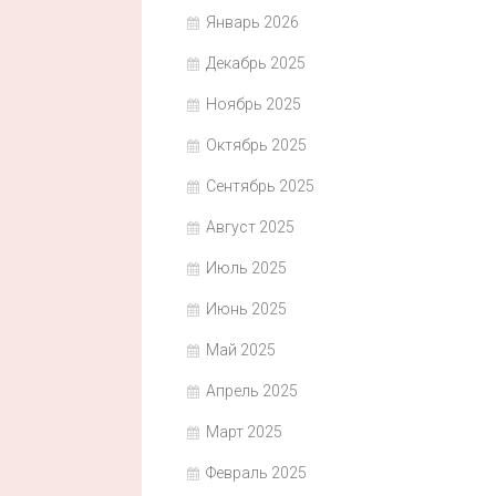
Январь 2026
Декабрь 2025
Ноябрь 2025
Октябрь 2025
Сентябрь 2025
Август 2025
Июль 2025
Июнь 2025
Май 2025
Апрель 2025
Март 2025
Февраль 2025