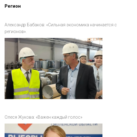
Регион
Александр Бабаков: «Сильная экономика начинается с
регионов».
Олеся Жукова: «Важен каждый голос»