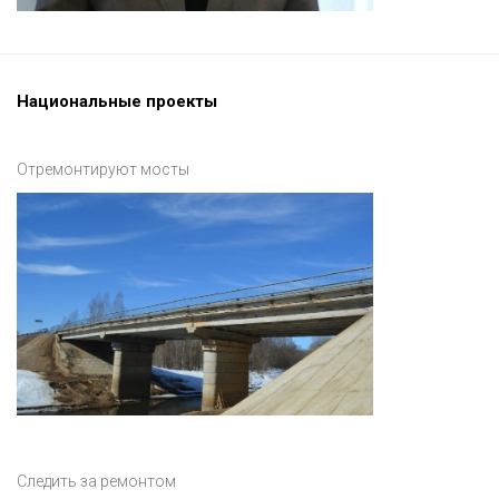
Национальные проекты
Отремонтируют мосты
Следить за ремонтом