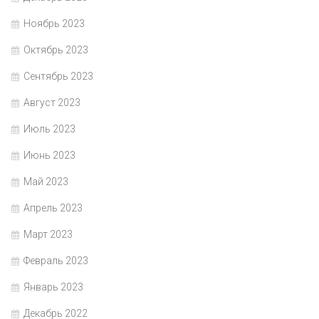
Ноябрь 2023
Октябрь 2023
Сентябрь 2023
Август 2023
Июль 2023
Июнь 2023
Май 2023
Апрель 2023
Март 2023
Февраль 2023
Январь 2023
Декабрь 2022