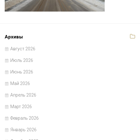
Архивы
Август 2026
Июль 2026
Июнь 2026
Май 2026
Апрель 2026
Март 2026
Февраль 2026
Январь 2026