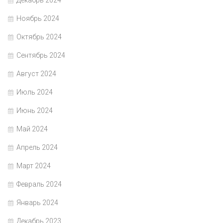
Декабрь 2024
Ноябрь 2024
Октябрь 2024
Сентябрь 2024
Август 2024
Июль 2024
Июнь 2024
Май 2024
Апрель 2024
Март 2024
Февраль 2024
Январь 2024
Декабрь 2023