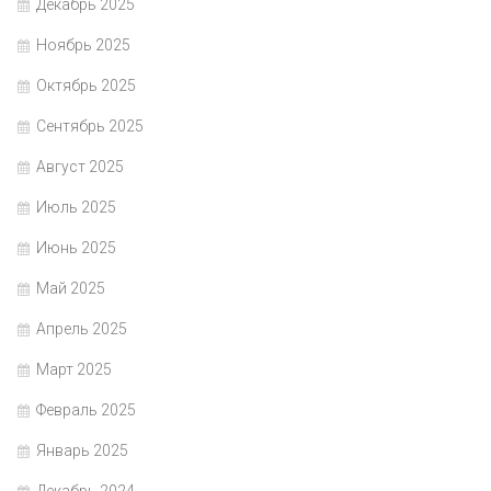
Декабрь 2025
Ноябрь 2025
Октябрь 2025
Сентябрь 2025
Август 2025
Июль 2025
Июнь 2025
Май 2025
Апрель 2025
Март 2025
Февраль 2025
Январь 2025