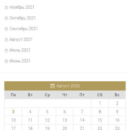
Ноябрь 2021
Октябрь 2021
Сентябрь 2021
Август 2021
Июль 2021
Июнь 2021
Август 2026
Пн
Вт
Ср
Чт
Пт
Сб
Вс
1
2
3
4
5
6
7
8
9
10
11
12
13
14
15
16
17
18
19
20
21
22
23