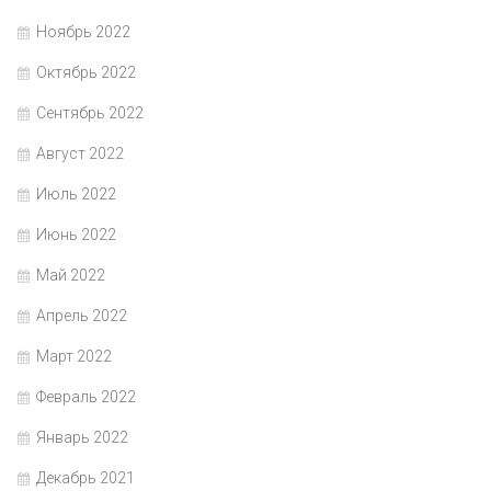
Ноябрь 2022
Октябрь 2022
Сентябрь 2022
Август 2022
Июль 2022
Июнь 2022
Май 2022
Апрель 2022
Март 2022
Февраль 2022
Январь 2022
Декабрь 2021