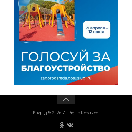
Вперед © 2026. All Rights Reserved.