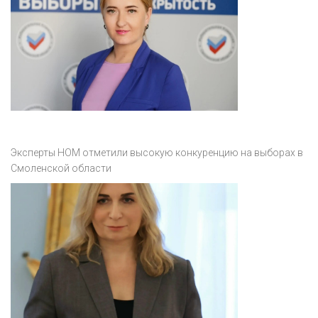
Эксперты НОМ отметили высокую конкуренцию на выборах в
Смоленской области