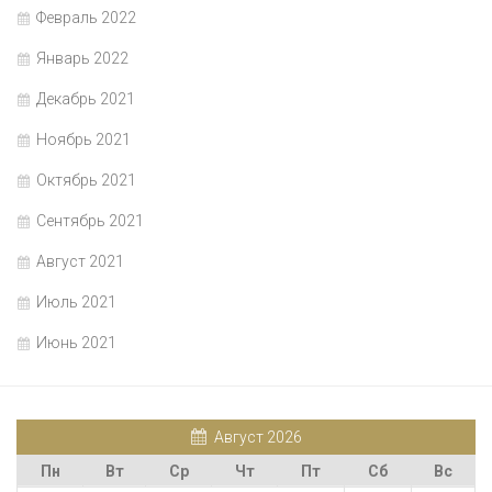
Февраль 2022
Январь 2022
Декабрь 2021
Ноябрь 2021
Октябрь 2021
Сентябрь 2021
Август 2021
Июль 2021
Июнь 2021
Август 2026
Пн
Вт
Ср
Чт
Пт
Сб
Вс