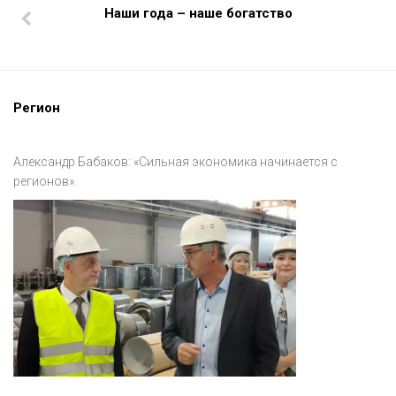
Наши года – наше богатство
Регион
Александр Бабаков: «Сильная экономика начинается с
регионов».