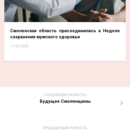
Смоленская область присоединилась к Неделе
сохранения мужского здоровья
17.02.2025
СЛЕДУЮЩАЯ НОВОСТЬ
Будущее Смоленщины
ПРЕДЫДУЩАЯ НОВОСТЬ