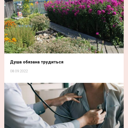
Душа обязана трудиться
08.09.2022