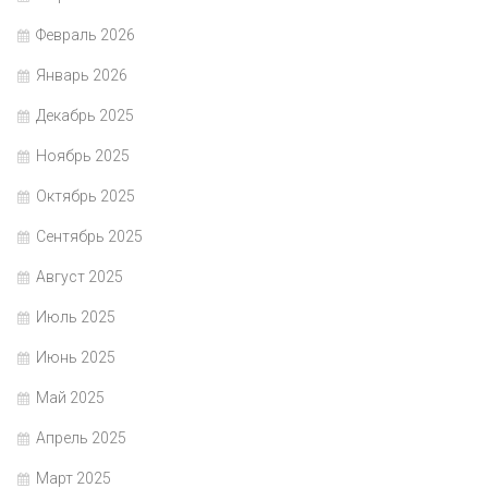
Февраль 2026
Январь 2026
Декабрь 2025
Ноябрь 2025
Октябрь 2025
Сентябрь 2025
Август 2025
Июль 2025
Июнь 2025
Май 2025
Апрель 2025
Март 2025