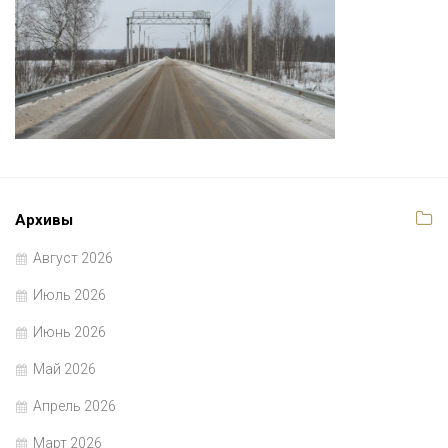
Архивы
Август 2026
Июль 2026
Июнь 2026
Май 2026
Апрель 2026
Март 2026