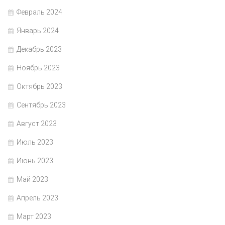
Февраль 2024
Январь 2024
Декабрь 2023
Ноябрь 2023
Октябрь 2023
Сентябрь 2023
Август 2023
Июль 2023
Июнь 2023
Май 2023
Апрель 2023
Март 2023