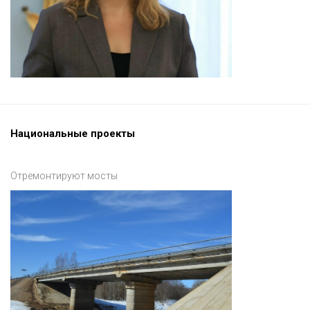
Национальные проекты
Отремонтируют мосты