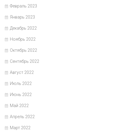
Февраль 2023
Январь 2023
Декабрь 2022
Ноябрь 2022
Октябрь 2022
Сентябрь 2022
Август 2022
Июль 2022
Июнь 2022
Май 2022
Апрель 2022
Март 2022