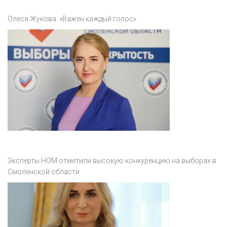
Олеся Жукова: «Важен каждый голос»
Эксперты НОМ отметили высокую конкуренцию на выборах в
Смоленской области