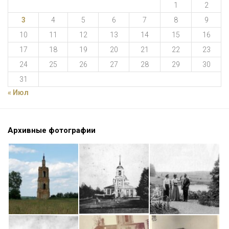
1
2
3
4
5
6
7
8
9
10
11
12
13
14
15
16
17
18
19
20
21
22
23
24
25
26
27
28
29
30
31
« Июл
Архивные фотографии