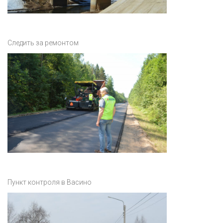
Следить за ремонтом
Пункт контроля в Васино