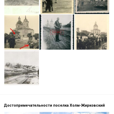
Достопримечательности поселка Холм-Жирковский