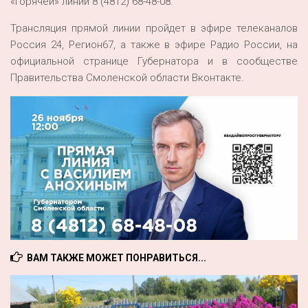
«горячей» линии 8 (4812) 68-48-08.
Трансляция прямой линии пройдет в эфире телеканалов
Россия 24, Регион67, а также в эфире Радио России, на
официальной странице Губернатора и в сообществе
Правительства Смоленской области Вконтакте.
ВАМ ТАКЖЕ МОЖЕТ ПОНРАВИТЬСЯ...