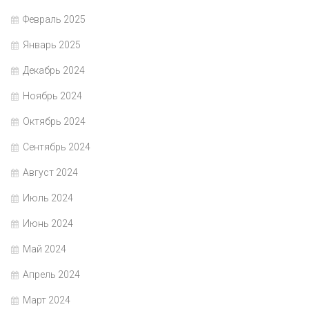
Февраль 2025
Январь 2025
Декабрь 2024
Ноябрь 2024
Октябрь 2024
Сентябрь 2024
Август 2024
Июль 2024
Июнь 2024
Май 2024
Апрель 2024
Март 2024