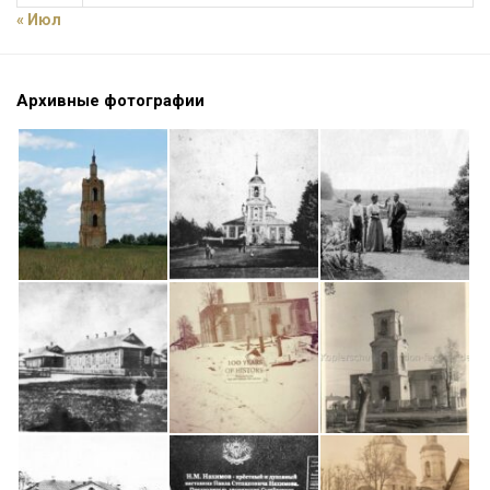
« Июл
Архивные фотографии