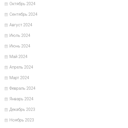
Октябрь 2024
Сентябрь 2024
Август 2024
Июль 2024
Июнь 2024
Май 2024
Апрель 2024
Март 2024
Февраль 2024
Январь 2024
Декабрь 2023
Ноябрь 2023