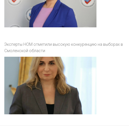
Эксперты НОМ отметили высокую конкуренцию на выборах в
Смоленской области