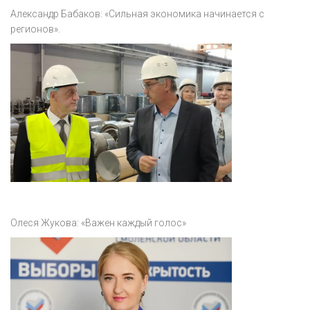
Александр Бабаков: «Сильная экономика начинается с
регионов».
Олеся Жукова: «Важен каждый голос»