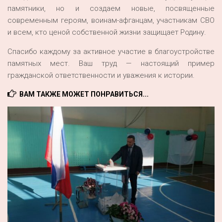
памятники, но и создаем новые, посвященные
современным героям, воинам-афганцам, участникам СВО
и всем, кто ценой собственной жизни защищает Родину.
Спасибо каждому за активное участие в благоустройстве
памятных мест. Ваш труд — настоящий пример
гражданской ответственности и уважения к истории.
ВАМ ТАКЖЕ МОЖЕТ ПОНРАВИТЬСЯ...