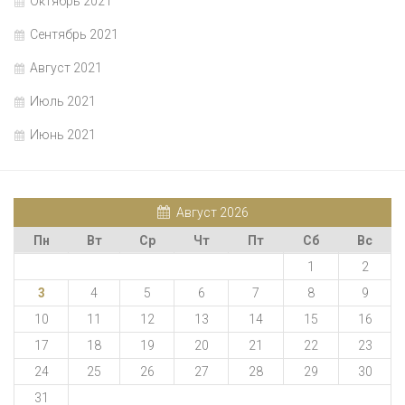
Октябрь 2021
Сентябрь 2021
Август 2021
Июль 2021
Июнь 2021
Август 2026
Пн
Вт
Ср
Чт
Пт
Сб
Вс
1
2
3
4
5
6
7
8
9
10
11
12
13
14
15
16
17
18
19
20
21
22
23
24
25
26
27
28
29
30
31