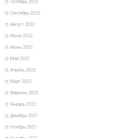
Октябрь 2022
Сентябрь 2022
Август 2022
Июль 2022
Июнь 2022
Май 2022
Апрель 2022
Март 2022
Февраль 2022
Январь 2022
Декабрь 2021
Ноябрь 2021