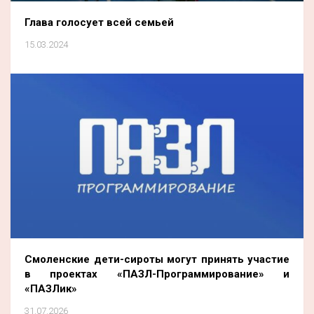
Глава голосует всей семьей
15.03.2024
Смоленские дети-сироты могут принять участие
в проектах «ПАЗЛ-Программирование» и
«ПАЗЛик»
31.07.2026