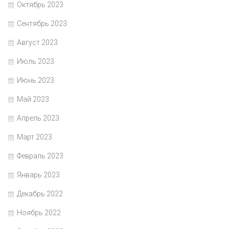
Октябрь 2023
Сентябрь 2023
Август 2023
Июль 2023
Июнь 2023
Май 2023
Апрель 2023
Март 2023
Февраль 2023
Январь 2023
Декабрь 2022
Ноябрь 2022