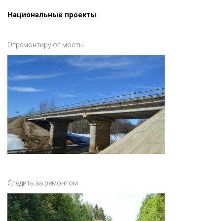
Национальные проекты
Отремонтируют мосты
Следить за ремонтом