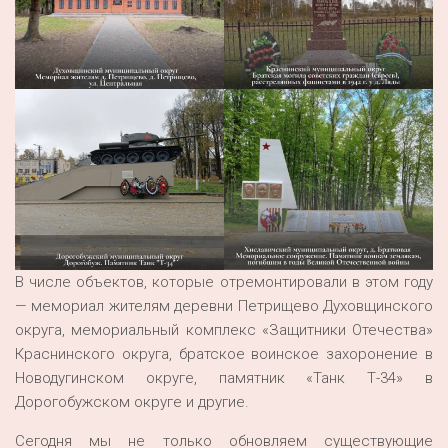
В числе объектов, которые отремонтировали в этом году
— мемориал жителям деревни Петрищево Духовщинского
округа, мемориальный комплекс «Защитники Отечества»
Краснинского округа, братское воинское захоронение в
Новодугинском округе, памятник «Танк Т-34» в
Дорогобужском округе и другие.
Сегодня мы не только обновляем существующие