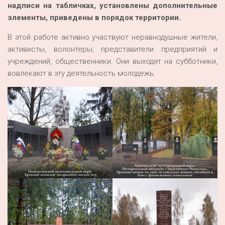
надписи на табличках, установлены дополнительные
элементы, приведены в порядок территории.
В этой работе активно участвуют неравнодушные жители,
активисты, волонтеры, представители предприятий и
учреждений, общественники. Они выходят на субботники,
вовлекают в эту деятельность молодежь.