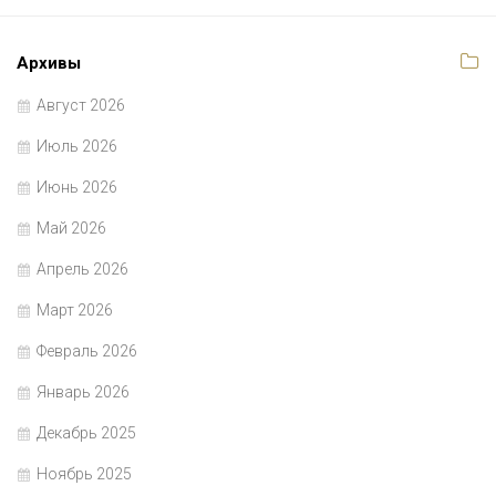
Архивы
Август 2026
Июль 2026
Июнь 2026
Май 2026
Апрель 2026
Март 2026
Февраль 2026
Январь 2026
Декабрь 2025
Ноябрь 2025