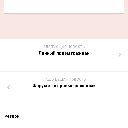
СЛЕДУЮЩАЯ НОВОСТЬ
Личный приём граждан
ПРЕДЫДУЩАЯ НОВОСТЬ
Форум «Цифровые решения»
Регион