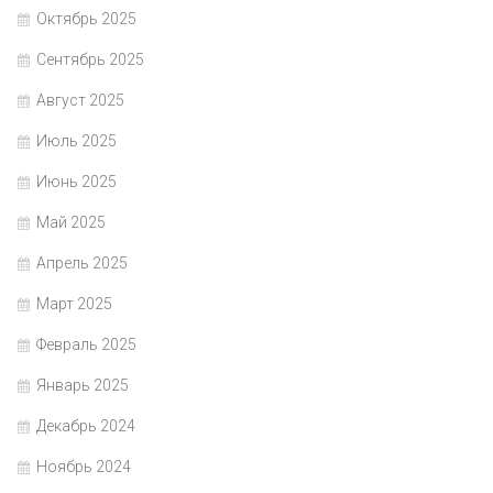
Октябрь 2025
Сентябрь 2025
Август 2025
Июль 2025
Июнь 2025
Май 2025
Апрель 2025
Март 2025
Февраль 2025
Январь 2025
Декабрь 2024
Ноябрь 2024