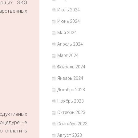
няющих ЭКО
Июль 2024
арственных
Июнь 2024
Май 2024
Апрель 2024
Март 2024
Февраль 2024
Январь 2024
Декабрь 2023
Ноябрь 2023
Октябрь 2023
дуктивных
роцедуре не
Сентябрь 2023
о оплатить
Август 2023