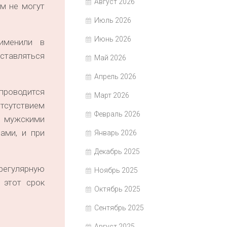
Август 2026
м не могут
Июль 2026
Июнь 2026
именили в
ставляться
Май 2026
Апрель 2026
 проводится
Март 2026
тсутствием
Февраль 2026
с мужскими
ами, и при
Январь 2026
Декабрь 2025
регулярную
Ноябрь 2025
 этот срок
Октябрь 2025
Сентябрь 2025
Август 2025