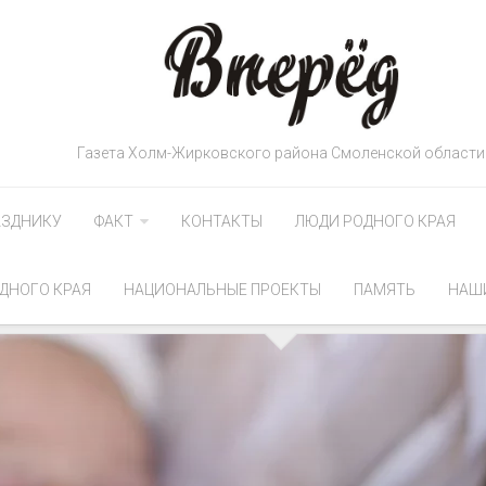
Газета Холм-Жирковского района Смоленской области
АЗДНИКУ
ФАКТ
КОНТАКТЫ
ЛЮДИ РОДНОГО КРАЯ
ДНОГО КРАЯ
НАЦИОНАЛЬНЫЕ ПРОЕКТЫ
ПАМЯТЬ
НАШ