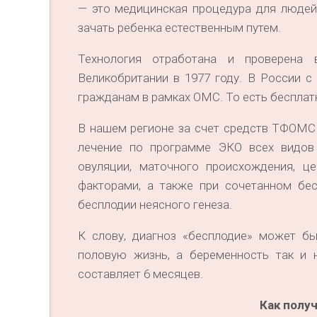
— это медицинская процедура для людей,
зачать ребенка естественным путем.
Технология отработана и проверена
Великобритании в 1977 году. В России с
гражданам в рамках ОМС. То есть бесплат
В нашем регионе за счет средств ТФОМС
лечение по программе ЭКО всех видов 
овуляции, маточного происхождения, ц
факторами, а также при сочетанном бе
бесплодии неясного генеза.
К слову, диагноз «бесплодие» может бы
половую жизнь, а беременность так и 
составляет 6 месяцев.
Как полу