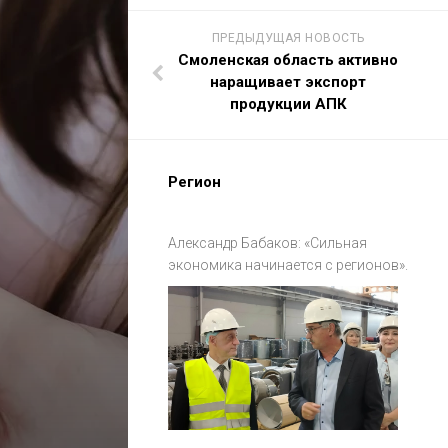
ПРЕДЫДУЩАЯ НОВОСТЬ
Смоленская область активно
наращивает экспорт
продукции АПК
Регион
Александр Бабаков: «Сильная
экономика начинается с регионов».