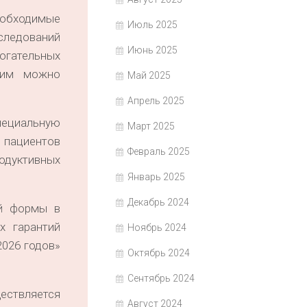
еобходимые
Июль 2025
ледований
Июнь 2025
гательных
 ним можно
Май 2025
Апрель 2025
пециальную
Март 2025
 пациентов
Февраль 2025
одуктивных
Январь 2025
Декабрь 2024
ой формы в
х гарантий
Ноябрь 2024
2026 годов»
Октябрь 2024
Сентябрь 2024
ествляется
Август 2024