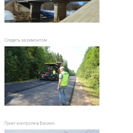
Следить за ремонтом
Пункт контроля в Васино