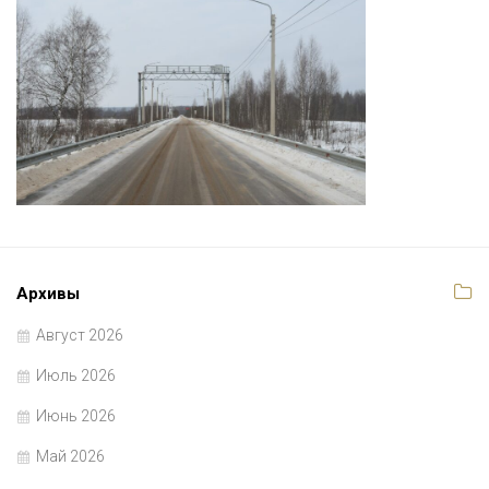
Архивы
Август 2026
Июль 2026
Июнь 2026
Май 2026