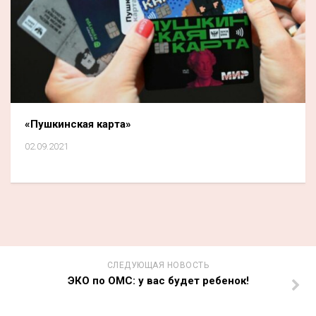
«Пушкинская карта»
02.09.2021
СЛЕДУЮЩАЯ НОВОСТЬ
ЭКО по ОМС: у вас будет ребенок!