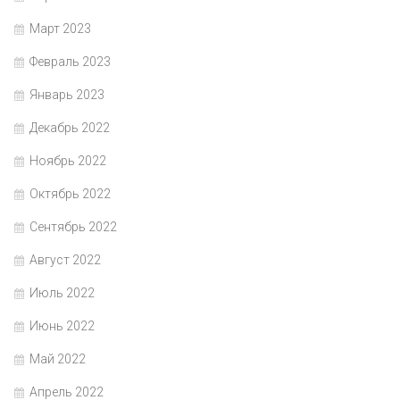
Март 2023
Февраль 2023
Январь 2023
Декабрь 2022
Ноябрь 2022
Октябрь 2022
Сентябрь 2022
Август 2022
Июль 2022
Июнь 2022
Май 2022
Апрель 2022