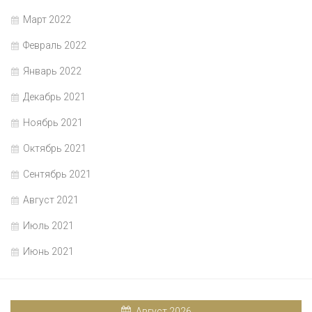
Март 2022
Февраль 2022
Январь 2022
Декабрь 2021
Ноябрь 2021
Октябрь 2021
Сентябрь 2021
Август 2021
Июль 2021
Июнь 2021
Август 2026