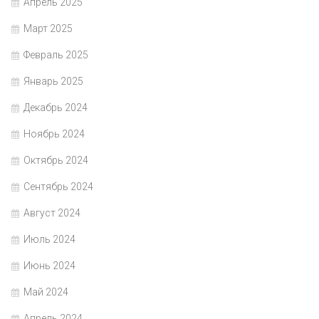
Апрель 2025
Март 2025
Февраль 2025
Январь 2025
Декабрь 2024
Ноябрь 2024
Октябрь 2024
Сентябрь 2024
Август 2024
Июль 2024
Июнь 2024
Май 2024
Апрель 2024