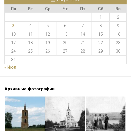
Пн
Вт
Ср
Чт
Пт
Сб
Вс
1
2
3
4
5
6
7
8
9
10
11
12
13
14
15
16
17
18
19
20
21
22
23
24
25
26
27
28
29
30
31
« Июл
Архивные фотографии