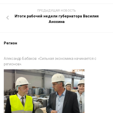
ПРЕДЫДУЩАЯ НОВОСТЬ
Итоги рабочей недели губернатора Василия
Анохина
Регион
Александр Бабаков: «Сильная экономика начинается с
регионов».