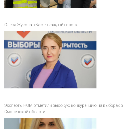
Олеся Жукова: «Важен каждый голос»
Эксперты НОМ отметили высокую конкуренцию на выборах в
Смоленской области