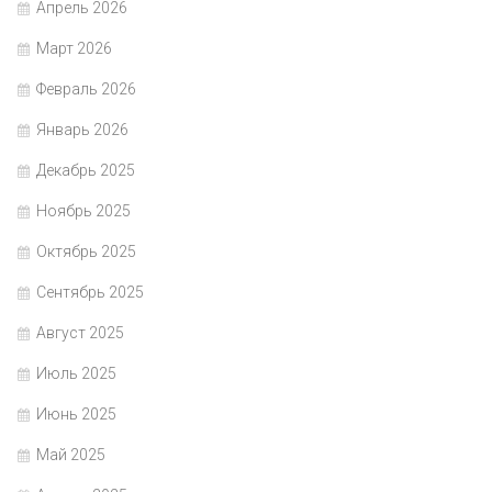
Апрель 2026
Март 2026
Февраль 2026
Январь 2026
Декабрь 2025
Ноябрь 2025
Октябрь 2025
Сентябрь 2025
Август 2025
Июль 2025
Июнь 2025
Май 2025