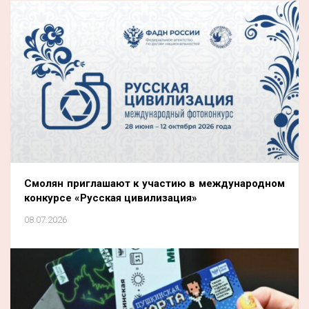
Смолян приглашают к участию в международном
конкурсе «Русская цивилизация»
08.07.2026