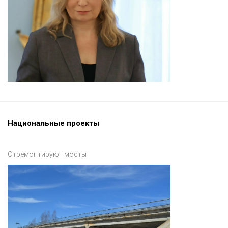
Национальные проекты
Отремонтируют мосты