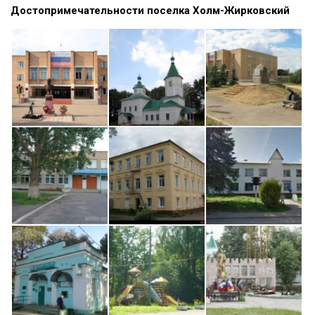
Достопримечательности поселка Холм-Жирковский