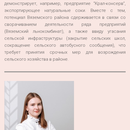
демонстрирует, например, предприятие “Крал-консерв”,
экспортирующее натуральные соки. Вместе с тем,
потенциал Вяземского района сдерживается в связи со
сворачиванием деятельности ряда предприятий
(Вяземский льнокомбинат), а также ввиду угасания
сельской инфраструктуры (закрытие сельских школ,
сокращение сельского автобусного сообщения), что
требует принятия срочных мер для возрождения
сельского хозяйства в районе.