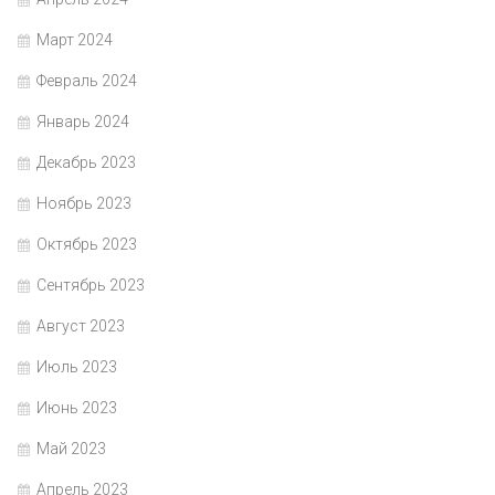
Март 2024
Февраль 2024
Январь 2024
Декабрь 2023
Ноябрь 2023
Октябрь 2023
Сентябрь 2023
Август 2023
Июль 2023
Июнь 2023
Май 2023
Апрель 2023