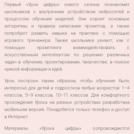
Первый «Урок цифры» нового сезона познакомит
школьников с внутренним устройством нейросетей и
процессом обучения моделей. Они освоят основные
алгоритмы и правила написания промптов, а также
попробуют развить навыки на практике с помощью
игрового тренажера. Также школьники узнают, как с
помощью промптинга взаимодействовать с
искусственным интеллектом по решению различных
задач в обучении, проектировании, творчестве, в поиске
нужной информации и идей.
Урок построен таким образом, чтобы обучение было
интересно для детей и подростков любых возрастов: 1–4
классов, 5–9 классов, 10–11 классов. Для комфортного
прохождения Урока на разных устройствах разработана
мобильная версия. Понадобятся только телефон и доступ
в Интернет.
Материалы «Урока цифры» сопровождаются