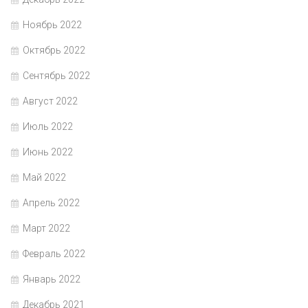
Ноябрь 2022
Октябрь 2022
Сентябрь 2022
Август 2022
Июль 2022
Июнь 2022
Май 2022
Апрель 2022
Март 2022
Февраль 2022
Январь 2022
Декабрь 2021