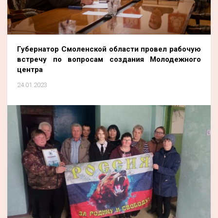
Губернатор Смоленской области провел рабочую
встречу по вопросам создания Молодежного
центра
24.01.2023