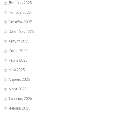
Декабрь 2025
Ноябрь 2025
Октябрь 2025
Сентябрь 2025
Август 2025
Июль 2025
Июнь 2025
Май 2025
Апрель 2025
Март 2025
Февраль 2025
Январь 2025