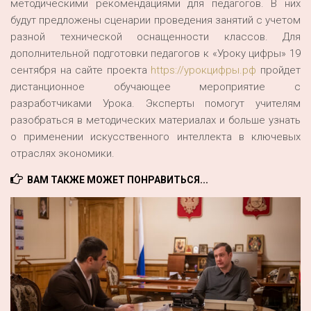
методическими рекомендациями для педагогов. В них
будут предложены сценарии проведения занятий с учетом
разной технической оснащенности классов. Для
дополнительной подготовки педагогов к «Уроку цифры» 19
сентября на сайте проекта
https://урокцифры.рф
пройдет
дистанционное обучающее мероприятие с
разработчиками Урока. Эксперты помогут учителям
разобраться в методических материалах и больше узнать
о применении искусственного интеллекта в ключевых
отраслях экономики.
ВАМ ТАКЖЕ МОЖЕТ ПОНРАВИТЬСЯ...