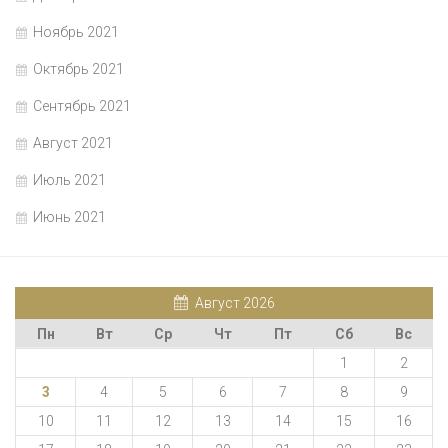
Ноябрь 2021
Октябрь 2021
Сентябрь 2021
Август 2021
Июль 2021
Июнь 2021
Август 2026
Пн
Вт
Ср
Чт
Пт
Сб
Вс
1
2
3
4
5
6
7
8
9
10
11
12
13
14
15
16