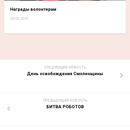
Награды волонтерам
29.05.2025
СЛЕДУЮЩАЯ НОВОСТЬ
День освобождения Смоленщины
ПРЕДЫДУЩАЯ НОВОСТЬ
БИТВА РОБОТОВ