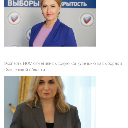
Эксперты НОМ отметили высокую конкуренцию на выборах в
Смоленской области