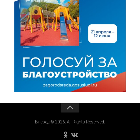
Вперед © 2026. All Rights Reserved.