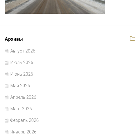
Архивы
Август 2026
Июль 2026
Июнь 2026
Май 2026
Апрель 2026
Март 2026
Февраль 2026
Январь 2026