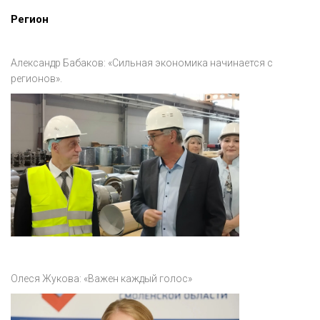
Регион
Александр Бабаков: «Сильная экономика начинается с
регионов».
Олеся Жукова: «Важен каждый голос»