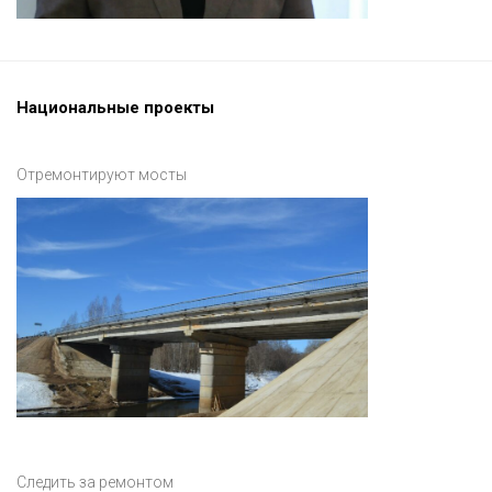
Национальные проекты
Отремонтируют мосты
Следить за ремонтом