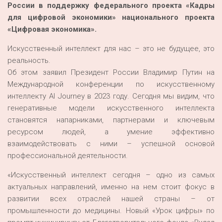
России в поддержку федерального проекта «Кадры
для цифровой экономики» национального проекта
«Цифровая экономика».
Искусственный интеллект для нас – это не будущее, это
реальность.
Об этом заявил Президент России Владимир Путин на
Международной конференции по искусственному
интеллекту AI Journey в 2023 году. Сегодня мы видим, что
генеративные модели искусственного интеллекта
становятся напарниками, партнерами и ключевым
ресурсом людей, а умение эффективно
взаимодействовать с ними – успешной основой
профессиональной деятельности.
«Искусственный интеллект сегодня – одно из самых
актуальных направлений, именно на нем стоит фокус в
развитии всех отраслей нашей страны – от
промышленности до медицины. Новый «Урок цифры» по