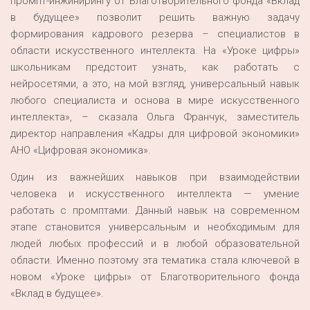
промпт-инжинирингу от Благотворительного фонда «Вклад
в будущее» позволит решить важную задачу
формирования кадрового резерва – специалистов в
области искусственного интеллекта. На «Уроке цифры»
школьникам предстоит узнать, как работать с
нейросетями, а это, на мой взгляд, универсальный навык
любого специалиста и основа в мире искусственного
интеллекта», – сказала Ольга Франчук, заместитель
директор направления «Кадры для цифровой экономики»
АНО «Цифровая экономика».
Один из важнейших навыков при взаимодействии
человека и искусственного интеллекта — умение
работать с промптами. Данный навык на современном
этапе становится универсальным и необходимым для
людей любых профессий и в любой образовательной
области. Именно поэтому эта тематика стала ключевой в
новом «Уроке цифры» от Благотворительного фонда
«Вклад в будущее».