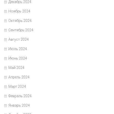
Декабрь 2024
Ноябрь 2024
Октябрь 2024
Сентябрь 2024
Август 2024
Июль 2024
Июнь 2024
Май 2024
Апрель 2024
Март 2024
Февраль 2024
Январь 2024