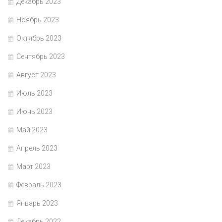
Декабрь 2023
Ноябрь 2023
Октябрь 2023
Сентябрь 2023
Август 2023
Июль 2023
Июнь 2023
Май 2023
Апрель 2023
Март 2023
Февраль 2023
Январь 2023
Декабрь 2022