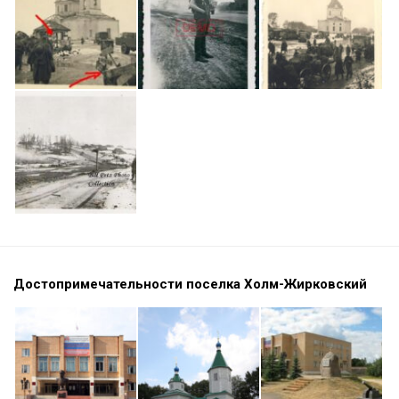
Достопримечательности поселка Холм-Жирковский