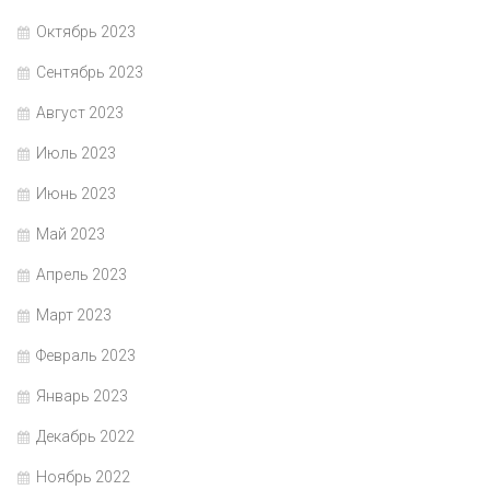
Октябрь 2023
Сентябрь 2023
Август 2023
Июль 2023
Июнь 2023
Май 2023
Апрель 2023
Март 2023
Февраль 2023
Январь 2023
Декабрь 2022
Ноябрь 2022