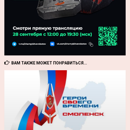
ВАМ ТАКЖЕ МОЖЕТ ПОНРАВИТЬСЯ...