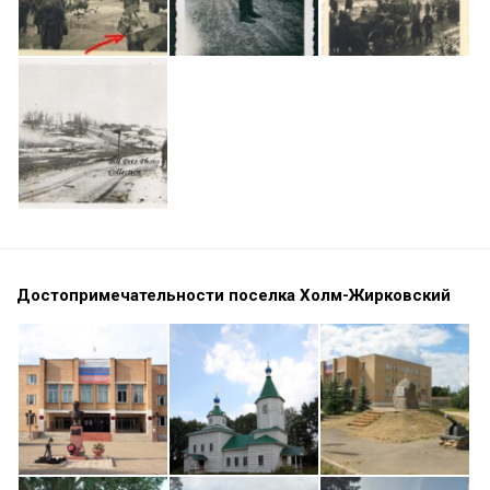
Достопримечательности поселка Холм-Жирковский