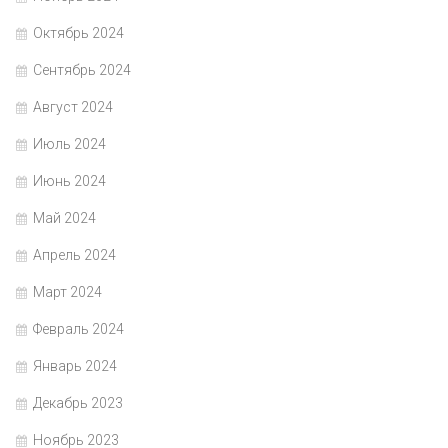
Октябрь 2024
Сентябрь 2024
Август 2024
Июль 2024
Июнь 2024
Май 2024
Апрель 2024
Март 2024
Февраль 2024
Январь 2024
Декабрь 2023
Ноябрь 2023