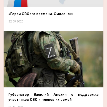
«Герои СВОего времени. Смоленск»
22.09.2025
Губернатор Василий Анохин о поддержке
участников СВО и членов их семей