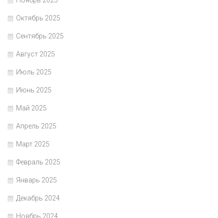
Октябрь 2025
Сентябрь 2025
Август 2025
Июль 2025
Июнь 2025
Май 2025
Апрель 2025
Март 2025
Февраль 2025
Январь 2025
Декабрь 2024
Ноябрь 2024