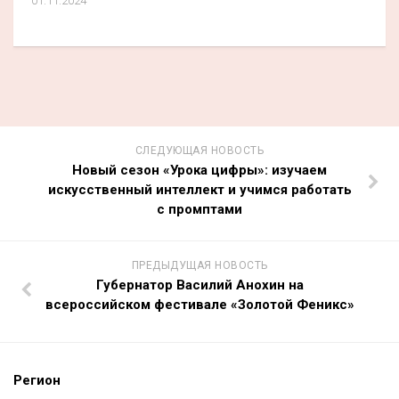
01.11.2024
СЛЕДУЮЩАЯ НОВОСТЬ
Новый сезон «Урока цифры»: изучаем
искусственный интеллект и учимся работать
с промптами
ПРЕДЫДУЩАЯ НОВОСТЬ
Губернатор Василий Анохин на
всероссийском фестивале «Золотой Феникс»
Регион