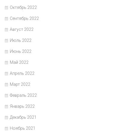
Октябрь 2022
Сентябрь 2022
Август 2022
Июль 2022
Июнь 2022
Май 2022
Апрель 2022
Март 2022
Февраль 2022
Январь 2022
Декабрь 2021
Ноябрь 2021