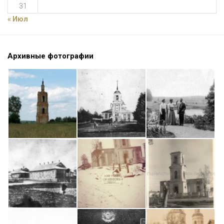
31
« Июл
Архивные фотографии