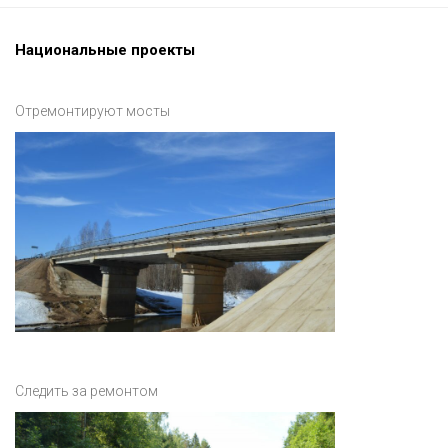
Национальные проекты
Отремонтируют мосты
Следить за ремонтом