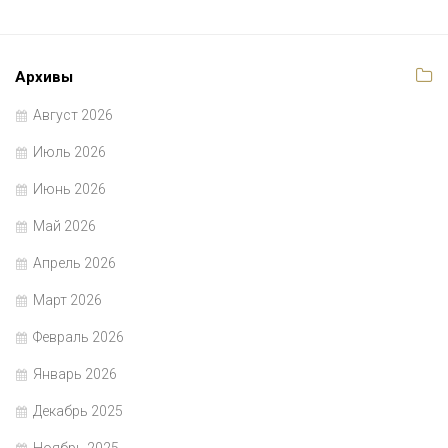
Архивы
Август 2026
Июль 2026
Июнь 2026
Май 2026
Апрель 2026
Март 2026
Февраль 2026
Январь 2026
Декабрь 2025
Ноябрь 2025