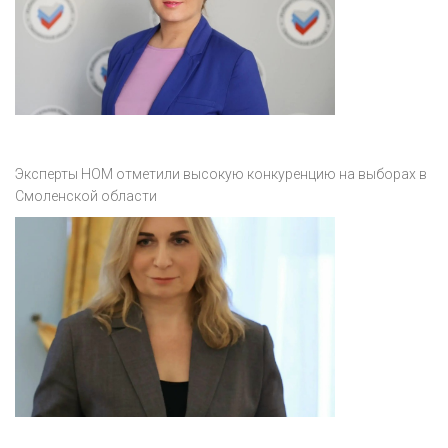
Эксперты НОМ отметили высокую конкуренцию на выборах в
Смоленской области