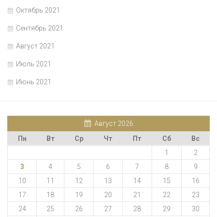
Октябрь 2021
Сентябрь 2021
Август 2021
Июль 2021
Июнь 2021
Август 2026
Пн
Вт
Ср
Чт
Пт
Сб
Вс
1
2
3
4
5
6
7
8
9
10
11
12
13
14
15
16
17
18
19
20
21
22
23
24
25
26
27
28
29
30