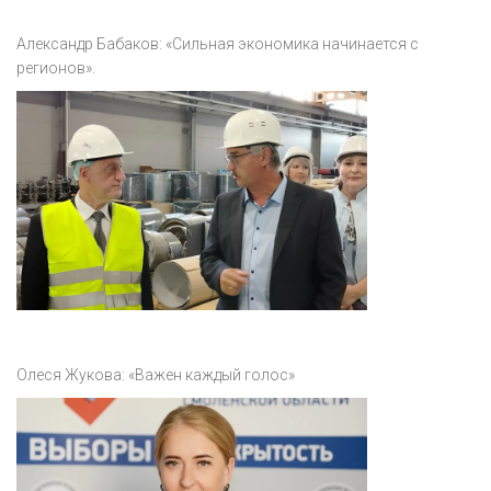
Александр Бабаков: «Сильная экономика начинается с
регионов».
Олеся Жукова: «Важен каждый голос»