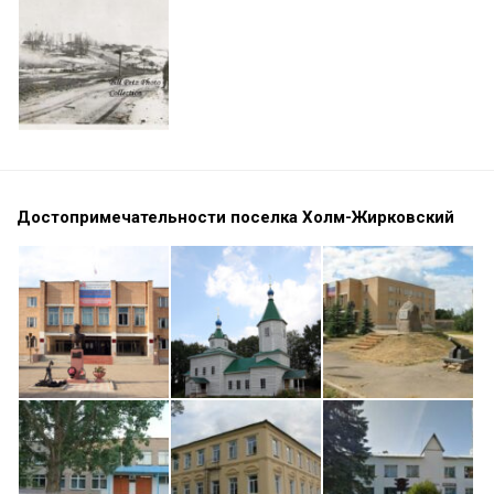
Достопримечательности поселка Холм-Жирковский