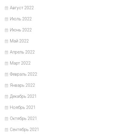
Август 2022
Июль 2022
Июнь 2022
Май 2022
Апрель 2022
Март 2022
Февраль 2022
Январь 2022
Декабрь 2021
Ноябрь 2021
Октябрь 2021
Сентябрь 2021