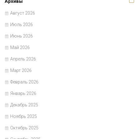
Архивы
Август 2026
Июль 2026
Июнь 2026
Май 2026
Апрель 2026
Март 2026
Февраль 2026
Январь 2026
Декабрь 2025
Ноябрь 2025
Октябрь 2025