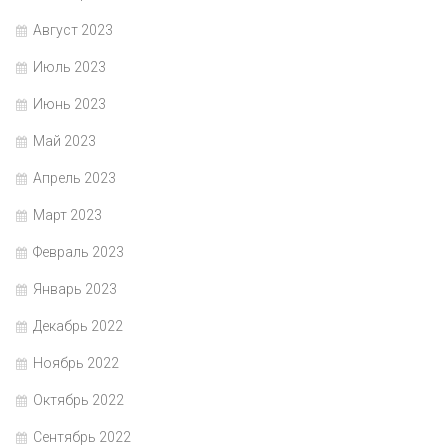
Август 2023
Июль 2023
Июнь 2023
Май 2023
Апрель 2023
Март 2023
Февраль 2023
Январь 2023
Декабрь 2022
Ноябрь 2022
Октябрь 2022
Сентябрь 2022