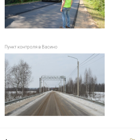
Пункт контроля в Васино