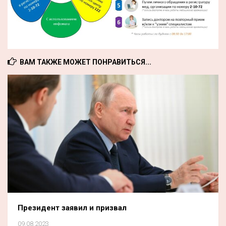
ВАМ ТАКЖЕ МОЖЕТ ПОНРАВИТЬСЯ...
Президент заявил и призвал
09.08.2023