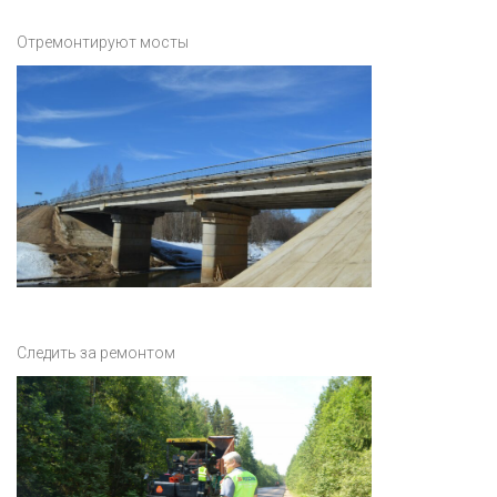
Отремонтируют мосты
Следить за ремонтом