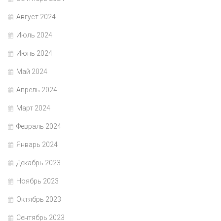
Август 2024
Июль 2024
Июнь 2024
Май 2024
Апрель 2024
Март 2024
Февраль 2024
Январь 2024
Декабрь 2023
Ноябрь 2023
Октябрь 2023
Сентябрь 2023