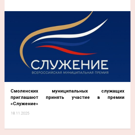
Смоленских муниципальных служащих
приглашают принять участие в премии
«Служение»
18.11.2025