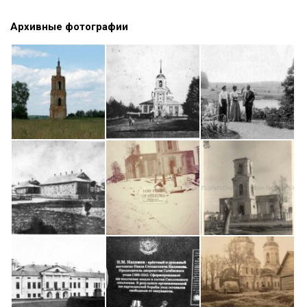
Архивные фотографии