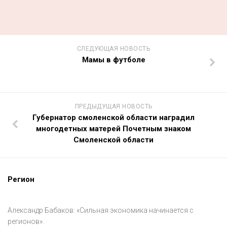
СЛЕДУЮЩАЯ НОВОСТЬ
Мамы в футболе
ПРЕДЫДУЩАЯ НОВОСТЬ
Губернатор смоленской области наградил
многодетных матерей Почетным знаком
Смоленской области
Регион
Александр Бабаков: «Сильная экономика начинается с
регионов».