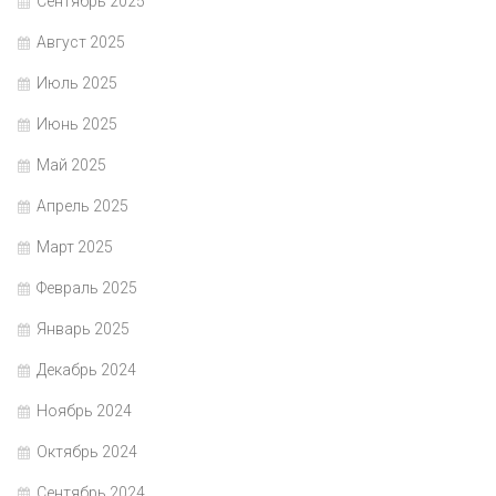
Сентябрь 2025
Август 2025
Июль 2025
Июнь 2025
Май 2025
Апрель 2025
Март 2025
Февраль 2025
Январь 2025
Декабрь 2024
Ноябрь 2024
Октябрь 2024
Сентябрь 2024