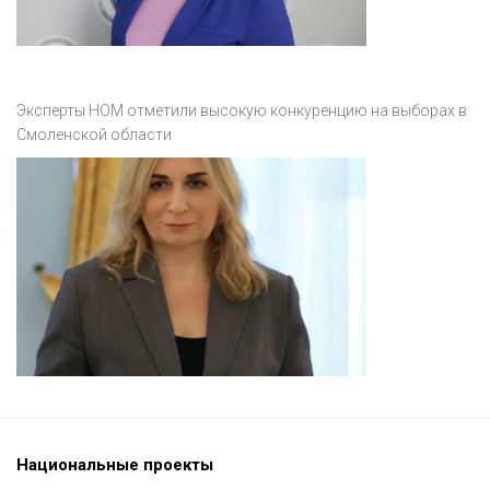
Эксперты НОМ отметили высокую конкуренцию на выборах в
Смоленской области
Национальные проекты