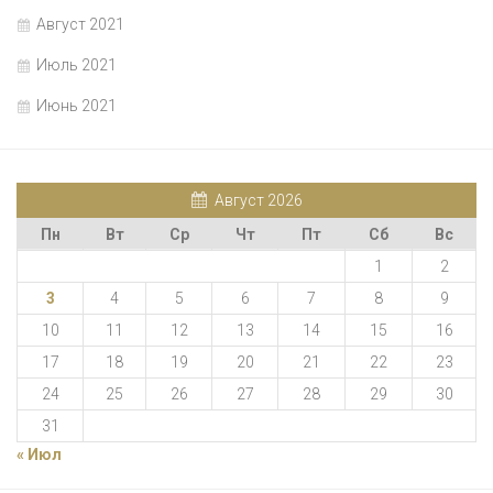
Август 2021
Июль 2021
Июнь 2021
Август 2026
Пн
Вт
Ср
Чт
Пт
Сб
Вс
1
2
3
4
5
6
7
8
9
10
11
12
13
14
15
16
17
18
19
20
21
22
23
24
25
26
27
28
29
30
31
« Июл