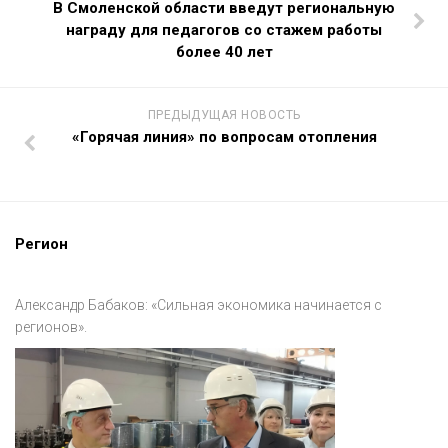
В Смоленской области введут региональную
награду для педагогов со стажем работы
более 40 лет
ПРЕДЫДУЩАЯ НОВОСТЬ
«Горячая линия» по вопросам отопления
Регион
Александр Бабаков: «Сильная экономика начинается с
регионов».