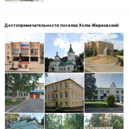
Достопримечательности поселка Холм-Жирковский