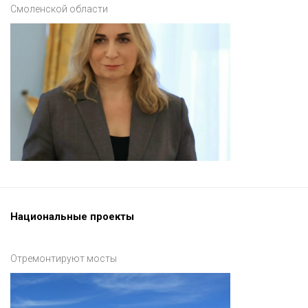
Смоленской области
Национальные проекты
Отремонтируют мосты