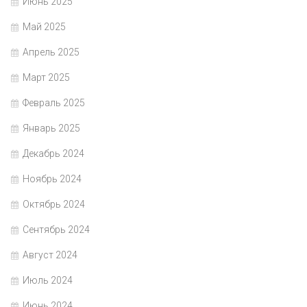
Июнь 2025
Май 2025
Апрель 2025
Март 2025
Февраль 2025
Январь 2025
Декабрь 2024
Ноябрь 2024
Октябрь 2024
Сентябрь 2024
Август 2024
Июль 2024
Июнь 2024