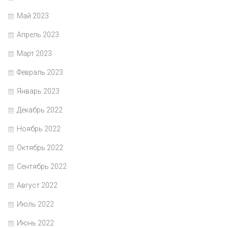
Май 2023
Апрель 2023
Март 2023
Февраль 2023
Январь 2023
Декабрь 2022
Ноябрь 2022
Октябрь 2022
Сентябрь 2022
Август 2022
Июль 2022
Июнь 2022