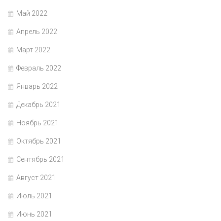
Май 2022
Апрель 2022
Март 2022
Февраль 2022
Январь 2022
Декабрь 2021
Ноябрь 2021
Октябрь 2021
Сентябрь 2021
Август 2021
Июль 2021
Июнь 2021