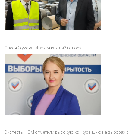
Олеся Жукова: «Важен каждый голос»
Эксперты НОМ отметили высокую конкуренцию на выборах в