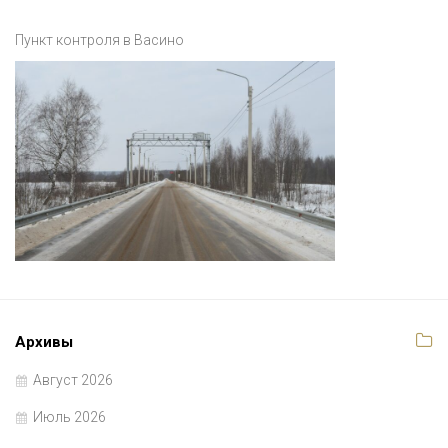
Пункт контроля в Васино
Архивы
Август 2026
Июль 2026