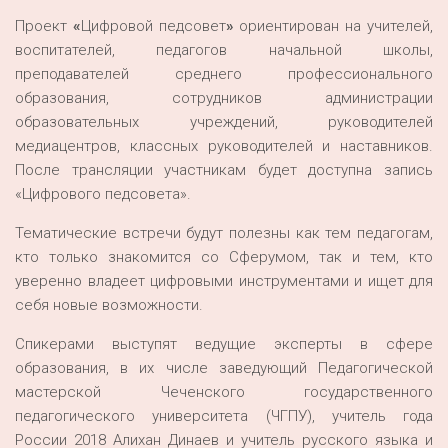
Проект
«
Цифровой педсовет
»
ориентирован на учителей,
воспитателей, педагогов начальной школы,
преподавателей среднего профессионального
образования, сотрудников администрации
образовательных учреждений, руководителей
медиацентров, классных руководителей и наставников.
После трансляции участникам будет доступна запись
«Цифрового педсовета».
Тематические встречи будут полезны как тем педагогам,
кто только знакомится со Сферумом, так и тем, кто
уверенно владеет цифровыми инструментами и ищет для
себя новые возможности.
Спикерами выступят ведущие эксперты в сфере
образования, в их числе заведующий Педагогической
мастерской Чеченского государственного
педагогического университета (ЧГПУ), учитель года
России 2018 Алихан Динаев и учитель русского языка и