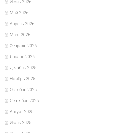
Июнь 2026
Май 2026
Апрель 2026
Март 2026
Февраль 2026
Январь 2026
Декабрь 2025
Ноябрь 2025
Октябрь 2025
Сентябрь 2025
Август 2025
Июль 2025