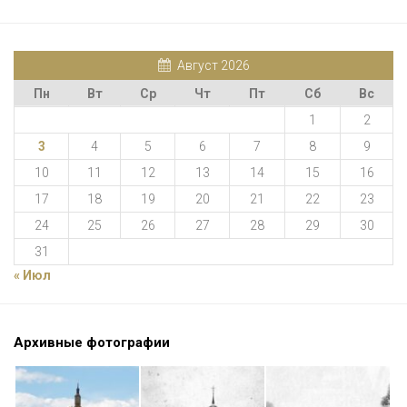
Август 2026
Пн
Вт
Ср
Чт
Пт
Сб
Вс
1
2
3
4
5
6
7
8
9
10
11
12
13
14
15
16
17
18
19
20
21
22
23
24
25
26
27
28
29
30
31
« Июл
Архивные фотографии