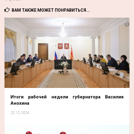
ВАМ ТАКЖЕ МОЖЕТ ПОНРАВИТЬСЯ...
Итоги рабочей недели губернатора Василия
Анохина
23.12.2024