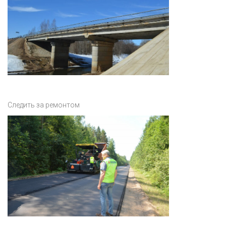
Следить за ремонтом