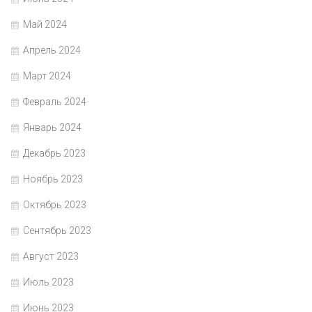
Май 2024
Апрель 2024
Март 2024
Февраль 2024
Январь 2024
Декабрь 2023
Ноябрь 2023
Октябрь 2023
Сентябрь 2023
Август 2023
Июль 2023
Июнь 2023