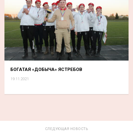
БОГАТАЯ «ДОБЫЧА» ЯСТРЕБОВ
19.11.2021
СЛЕДУЮЩАЯ НОВОСТЬ