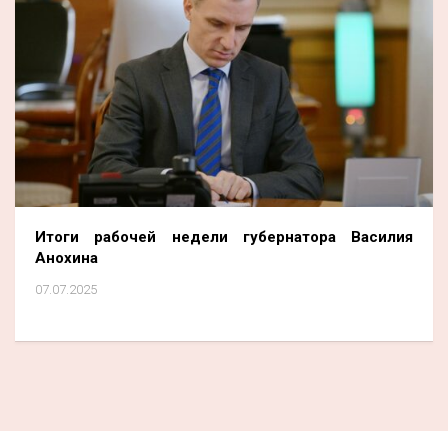
Итоги рабочей недели губернатора Василия
Анохина
07.07.2025