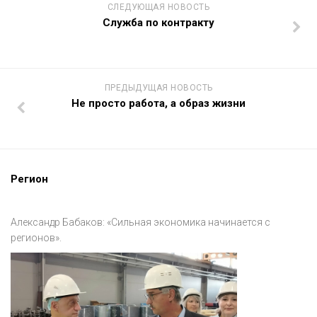
СЛЕДУЮЩАЯ НОВОСТЬ
Служба по контракту
ПРЕДЫДУЩАЯ НОВОСТЬ
Не просто работа, а образ жизни
Регион
Александр Бабаков: «Сильная экономика начинается с
регионов».