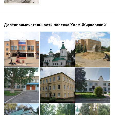
Достопримечательности поселка Холм-Жирковский