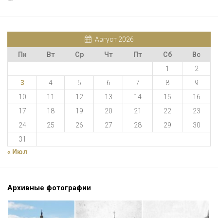
Август 2026
Пн
Вт
Ср
Чт
Пт
Сб
Вс
1
2
3
4
5
6
7
8
9
10
11
12
13
14
15
16
17
18
19
20
21
22
23
24
25
26
27
28
29
30
31
« Июл
Архивные фотографии