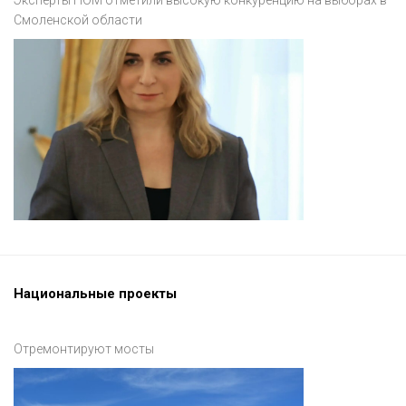
Эксперты НОМ отметили высокую конкуренцию на выборах в
Смоленской области
Национальные проекты
Отремонтируют мосты