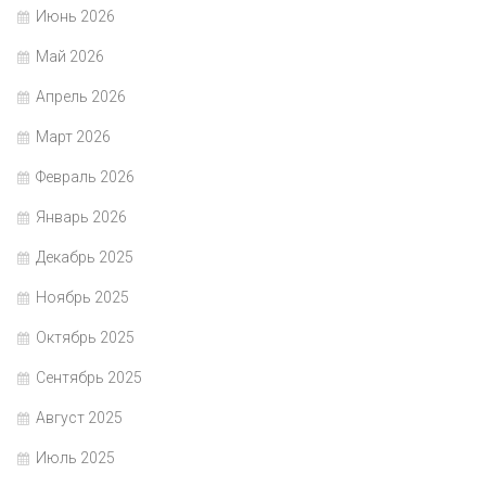
Июнь 2026
Май 2026
Апрель 2026
Март 2026
Февраль 2026
Январь 2026
Декабрь 2025
Ноябрь 2025
Октябрь 2025
Сентябрь 2025
Август 2025
Июль 2025