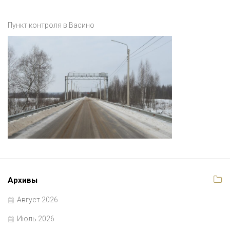
Пункт контроля в Васино
Архивы
Август 2026
Июль 2026