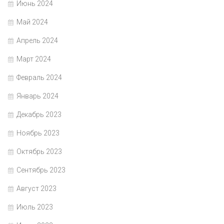
Июнь 2024
Май 2024
Апрель 2024
Март 2024
Февраль 2024
Январь 2024
Декабрь 2023
Ноябрь 2023
Октябрь 2023
Сентябрь 2023
Август 2023
Июль 2023