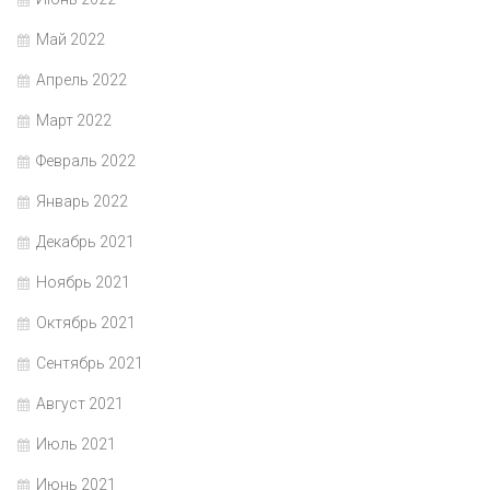
Май 2022
Апрель 2022
Март 2022
Февраль 2022
Январь 2022
Декабрь 2021
Ноябрь 2021
Октябрь 2021
Сентябрь 2021
Август 2021
Июль 2021
Июнь 2021