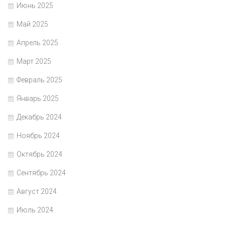
Июнь 2025
Май 2025
Апрель 2025
Март 2025
Февраль 2025
Январь 2025
Декабрь 2024
Ноябрь 2024
Октябрь 2024
Сентябрь 2024
Август 2024
Июль 2024