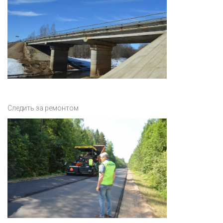
Следить за ремонтом