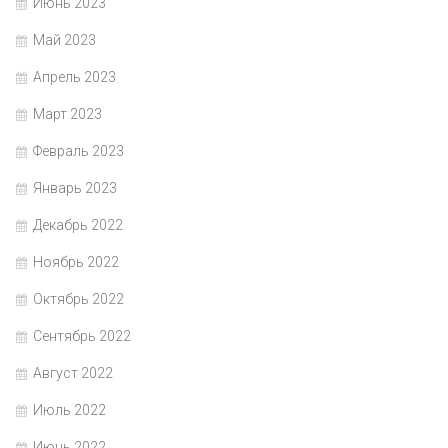
Июнь 2023
Май 2023
Апрель 2023
Март 2023
Февраль 2023
Январь 2023
Декабрь 2022
Ноябрь 2022
Октябрь 2022
Сентябрь 2022
Август 2022
Июль 2022
Июнь 2022