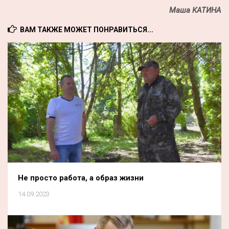
Маша КАТИНА
ВАМ ТАКЖЕ МОЖЕТ ПОНРАВИТЬСЯ...
Не просто работа, а образ жизни
14.09.2023