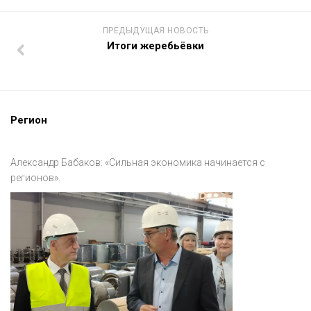
ПРЕДЫДУЩАЯ НОВОСТЬ
Итоги жеребьёвки
Регион
Александр Бабаков: «Сильная экономика начинается с
регионов».