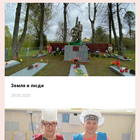
Земля и люди
29.05.2025