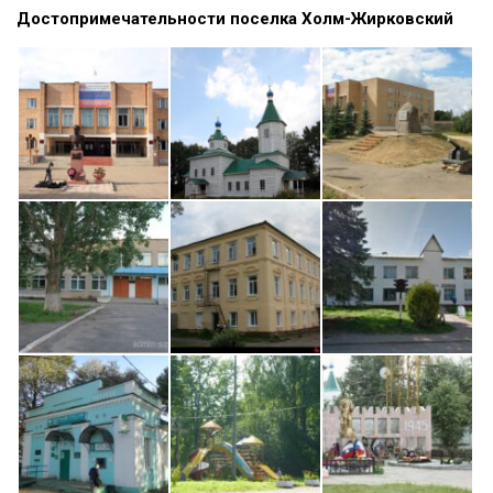
Достопримечательности поселка Холм-Жирковский