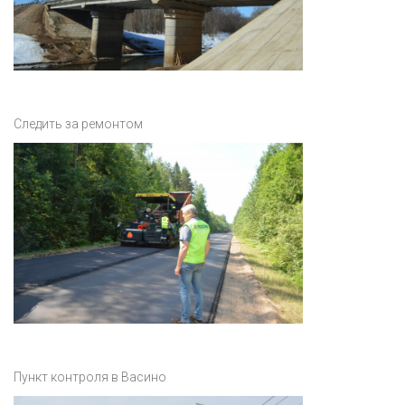
Следить за ремонтом
Пункт контроля в Васино