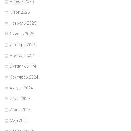
Апрель 2025
Март 2025
Февраль 2025
Январь 2025
Декабрь 2024
Ноябрь 2024
Октябрь 2024
Сентябрь 2024
Август 2024
Июль 2024
Июнь 2024
Май 2024