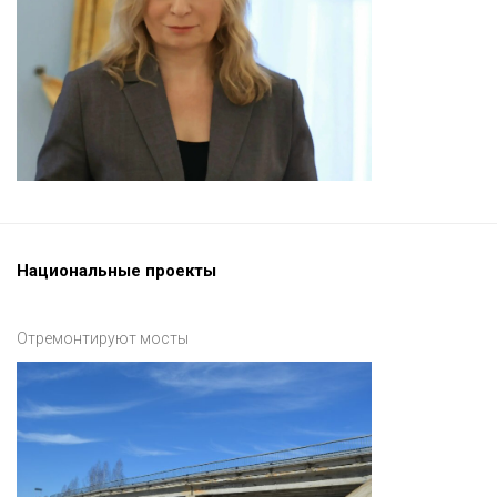
Национальные проекты
Отремонтируют мосты