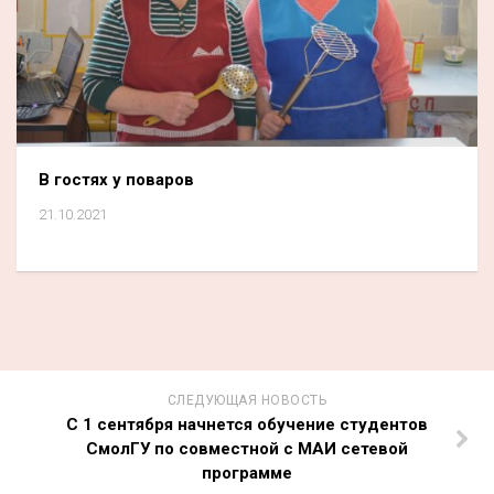
В гостях у поваров
21.10.2021
СЛЕДУЮЩАЯ НОВОСТЬ
С 1 сентября начнется обучение студентов
СмолГУ по совместной с МАИ сетевой
программе