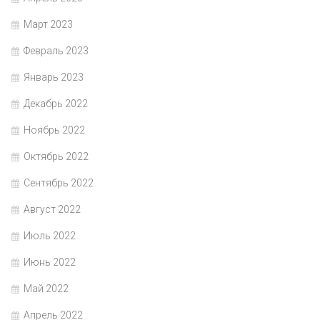
Март 2023
Февраль 2023
Январь 2023
Декабрь 2022
Ноябрь 2022
Октябрь 2022
Сентябрь 2022
Август 2022
Июль 2022
Июнь 2022
Май 2022
Апрель 2022