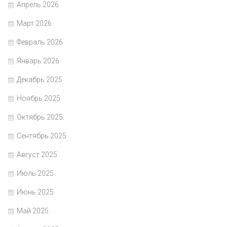
Апрель 2026
Март 2026
Февраль 2026
Январь 2026
Декабрь 2025
Ноябрь 2025
Октябрь 2025
Сентябрь 2025
Август 2025
Июль 2025
Июнь 2025
Май 2025