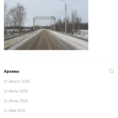
Архивы
Август 2026
Июль 2026
Июнь 2026
Май 2026