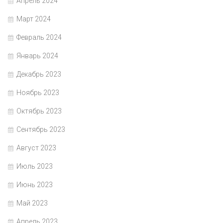
Апрель 2024
Март 2024
Февраль 2024
Январь 2024
Декабрь 2023
Ноябрь 2023
Октябрь 2023
Сентябрь 2023
Август 2023
Июль 2023
Июнь 2023
Май 2023
Апрель 2023