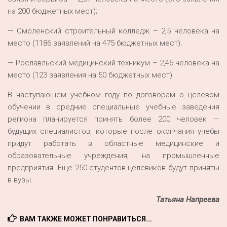
на 200 бюджетных мест);
— Смоленский строительный колледж – 2,5 человека на
место (1186 заявлений на 475 бюджетных мест);
— Рославльский медицинский техникум – 2,46 человека на
место (123 заявления на 50 бюджетных мест).
В наступающем учебном году по договорам о целевом
обучении в средние специальные учебные заведения
региона планируется принять более 200 человек —
будущих специалистов, которые после окончания учебы
придут работать в областные медицинские и
образовательные учреждения, на промышленные
предприятия. Еще 250 студентов-целевиков будут приняты
в вузы.
Татьяна Напреева
ВАМ ТАКЖЕ МОЖЕТ ПОНРАВИТЬСЯ...