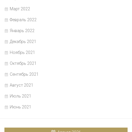
Март 2022
Февраль 2022
Январь 2022
Декабрь 2021
Ноябрь 2021
Октябрь 2021
Сентябрь 2021
Август 2021
Июль 2021
Июнь 2021