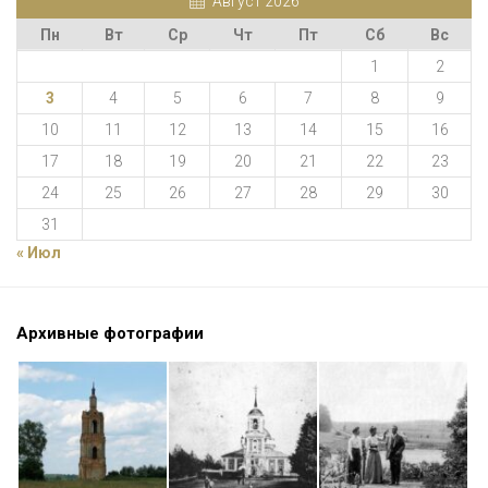
Август 2026
Пн
Вт
Ср
Чт
Пт
Сб
Вс
1
2
3
4
5
6
7
8
9
10
11
12
13
14
15
16
17
18
19
20
21
22
23
24
25
26
27
28
29
30
31
« Июл
Архивные фотографии