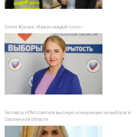
Олеся Жукова: «Важен каждый голос»
Эксперты НОМ отметили высокую конкуренцию на выборах в
Смоленской области