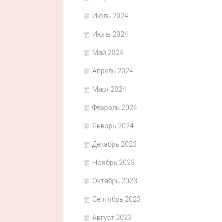
Июль 2024
Июнь 2024
Май 2024
Апрель 2024
Март 2024
Февраль 2024
Январь 2024
Декабрь 2023
Ноябрь 2023
Октябрь 2023
Сентябрь 2023
Август 2023