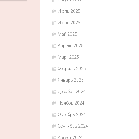
Июль 2025
Июнь 2025
Май 2025
Апрель 2025
Март 2025
Февраль 2025
Январь 2025
Декабрь 2024
Ноябрь 2024
Октябрь 2024
Сентябрь 2024
Август 2024