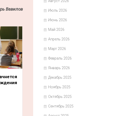
Август 2026
рь Вавилов
Июль 2026
Июнь 2026
Май 2026
Апрель 2026
Март 2026
Февраль 2026
Январь 2026
ачнется
Декабрь 2025
ждения
Ноябрь 2025
Октябрь 2025
Сентябрь 2025
Август 2025