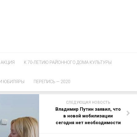
АКЦИЯ
К 70-ЛЕТИЮ РАЙОННОГО ДОМА КУЛЬТУРЫ
И ЮБИЛЯРЫ
ПЕРЕПИСЬ — 2020
СЛЕДУЮЩАЯ НОВОСТЬ
Владимир Путин заявил, что
в новой мобилизации
сегодня нет необходимости