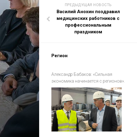
ПРЕДЫДУЩАЯ НОВОСТЬ
Василий Анохин поздравил
медицинских работников с
профессиональным
праздником
Регион
Александр Бабаков: «Сильная
экономика начинается с регионов».