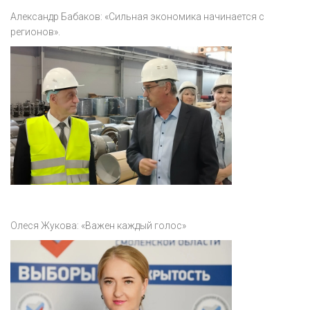
Александр Бабаков: «Сильная экономика начинается с
регионов».
Олеся Жукова: «Важен каждый голос»