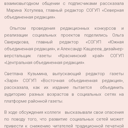
взаимовыгодном общении с подписчиками рассказала
Марина Хотулева, главный редактор СОГУП «Северная
объединенная редакция».
Опытом проведения редакционных конкурсов и
реализации социальных проектов поделились Ольга
Свиридкова, главный редактор «СОГУП «Южная
объединенная редакция», и Александр Кащееев, дизайнер-
верстальщик газеты «Краснинский край» СОГУП
«Центральная объединенная редакция».
Светлана Кузьмина, выпускающий редактор газеты
«Заря» СОГУП «Восточная объединенная редакция»,
рассказала, как их издание пытается объединить
аудиторию разных возрастов в социальных сетях на
платформе районной газеты.
В ходе обсуждения коллеги высказывали свои опасения
по поводу того, что развитие социальных сетей может
привести к снижению читателей традиционной печатной