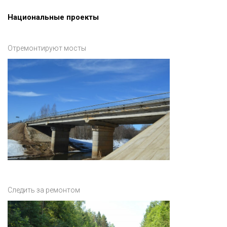
Национальные проекты
Отремонтируют мосты
Следить за ремонтом