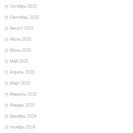
Октябрь 2025
Сентябрь 2025
Август 2025
Июль 2025
Июнь 2025
Май 2025
Апрель 2025
Март 2025
Февраль 2025
Январь 2025
Декабрь 2024
Ноябрь 2024