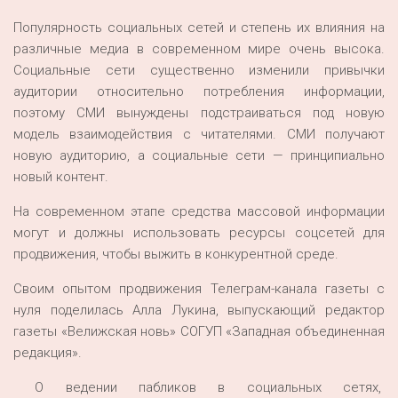
Популярность социальных сетей и степень их влияния на
различные медиа в современном мире очень высока.
Социальные сети существенно изменили привычки
аудитории относительно потребления информации,
поэтому СМИ вынуждены подстраиваться под новую
модель взаимодействия с читателями. СМИ получают
новую аудиторию, а социальные сети — принципиально
новый контент.
На современном этапе средства массовой информации
могут и должны использовать ресурсы соцсетей для
продвижения, чтобы выжить в конкурентной среде.
Своим опытом продвижения Телеграм-канала газеты с
нуля поделилась Алла Лукина, выпускающий редактор
газеты «Велижская новь» СОГУП «Западная объединенная
редакция».
О ведении пабликов в социальных сетях,