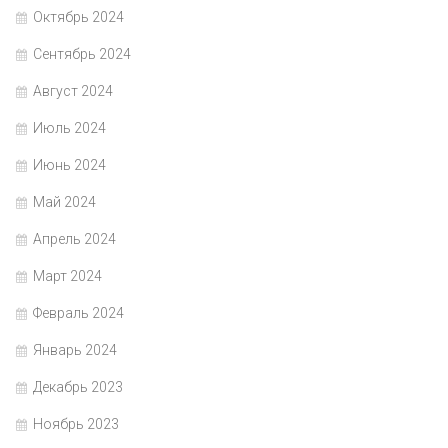
Октябрь 2024
Сентябрь 2024
Август 2024
Июль 2024
Июнь 2024
Май 2024
Апрель 2024
Март 2024
Февраль 2024
Январь 2024
Декабрь 2023
Ноябрь 2023