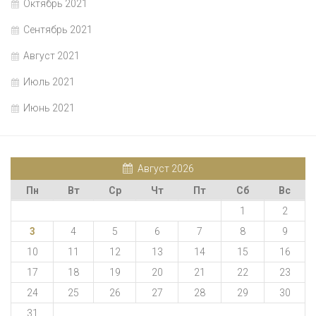
Октябрь 2021
Сентябрь 2021
Август 2021
Июль 2021
Июнь 2021
Август 2026
Пн
Вт
Ср
Чт
Пт
Сб
Вс
1
2
3
4
5
6
7
8
9
10
11
12
13
14
15
16
17
18
19
20
21
22
23
24
25
26
27
28
29
30
31