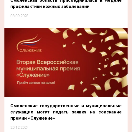
Смоленская область присоединилась к Неделе
профилактики кожных заболеваний
08.09.2023
Смоленские государственные и муниципальные
служащие могут подать заявку на соискание
премии «Служение»
20.12.2024