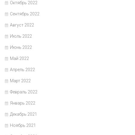
Октябрь 2022
Сентябрь 2022
Август 2022
Июль 2022
Июнь 2022
Май 2022
Апрель 2022
Март 2022
Февраль 2022
Январь 2022
Декабрь 2021
Ноябрь 2021