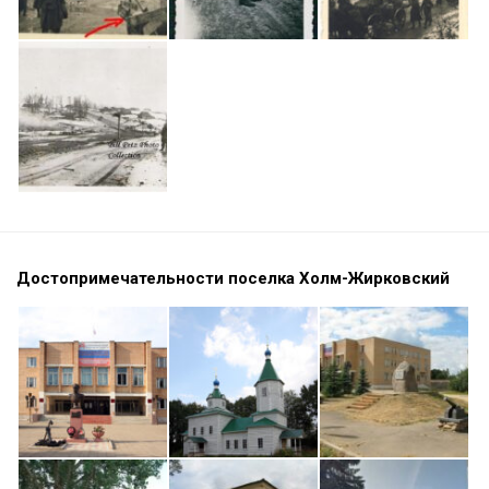
Достопримечательности поселка Холм-Жирковский