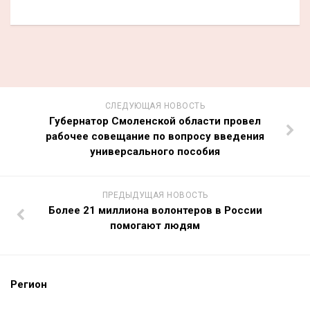
СЛЕДУЮЩАЯ НОВОСТЬ
Губернатор Смоленской области провел
рабочее совещание по вопросу введения
универсального пособия
ПРЕДЫДУЩАЯ НОВОСТЬ
Более 21 миллиона волонтеров в России
помогают людям
Регион