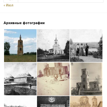
« Июл
Архивные фотографии