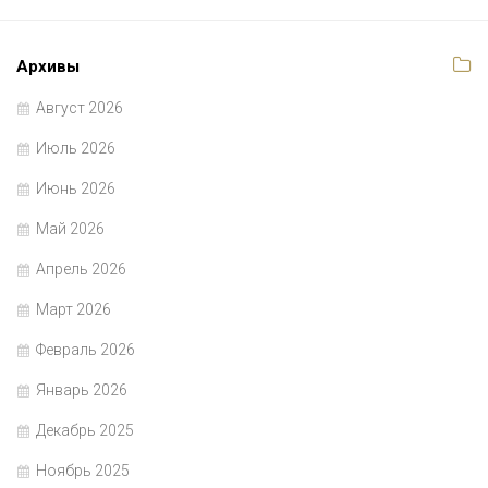
Архивы
Август 2026
Июль 2026
Июнь 2026
Май 2026
Апрель 2026
Март 2026
Февраль 2026
Январь 2026
Декабрь 2025
Ноябрь 2025