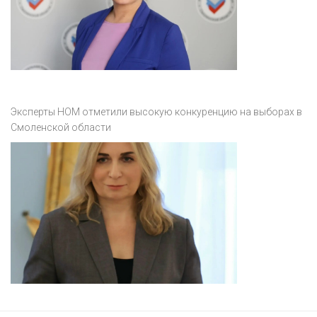
Эксперты НОМ отметили высокую конкуренцию на выборах в
Смоленской области