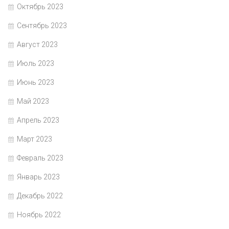
Октябрь 2023
Сентябрь 2023
Август 2023
Июль 2023
Июнь 2023
Май 2023
Апрель 2023
Март 2023
Февраль 2023
Январь 2023
Декабрь 2022
Ноябрь 2022