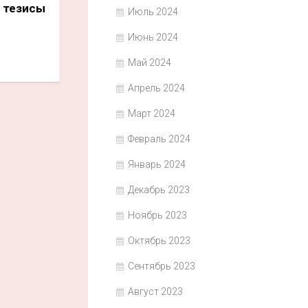
 тезисы
Июль 2024
Июнь 2024
Май 2024
Апрель 2024
Март 2024
Февраль 2024
Январь 2024
Декабрь 2023
Ноябрь 2023
Октябрь 2023
Сентябрь 2023
Август 2023