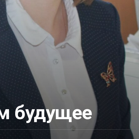
м будущее