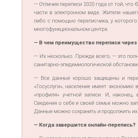
— Отличия переписи 2020 года от той, что 
части в электронном виде. Жители нашег
либо с помощью переписчика, у которого 
многофункциональном центре.
— В чем преимущество переписи через 
— Их несколько. Прежде всего, — это пол
санитарно-эпидемиологической обстановки
— Все данные хорошо защищены и пере
«Госуслуги», население имеет экономию в
«профиля» учетной записи. И, наконец,
Сведения о себе и своей семье можно зап
Данные можно сохранить и продолжить их 
— Когда завершится онлайн-перепись?