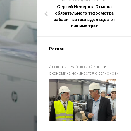
ПРЕДЫДУЩАЯ НОВОСТЬ
Сергей Неверов: Отмена
обязательного техосмотра
избавит автовладельцев от
лишних трат
Регион
Александр Бабаков: «Сильная
экономика начинается с регионов».