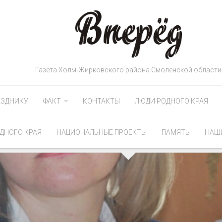
Газета Холм-Жирковского района Смоленской области
АЗДНИКУ
ФАКТ
КОНТАКТЫ
ЛЮДИ РОДНОГО КРАЯ
ДНОГО КРАЯ
НАЦИОНАЛЬНЫЕ ПРОЕКТЫ
ПАМЯТЬ
НАШ