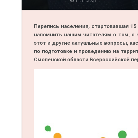
11.11.2021
Перепись населения, стартовавшая 15
напомнить нашим читателям о том, с 
этот и другие актуальные вопросы, к
по подготовке и проведению на терри
Смоленской области Всероссийской пер