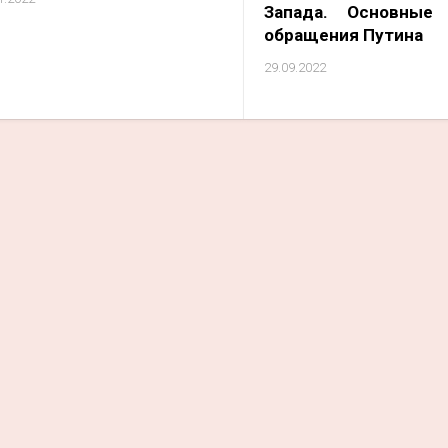
Запада. Основные
обращения Путина
29.09.2022