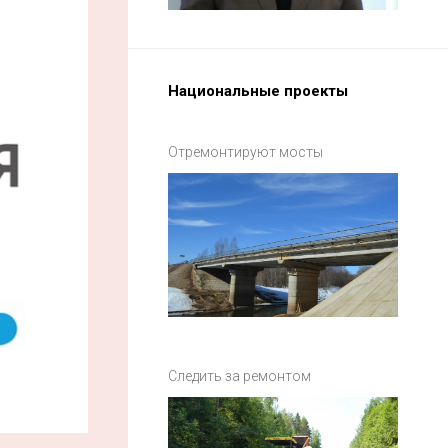
Национальные проекты
Отремонтируют мосты
Следить за ремонтом