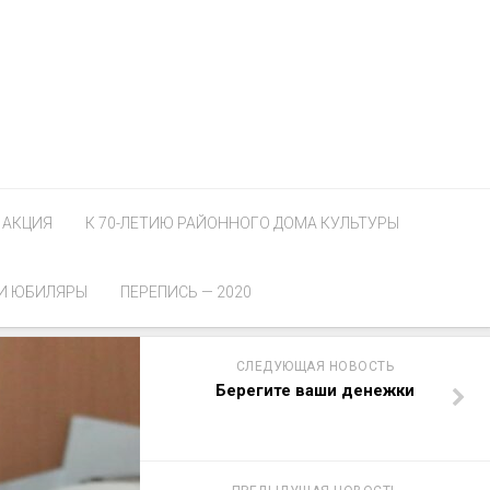
АКЦИЯ
К 70-ЛЕТИЮ РАЙОННОГО ДОМА КУЛЬТУРЫ
И ЮБИЛЯРЫ
ПЕРЕПИСЬ — 2020
СЛЕДУЮЩАЯ НОВОСТЬ
Берегите ваши денежки