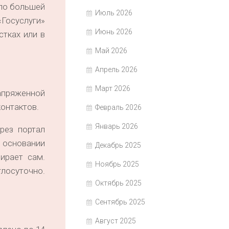
 по большей
Июль 2026
Госуслуги»
Июнь 2026
стках или в
Май 2026
Апрель 2026
Март 2026
напряженной
онтактов.
Февраль 2026
Январь 2026
рез портал
а основании
Декабрь 2025
ирает сам.
Ноябрь 2025
глосуточно.
Октябрь 2025
Сентябрь 2025
Август 2025