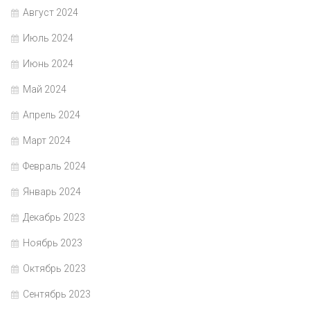
Август 2024
Июль 2024
Июнь 2024
Май 2024
Апрель 2024
Март 2024
Февраль 2024
Январь 2024
Декабрь 2023
Ноябрь 2023
Октябрь 2023
Сентябрь 2023