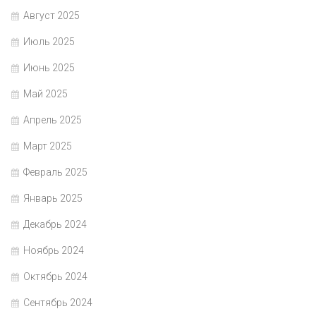
Август 2025
Июль 2025
Июнь 2025
Май 2025
Апрель 2025
Март 2025
Февраль 2025
Январь 2025
Декабрь 2024
Ноябрь 2024
Октябрь 2024
Сентябрь 2024