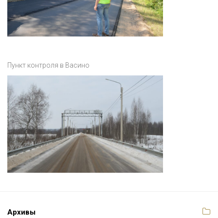
Пункт контроля в Васино
Архивы