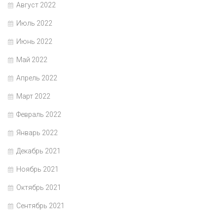
Август 2022
Июль 2022
Июнь 2022
Май 2022
Апрель 2022
Март 2022
Февраль 2022
Январь 2022
Декабрь 2021
Ноябрь 2021
Октябрь 2021
Сентябрь 2021