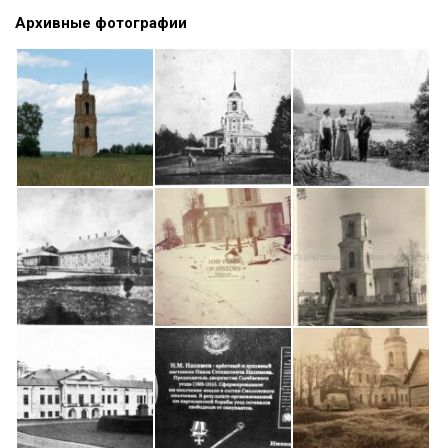
Архивные фотографии