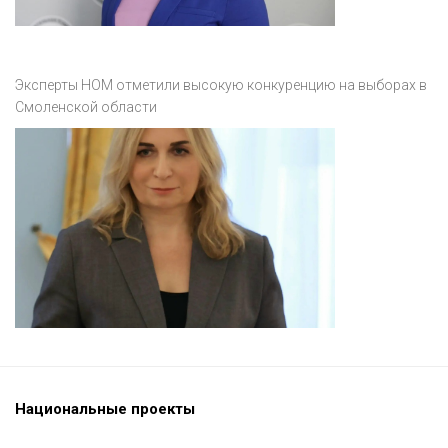
Эксперты НОМ отметили высокую конкуренцию на выборах в
Смоленской области
Национальные проекты