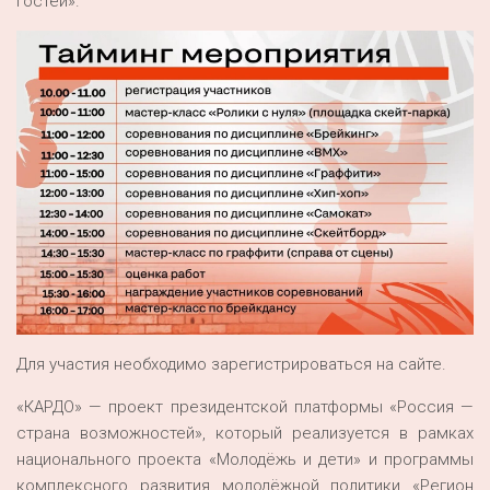
гостей».
Для участия необходимо зарегистрироваться на сайте.
«КАРДО» — проект президентской платформы «Россия —
страна возможностей», который реализуется в рамках
национального проекта «Молодёжь и дети» и программы
комплексного развития молодёжной политики «Регион