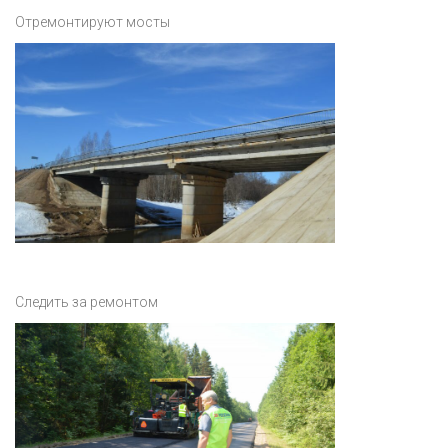
Отремонтируют мосты
Следить за ремонтом