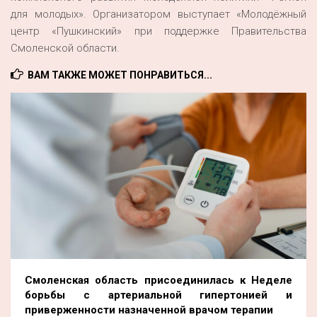
для молодых». Организатором выступает «Молодёжный
центр «Пушкинский» при поддержке Правительства
Смоленской области.
ВАМ ТАКЖЕ МОЖЕТ ПОНРАВИТЬСЯ...
Смоленская область присоединилась к Неделе
борьбы с артериальной гипертонией и
приверженности назначенной врачом терапии