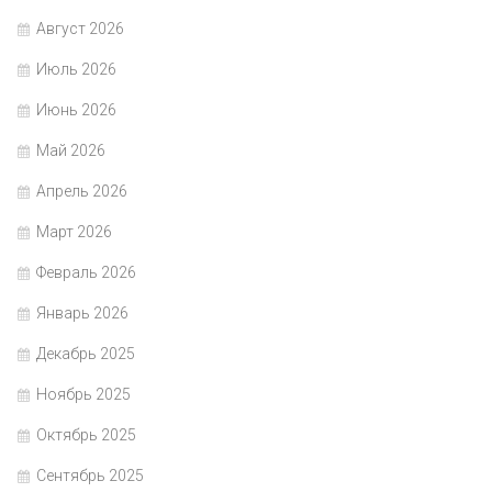
Август 2026
Июль 2026
Июнь 2026
Май 2026
Апрель 2026
Март 2026
Февраль 2026
Январь 2026
Декабрь 2025
Ноябрь 2025
Октябрь 2025
Сентябрь 2025