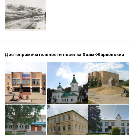
Достопримечательности поселка Холм-Жирковский