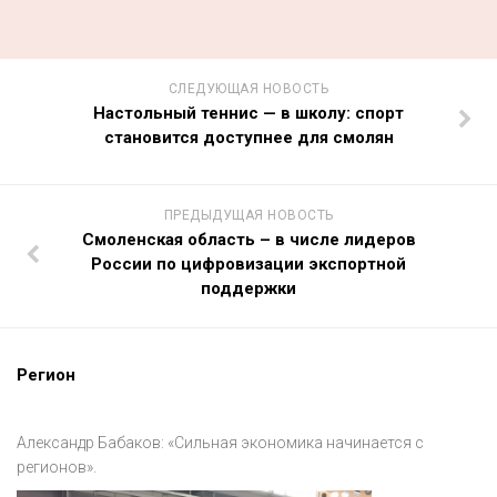
СЛЕДУЮЩАЯ НОВОСТЬ
Настольный теннис — в школу: спорт
становится доступнее для смолян
ПРЕДЫДУЩАЯ НОВОСТЬ
Смоленская область – в числе лидеров
России по цифровизации экспортной
поддержки
Регион
Александр Бабаков: «Сильная экономика начинается с
регионов».