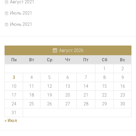
Август 2021
Июль 2021
Июнь 2021
Август 2026
Пн
Вт
Ср
Чт
Пт
Сб
Вс
1
2
3
4
5
6
7
8
9
10
11
12
13
14
15
16
17
18
19
20
21
22
23
24
25
26
27
28
29
30
31
« Июл