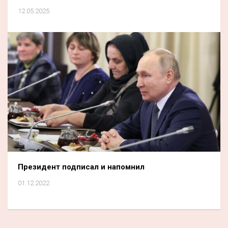
12.05.2025
Президент подписал и напомнил
01.12.2022