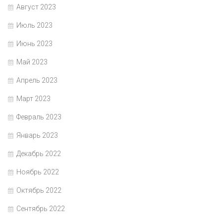
Август 2023
Июль 2023
Июнь 2023
Май 2023
Апрель 2023
Март 2023
Февраль 2023
Январь 2023
Декабрь 2022
Ноябрь 2022
Октябрь 2022
Сентябрь 2022