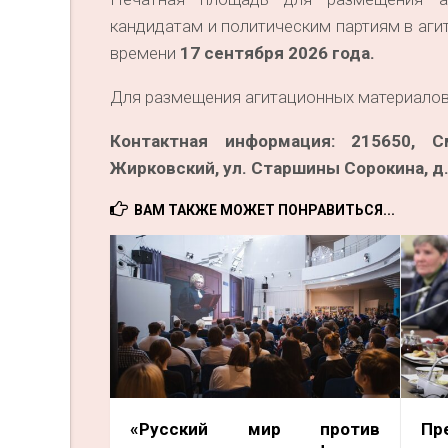
кандидатам и политическим партиям в аг
времени
17 сентября 2026 года.
Для размещения агитационных материалов
Контактная информация: 215650, С
Жирковский, ул. Старшины Сорокина, д. 2
ВАМ ТАКЖЕ МОЖЕТ ПОНРАВИТЬСЯ...
«Русский мир против
Пр