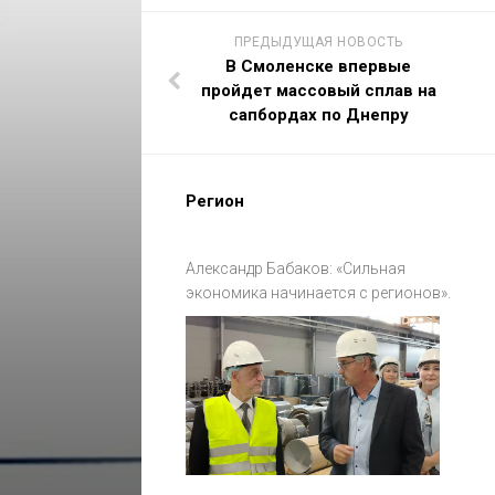
ПРЕДЫДУЩАЯ НОВОСТЬ
В Смоленске впервые
пройдет массовый сплав на
сапбордах по Днепру
Регион
Александр Бабаков: «Сильная
экономика начинается с регионов».