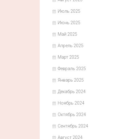
Июль 2025
Июнь 2025
Май 2025
Апрель 2025
Март 2025
Февраль 2025
Январь 2025
Декабрь 2024
Ноябрь 2024
Октябрь 2024
Сентябрь 2024
Август 2024