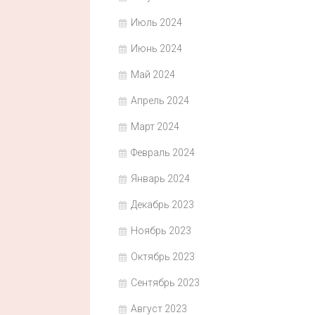
Июль 2024
Июнь 2024
Май 2024
Апрель 2024
Март 2024
Февраль 2024
Январь 2024
Декабрь 2023
Ноябрь 2023
Октябрь 2023
Сентябрь 2023
Август 2023