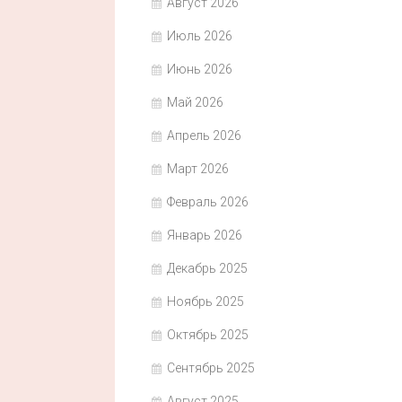
Август 2026
Июль 2026
Июнь 2026
Май 2026
Апрель 2026
Март 2026
Февраль 2026
Январь 2026
Декабрь 2025
Ноябрь 2025
Октябрь 2025
Сентябрь 2025
Август 2025