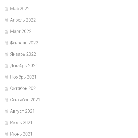
Май 2022
Апрель 2022
Март 2022
Февраль 2022
Январь 2022
Декабрь 2021
Ноябрь 2021
Октябрь 2021
Сентябрь 2021
Август 2021
Июль 2021
Июнь 2021