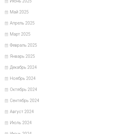
Июнь 2025
Май 2025
Апрель 2025
Март 2025
Февраль 2025
Январь 2025
Декабрь 2024
Ноябрь 2024
Октябрь 2024
Сентябрь 2024
Август 2024
Июль 2024
Июнь 2024