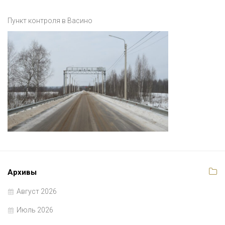
Пункт контроля в Васино
Архивы
Август 2026
Июль 2026