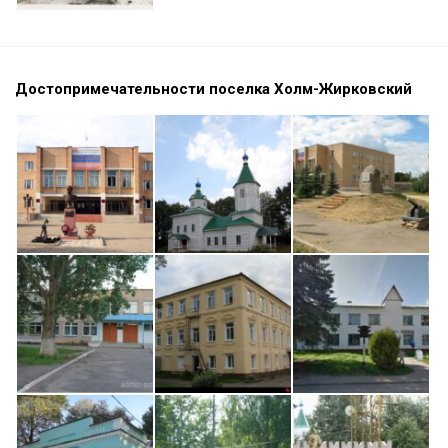
Достопримечательности поселка Холм-Жирковский