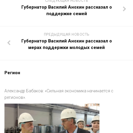
СЛЕДУЮЩАЯ НОВОСТЬ
Губернатор Василий Анохин рассказал о
поддержке семей
ПРЕДЫДУЩАЯ НОВОСТЬ
Губернатор Василий Анохин рассказал о
мерах поддержки молодых семей
Регион
Александр Бабаков: «Сильная экономика начинается с
регионов».