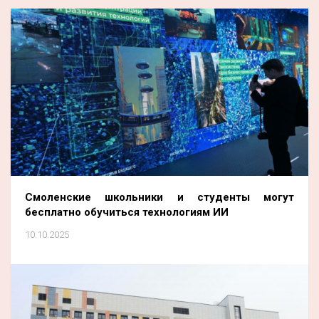
Смоленские школьники и студенты могут
бесплатно обучиться технологиям ИИ
10.10.2025