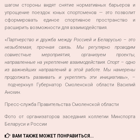
шагом стороны видят снятие нормативных барьеров и
упрощение поездок юных спортсменов — это позволит
сформировать единое спортивное пространство и
расширить возможности для взаимодействия.
«
П
артнерство и дружба между Россией и Беларусью – это
незыблемая, прочная связь. Мы регулярно проводим
совместные мероприятия, организуем проекты,
направленные на укрепление взаимодействия. Спорт – одно
из важнейших направлений в этой работе. Мы намерены
продолжать развивать и укреплять эти инициативы»
,
–
подчеркнул Губернатор Смоленской области Василий
Анохин.
Пресс-служба Правительства Смоленской области
Фото от организаторов заседания коллегии Минспорта
Беларуси и России
ВАМ ТАКЖЕ МОЖЕТ ПОНРАВИТЬСЯ...