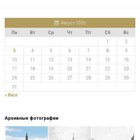
Август 2026
Пн
Вт
Ср
Чт
Пт
Сб
Вс
1
2
3
4
5
6
7
8
9
10
11
12
13
14
15
16
17
18
19
20
21
22
23
24
25
26
27
28
29
30
31
« Июл
Архивные фотографии