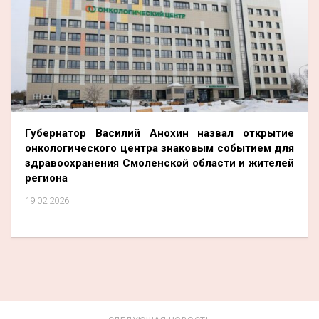
Губернатор Василий Анохин назвал открытие
онкологического центра знаковым событием для
здравоохранения Смоленской области и жителей
региона
19.02.2026