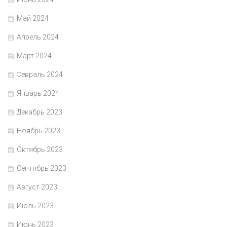
Май 2024
Апрель 2024
Март 2024
Февраль 2024
Январь 2024
Декабрь 2023
Ноябрь 2023
Октябрь 2023
Сентябрь 2023
Август 2023
Июль 2023
Июнь 2023