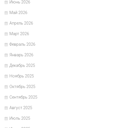
Июнь 2026
Май 2026
Апрель 2026
Март 2026
Февраль 2026
Январь 2026
Декабрь 2025
Ноябрь 2025
Октябрь 2025
Сентябрь 2025
Август 2025
Июль 2025