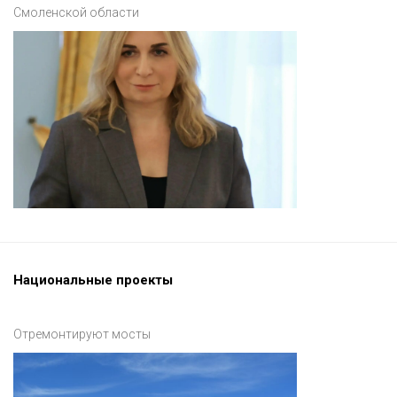
Смоленской области
Национальные проекты
Отремонтируют мосты