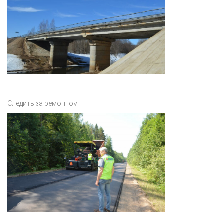
Следить за ремонтом