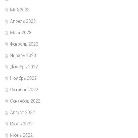
Май 2023
Апрель 2023
Март 2023
Февраль 2023
Январь 2023
Декабрь 2022
Ноябрь 2022
Октябрь 2022
Сентябрь 2022
Август 2022
Июль 2022
Июнь 2022