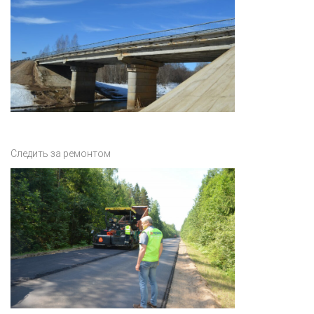
Следить за ремонтом