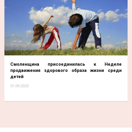
Смоленщина присоединилась к Неделе
продвижения здорового образа жизни среди
детей
01.09.2025