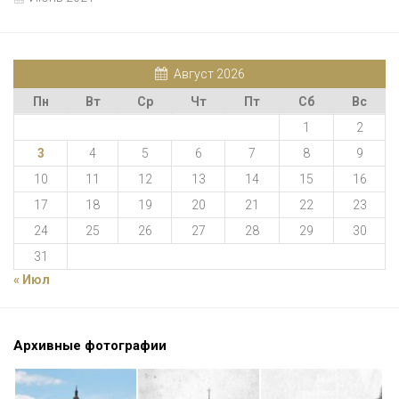
Август 2026
Пн
Вт
Ср
Чт
Пт
Сб
Вс
1
2
3
4
5
6
7
8
9
10
11
12
13
14
15
16
17
18
19
20
21
22
23
24
25
26
27
28
29
30
31
« Июл
Архивные фотографии