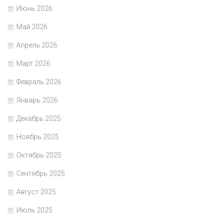
Июнь 2026
Май 2026
Апрель 2026
Март 2026
Февраль 2026
Январь 2026
Декабрь 2025
Ноябрь 2025
Октябрь 2025
Сентябрь 2025
Август 2025
Июль 2025