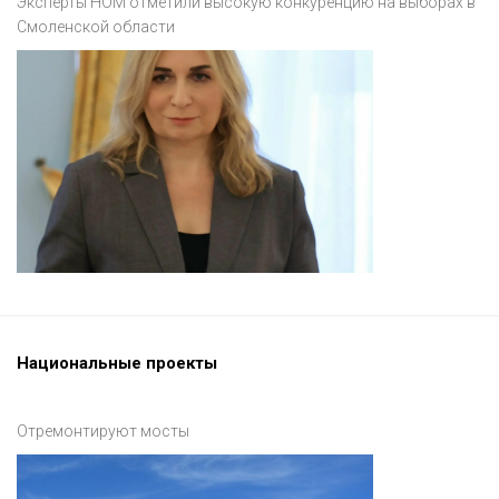
Эксперты НОМ отметили высокую конкуренцию на выборах в
Смоленской области
Национальные проекты
Отремонтируют мосты