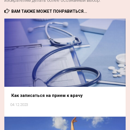
избирателям делать более осознанный выбор.
ВАМ ТАКЖЕ МОЖЕТ ПОНРАВИТЬСЯ...
Как записаться на прием к врачу
04.12.2023