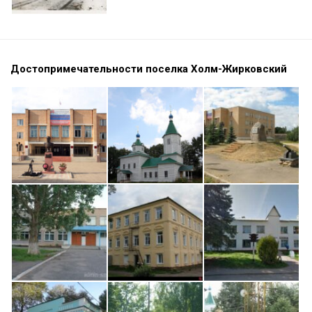
Достопримечательности поселка Холм-Жирковский