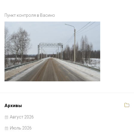
Пункт контроля в Васино
Архивы
Август 2026
Июль 2026