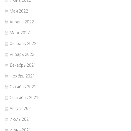
Июнь 2022
Май 2022
Апрель 2022
Март 2022
Февраль 2022
Январь 2022
Декабрь 2021
Ноябрь 2021
Октябрь 2021
Сентябрь 2021
Август 2021
Июль 2021
Июнь 2021