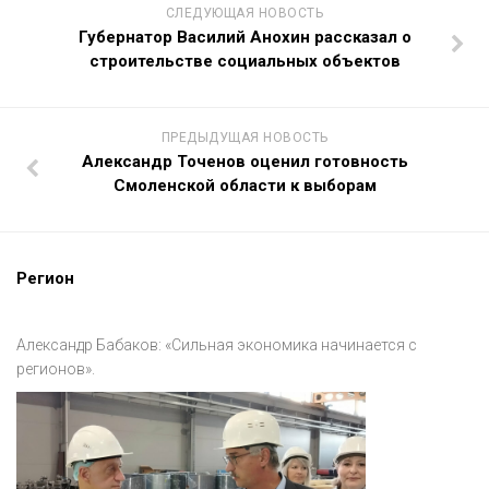
СЛЕДУЮЩАЯ НОВОСТЬ
Губернатор Василий Анохин рассказал о
строительстве социальных объектов
ПРЕДЫДУЩАЯ НОВОСТЬ
Александр Точенов оценил готовность
Смоленской области к выборам
Регион
Александр Бабаков: «Сильная экономика начинается с
регионов».