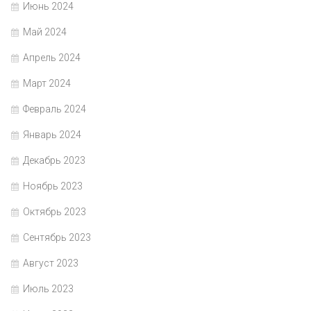
Июнь 2024
Май 2024
Апрель 2024
Март 2024
Февраль 2024
Январь 2024
Декабрь 2023
Ноябрь 2023
Октябрь 2023
Сентябрь 2023
Август 2023
Июль 2023