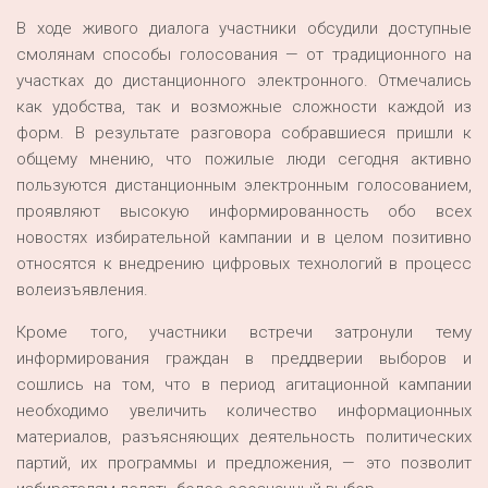
В ходе живого диалога участники обсудили доступные
смолянам способы голосования — от традиционного на
участках до дистанционного электронного. Отмечались
как удобства, так и возможные сложности каждой из
форм. В результате разговора собравшиеся пришли к
общему мнению, что пожилые люди сегодня активно
пользуются дистанционным электронным голосованием,
проявляют высокую информированность обо всех
новостях избирательной кампании и в целом позитивно
относятся к внедрению цифровых технологий в процесс
волеизъявления.
Кроме того, участники встречи затронули тему
информирования граждан в преддверии выборов и
сошлись на том, что в период агитационной кампании
необходимо увеличить количество информационных
материалов, разъясняющих деятельность политических
партий, их программы и предложения, — это позволит