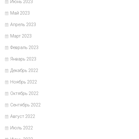
Июнь 2023
Май 2023
Апрель 2023
Март 2023
Февраль 2023
Январь 2023
Декабрь 2022
Ноябрь 2022
Октябрь 2022
Сентябрь 2022
Август 2022
Июль 2022