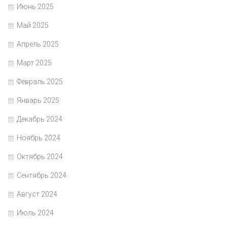
Июнь 2025
Май 2025
Апрель 2025
Март 2025
Февраль 2025
Январь 2025
Декабрь 2024
Ноябрь 2024
Октябрь 2024
Сентябрь 2024
Август 2024
Июль 2024