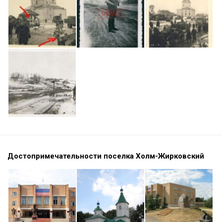
Достопримечательности поселка Холм-Жирковский