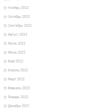
Ноябрь 2022
Октябрь 2022
Сентябрь 2022
Август 2022
Июль 2022
Июнь 2022
Май 2022
Апрель 2022
Март 2022
Февраль 2022
Январь 2022
Декабрь 2021