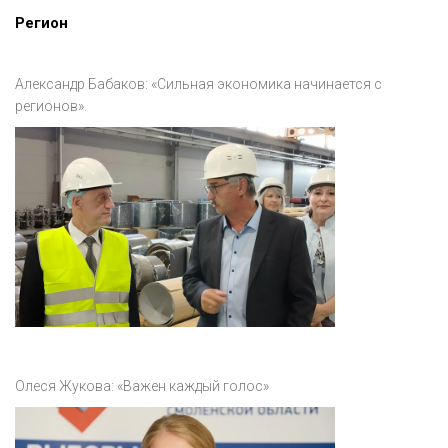
Регион
Александр Бабаков: «Сильная экономика начинается с
регионов».
Олеся Жукова: «Важен каждый голос»