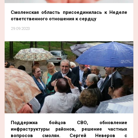
Смоленская область присоединилась к Неделе
ответственного отношения к сердцу
29.09.2023
Поддержка бойцов СВО, обновление
инфраструктуры районов, решение частных
вопросов смолян. Сергей Неверов с