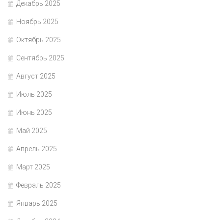
Декабрь 2025
Ноябрь 2025
Октябрь 2025
Сентябрь 2025
Август 2025
Июль 2025
Июнь 2025
Май 2025
Апрель 2025
Март 2025
Февраль 2025
Январь 2025