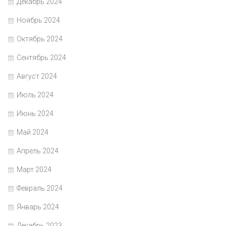
Декабрь 2024
Ноябрь 2024
Октябрь 2024
Сентябрь 2024
Август 2024
Июль 2024
Июнь 2024
Май 2024
Апрель 2024
Март 2024
Февраль 2024
Январь 2024
Декабрь 2023