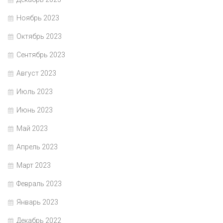
Ноябрь 2023
Октябрь 2023
Сентябрь 2023
Август 2023
Июль 2023
Июнь 2023
Май 2023
Апрель 2023
Март 2023
Февраль 2023
Январь 2023
Декабрь 2022