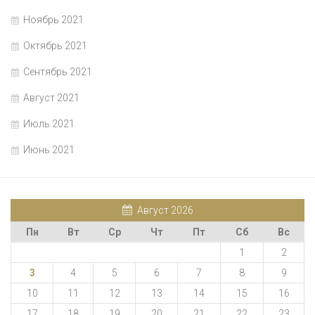
Ноябрь 2021
Октябрь 2021
Сентябрь 2021
Август 2021
Июль 2021
Июнь 2021
Август 2026
Пн
Вт
Ср
Чт
Пт
Сб
Вс
1
2
3
4
5
6
7
8
9
10
11
12
13
14
15
16
17
18
19
20
21
22
23