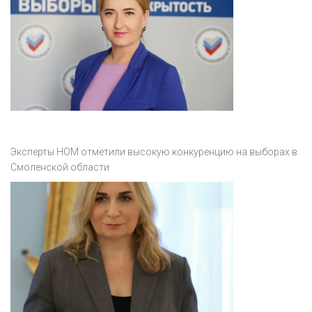
Эксперты НОМ отметили высокую конкуренцию на выборах в
Смоленской области