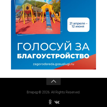
Вперед © 2026. All Rights Reserved.