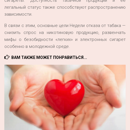
сигареты. Доступность табачной продукции и её
легальный статус также способствуют распространению
зависимости.
В связи с этим, основные цели Недели отказа от табака —
снизить спрос на никотиновую продукцию, развенчать
мифы о безобидности «легких» и электронных сигарет
особенно в молодежной среде.
ВАМ ТАКЖЕ МОЖЕТ ПОНРАВИТЬСЯ...