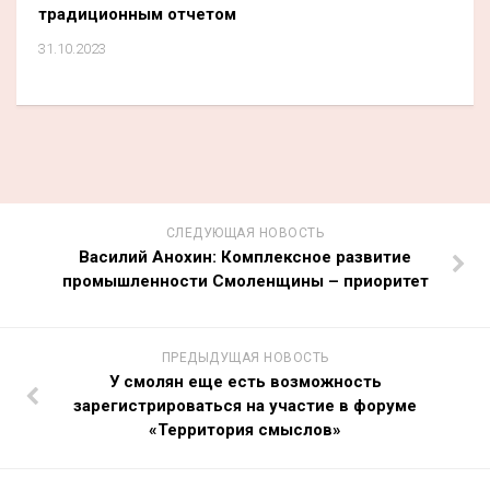
традиционным отчетом
31.10.2023
СЛЕДУЮЩАЯ НОВОСТЬ
Василий Анохин: Комплексное развитие
промышленности Смоленщины – приоритет
ПРЕДЫДУЩАЯ НОВОСТЬ
У смолян еще есть возможность
зарегистрироваться на участие в форуме
«Территория смыслов»