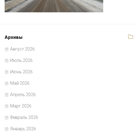
Архивы
Август 2026
Июль 2026
Июнь 2026
Май 2026
Апрель 2026
Март 2026
Февраль 2026
Январь 2026