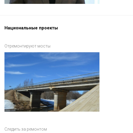
Национальные проекты
Отремонтируют мосты
Следить за ремонтом