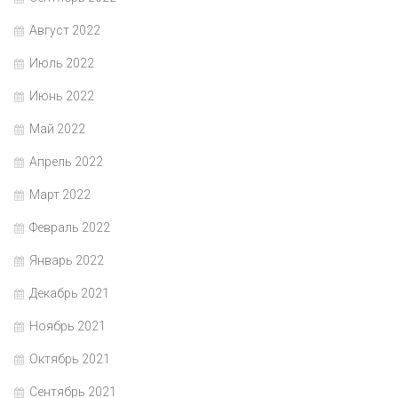
Август 2022
Июль 2022
Июнь 2022
Май 2022
Апрель 2022
Март 2022
Февраль 2022
Январь 2022
Декабрь 2021
Ноябрь 2021
Октябрь 2021
Сентябрь 2021