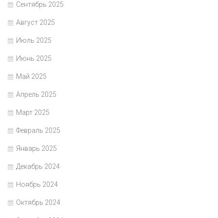
Сентябрь 2025
Август 2025
Июль 2025
Июнь 2025
Май 2025
Апрель 2025
Март 2025
Февраль 2025
Январь 2025
Декабрь 2024
Ноябрь 2024
Октябрь 2024