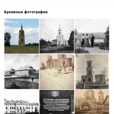
Архивные фотографии