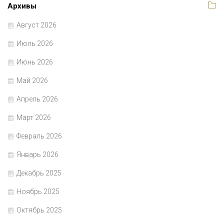
Архивы
Август 2026
Июль 2026
Июнь 2026
Май 2026
Апрель 2026
Март 2026
Февраль 2026
Январь 2026
Декабрь 2025
Ноябрь 2025
Октябрь 2025