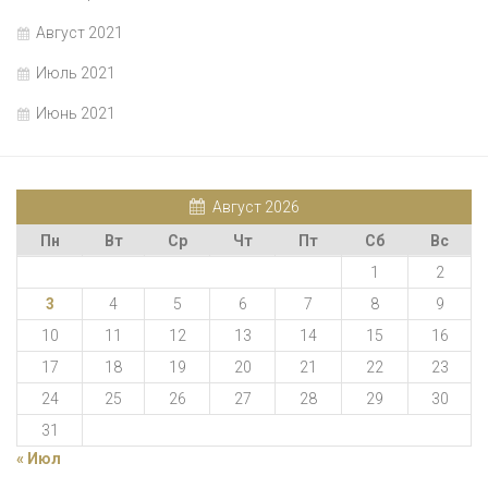
Август 2021
Июль 2021
Июнь 2021
Август 2026
Пн
Вт
Ср
Чт
Пт
Сб
Вс
1
2
3
4
5
6
7
8
9
10
11
12
13
14
15
16
17
18
19
20
21
22
23
24
25
26
27
28
29
30
31
« Июл