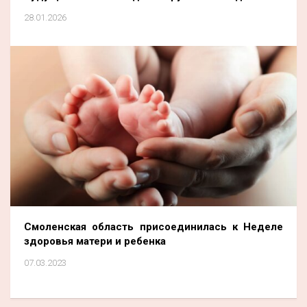
28.01.2026
Смоленская область присоединилась к Неделе
здоровья матери и ребенка
07.03.2023