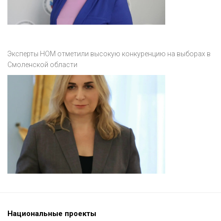
Эксперты НОМ отметили высокую конкуренцию на выборах в
Смоленской области
Национальные проекты