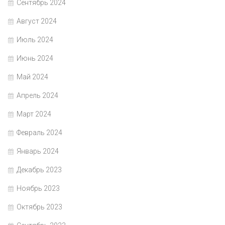
Сентябрь 2024
Август 2024
Июль 2024
Июнь 2024
Май 2024
Апрель 2024
Март 2024
Февраль 2024
Январь 2024
Декабрь 2023
Ноябрь 2023
Октябрь 2023