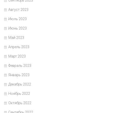
Сентябрь 2023
Август 2023
Июль 2023
Июнь 2023
Май 2023
Апрель 2023
Март 2023
Февраль 2023
Январь 2023
Декабрь 2022
Ноябрь 2022
Октябрь 2022
Сентябрь 2022