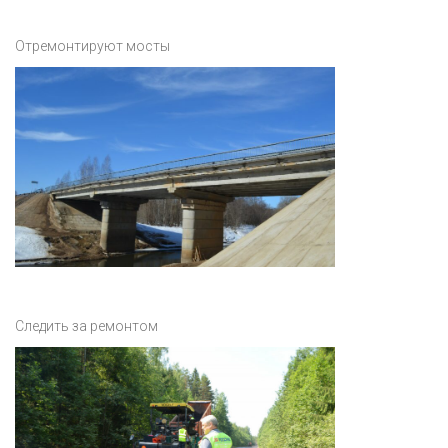
Отремонтируют мосты
Следить за ремонтом