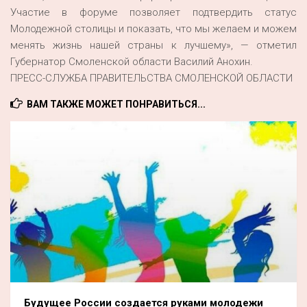
Участие в форуме позволяет подтвердить статус
Молодежной столицы и показать, что мы желаем и можем
менять жизнь нашей страны к лучшему», — отметил
Губернатор Смоленской области Василий Анохин.
ПРЕСС-СЛУЖБА ПРАВИТЕЛЬСТВА СМОЛЕНСКОЙ ОБЛАСТИ
ВАМ ТАКЖЕ МОЖЕТ ПОНРАВИТЬСЯ...
Будущее России создается руками молодежи