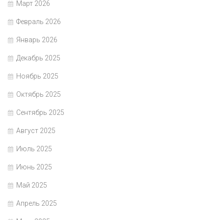
Март 2026
Февраль 2026
Январь 2026
Декабрь 2025
Ноябрь 2025
Октябрь 2025
Сентябрь 2025
Август 2025
Июль 2025
Июнь 2025
Май 2025
Апрель 2025