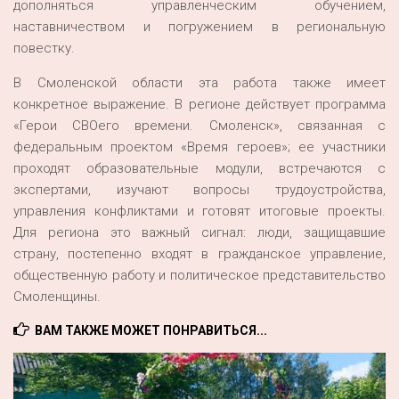
дополняться управленческим обучением,
наставничеством и погружением в региональную
повестку.
В Смоленской области эта работа также имеет
конкретное выражение. В регионе действует программа
«Герои СВОего времени. Смоленск», связанная с
федеральным проектом «Время героев»; ее участники
проходят образовательные модули, встречаются с
экспертами, изучают вопросы трудоустройства,
управления конфликтами и готовят итоговые проекты.
Для региона это важный сигнал: люди, защищавшие
страну, постепенно входят в гражданское управление,
общественную работу и политическое представительство
Смоленщины.
ВАМ ТАКЖЕ МОЖЕТ ПОНРАВИТЬСЯ...