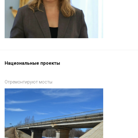
Национальные проекты
Отремонтируют мосты