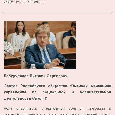
Фото: времягероев.рф
Бабурченков Виталий Сергеевич
Лектор Российского общества «Знание», начальник
управления по социальной и воспитательной
деятельности СмолГУ
Роль участников специальной военной операции в
системе государственного управления прежде всего