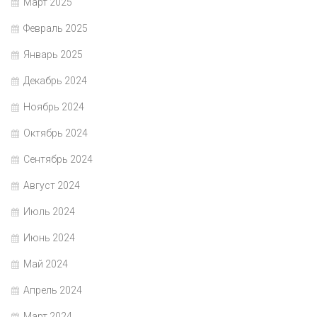
Март 2025
Февраль 2025
Январь 2025
Декабрь 2024
Ноябрь 2024
Октябрь 2024
Сентябрь 2024
Август 2024
Июль 2024
Июнь 2024
Май 2024
Апрель 2024
Март 2024