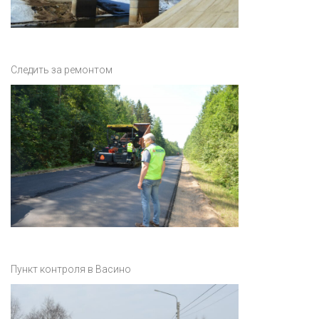
Следить за ремонтом
Пункт контроля в Васино