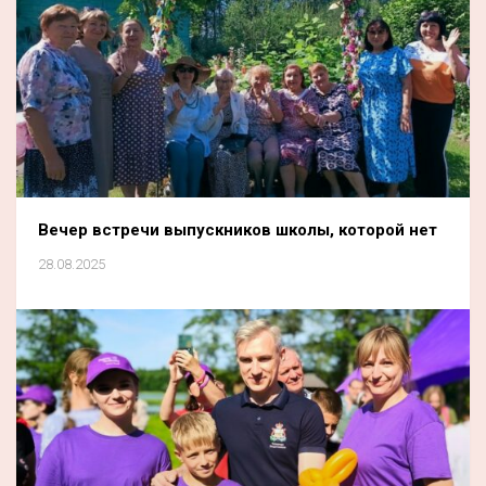
Вечер встречи выпускников школы, которой нет
28.08.2025