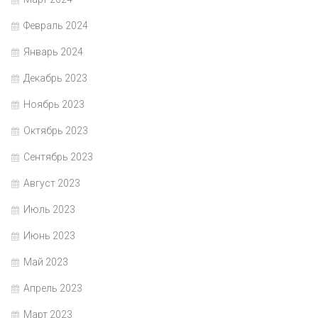
Февраль 2024
Январь 2024
Декабрь 2023
Ноябрь 2023
Октябрь 2023
Сентябрь 2023
Август 2023
Июль 2023
Июнь 2023
Май 2023
Апрель 2023
Март 2023