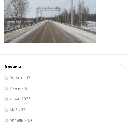
Архивы
Август 2026
Июль 2026
Июнь 2026
Май 2026
Апрель 2026