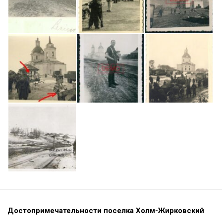
Достопримечательности поселка Холм-Жирковский