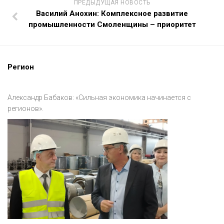
ПРЕДЫДУЩАЯ НОВОСТЬ
Василий Анохин: Комплексное развитие
промышленности Смоленщины – приоритет
Регион
Александр Бабаков: «Сильная экономика начинается с
регионов».