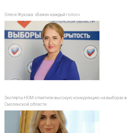
Олеся Жукова: «Важен каждый голос»
Эксперты НОМ отметили высокую конкуренцию на выборах в
Смоленской области