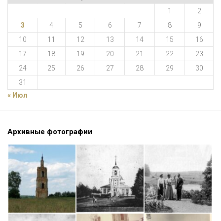
1
2
3
4
5
6
7
8
9
10
11
12
13
14
15
16
17
18
19
20
21
22
23
24
25
26
27
28
29
30
31
« Июл
Архивные фотографии