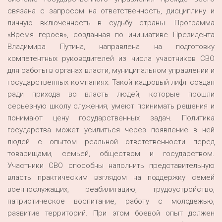
связана с запросом на ответственность, дисциплину и
личную включенность в судьбу страны. Программа
«Время героев», созданная по инициативе Президента
Владимира Путина, направлена на подготовку
компетентных руководителей из числа участников СВО
для работы в органах власти, муниципальном управлении и
государственных компаниях. Такой кадровый лифт создан
ради прихода во власть людей, которые прошли
серьезную школу служения, умеют принимать решения и
понимают цену государственных задач. Политика
государства может усилиться через появление в ней
людей с опытом реальной ответственности перед
товарищами, семьей, обществом и государством.
Участники СВО способны наполнить представительную
власть практическим взглядом на поддержку семей
военнослужащих, реабилитацию, трудоустройство,
патриотическое воспитание, работу с молодежью,
развитие территорий. При этом боевой опыт должен