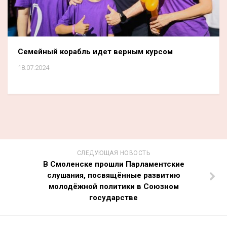
Семейный корабль идет верным курсом
18.07.2024
СЛЕДУЮЩАЯ НОВОСТЬ
В Смоленске прошли Парламентские
слушания, посвящённые развитию
молодёжной политики в Союзном
государстве