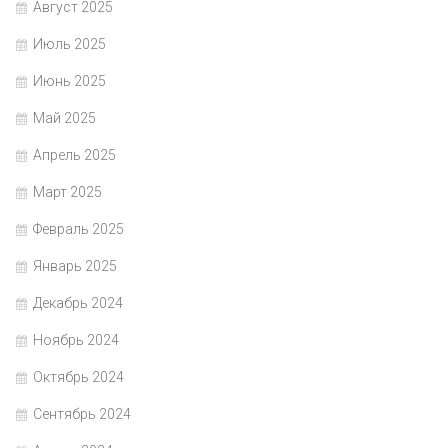
Август 2025
Июль 2025
Июнь 2025
Май 2025
Апрель 2025
Март 2025
Февраль 2025
Январь 2025
Декабрь 2024
Ноябрь 2024
Октябрь 2024
Сентябрь 2024