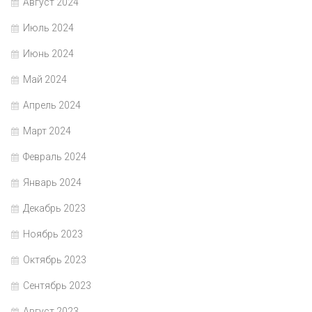
Август 2024
Июль 2024
Июнь 2024
Май 2024
Апрель 2024
Март 2024
Февраль 2024
Январь 2024
Декабрь 2023
Ноябрь 2023
Октябрь 2023
Сентябрь 2023
Август 2023