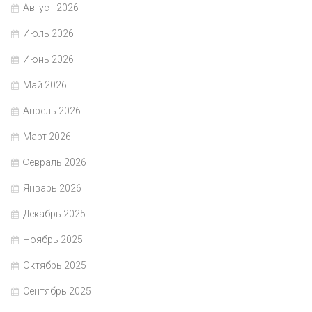
Август 2026
Июль 2026
Июнь 2026
Май 2026
Апрель 2026
Март 2026
Февраль 2026
Январь 2026
Декабрь 2025
Ноябрь 2025
Октябрь 2025
Сентябрь 2025