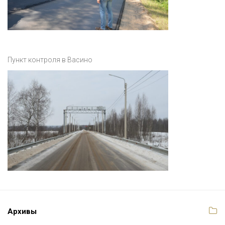
Пункт контроля в Васино
Архивы