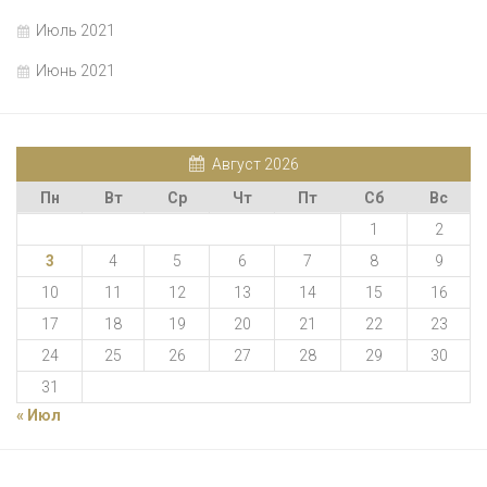
Июль 2021
Июнь 2021
Август 2026
Пн
Вт
Ср
Чт
Пт
Сб
Вс
1
2
3
4
5
6
7
8
9
10
11
12
13
14
15
16
17
18
19
20
21
22
23
24
25
26
27
28
29
30
31
« Июл