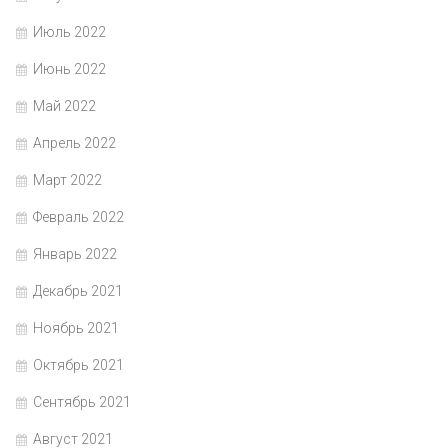
Июль 2022
Июнь 2022
Май 2022
Апрель 2022
Март 2022
Февраль 2022
Январь 2022
Декабрь 2021
Ноябрь 2021
Октябрь 2021
Сентябрь 2021
Август 2021