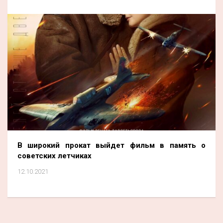
В широкий прокат выйдет фильм в память о
советских летчиках
12.10.2021