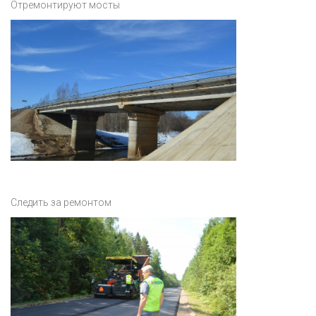
Отремонтируют мосты
Следить за ремонтом