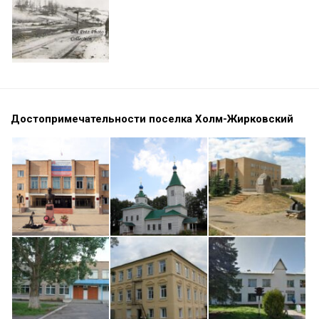
Достопримечательности поселка Холм-Жирковский