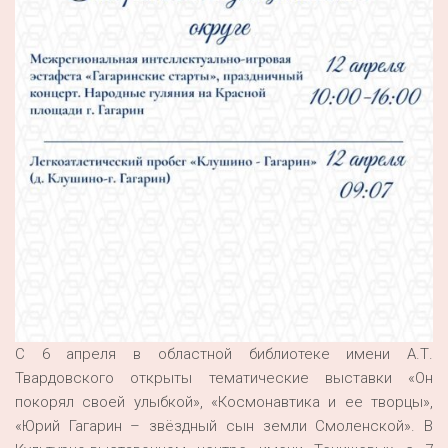
С 6 апреля в областной библиотеке имени А.Т.
Твардовского открыты тематические выставки «Он
покорял своей улыбкой», «Космонавтика и ее творцы»,
«Юрий Гагарин – звёздный сын земли Смоленской». В