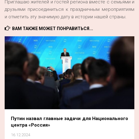
Приглашаю жителей и гостей региона вместе с семьями и
друзьями присоединиться к праздничным мероприятиям
и отметить эту значимую дату в истории нашей страны.
ВАМ ТАКЖЕ МОЖЕТ ПОНРАВИТЬСЯ...
Путин назвал главные задачи для Национального
центра «Россия»
16.12.2024