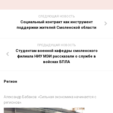
СЛЕДУЮЩАЯ НОВОСТЬ
Социальный контракт как инструмент
поддержки жителей Смоленской области
ПРЕДЫДУЩАЯ НОВОСТЬ
Студентам военной кафедры смоленского
филиала НИУ МЭИ рассказали о службе в
войсках БПЛА
Регион
Александр Бабаков: «Сильная экономика начинается с
регионов».