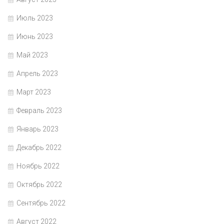
Июль 2023
Июнь 2023
Май 2023
Апрель 2023
Март 2023
Февраль 2023
Январь 2023
Декабрь 2022
Ноябрь 2022
Октябрь 2022
Сентябрь 2022
Август 2022