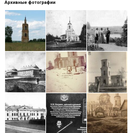
Архивные фотографии