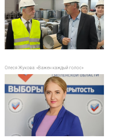
Олеся Жукова: «Важен каждый голос»