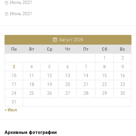
Июль 2021
Июнь 2021
Август 2026
Пн
Вт
Ср
Чт
Пт
Сб
Вс
1
2
3
4
5
6
7
8
9
10
11
12
13
14
15
16
17
18
19
20
21
22
23
24
25
26
27
28
29
30
31
« Июл
Архивные фотографии