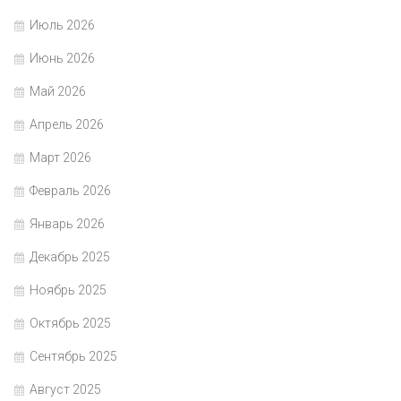
Июль 2026
Июнь 2026
Май 2026
Апрель 2026
Март 2026
Февраль 2026
Январь 2026
Декабрь 2025
Ноябрь 2025
Октябрь 2025
Сентябрь 2025
Август 2025