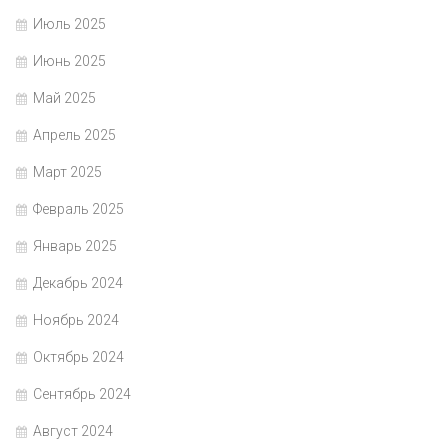
Июль 2025
Июнь 2025
Май 2025
Апрель 2025
Март 2025
Февраль 2025
Январь 2025
Декабрь 2024
Ноябрь 2024
Октябрь 2024
Сентябрь 2024
Август 2024