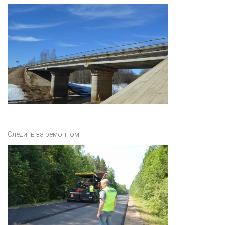
Следить за ремонтом