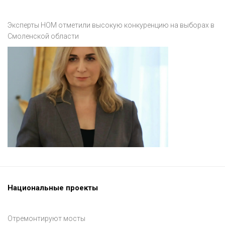
Эксперты НОМ отметили высокую конкуренцию на выборах в
Смоленской области
Национальные проекты
Отремонтируют мосты