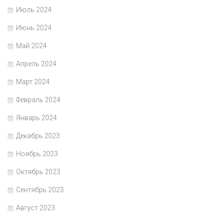
Июль 2024
Июнь 2024
Май 2024
Апрель 2024
Март 2024
Февраль 2024
Январь 2024
Декабрь 2023
Ноябрь 2023
Октябрь 2023
Сентябрь 2023
Август 2023