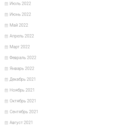
Июль 2022
Июнь 2022
Май 2022
Апрель 2022
Март 2022
Февраль 2022
Январь 2022
Декабрь 2021
Ноябрь 2021
Октябрь 2021
Сентябрь 2021
Август 2021