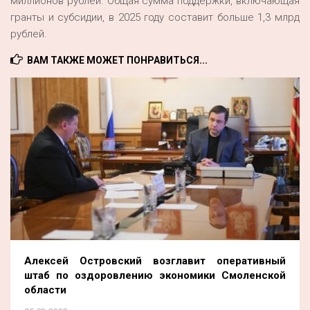
миллионов рублей. Общая сумма поддержки, включающая
гранты и субсидии, в 2025 году составит больше 1,3 млрд
рублей.
ВАМ ТАКЖЕ МОЖЕТ ПОНРАВИТЬСЯ...
Алексей Островский возглавит оперативный
штаб по оздоровлению экономики Смоленской
области