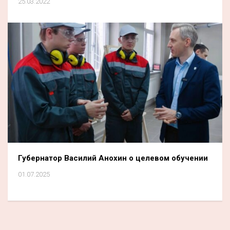
25.03.2022
Губернатор Василий Анохин о целевом обучении
01.07.2025