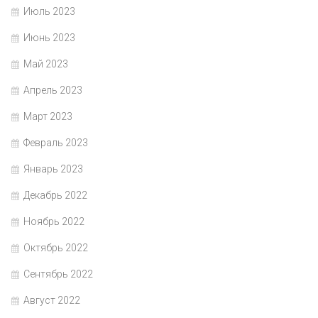
Июль 2023
Июнь 2023
Май 2023
Апрель 2023
Март 2023
Февраль 2023
Январь 2023
Декабрь 2022
Ноябрь 2022
Октябрь 2022
Сентябрь 2022
Август 2022