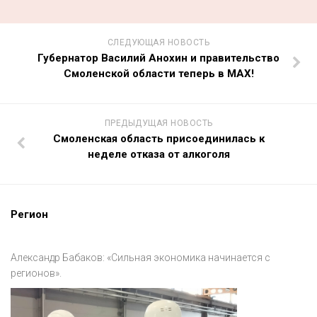
СЛЕДУЮЩАЯ НОВОСТЬ
Губернатор Василий Анохин и правительство
Смоленской области теперь в MAX!
ПРЕДЫДУЩАЯ НОВОСТЬ
Смоленская область присоединилась к
неделе отказа от алкоголя
Регион
Александр Бабаков: «Сильная экономика начинается с
регионов».