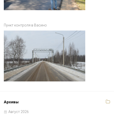
Пункт контроля в Васино
Архивы
Август 2026