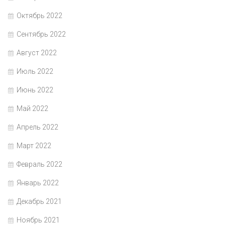
Октябрь 2022
Сентябрь 2022
Август 2022
Июль 2022
Июнь 2022
Май 2022
Апрель 2022
Март 2022
Февраль 2022
Январь 2022
Декабрь 2021
Ноябрь 2021