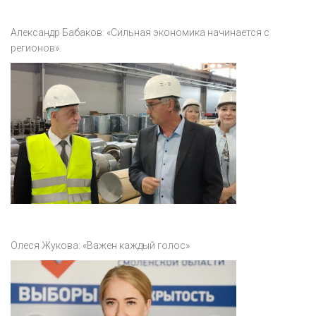
Александр Бабаков: «Сильная экономика начинается с
регионов».
Олеся Жукова: «Важен каждый голос»