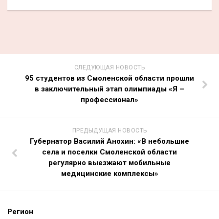
СЛЕДУЮЩАЯ НОВОСТЬ
95 студентов из Смоленской области прошли
в заключительный этап олимпиады «Я –
профессионал»
ПРЕДЫДУЩАЯ НОВОСТЬ
Губернатор Василий Анохин: «В небольшие
села и поселки Смоленской области
регулярно выезжают мобильные
медицинские комплексы»
Регион