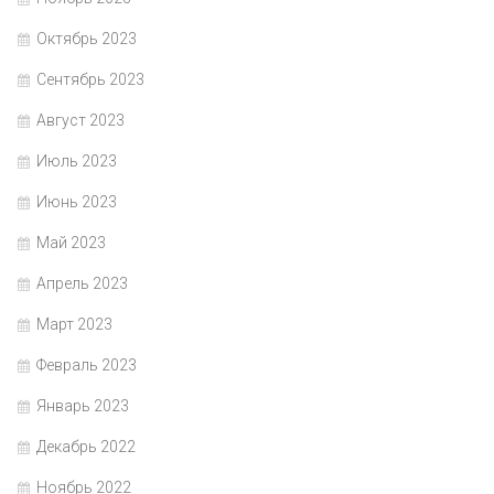
Октябрь 2023
Сентябрь 2023
Август 2023
Июль 2023
Июнь 2023
Май 2023
Апрель 2023
Март 2023
Февраль 2023
Январь 2023
Декабрь 2022
Ноябрь 2022