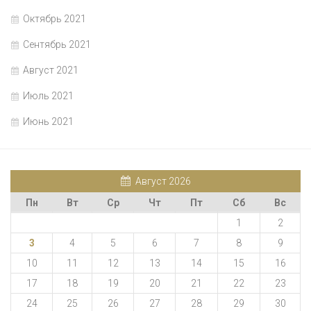
Октябрь 2021
Сентябрь 2021
Август 2021
Июль 2021
Июнь 2021
Август 2026
Пн
Вт
Ср
Чт
Пт
Сб
Вс
1
2
3
4
5
6
7
8
9
10
11
12
13
14
15
16
17
18
19
20
21
22
23
24
25
26
27
28
29
30