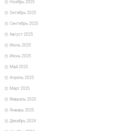
Ноябрь 2025
Октябрь 2025
Сентябрь 2025
Август 2025
Июль 2025
Июнь 2025
Май 2025
Апрель 2025
Март 2025
Февраль 2025
Январь 2025
Декабрь 2024