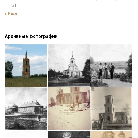
31
« Июл
Архивные фотографии