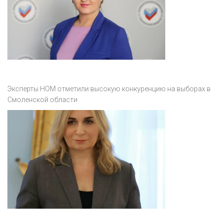
Эксперты НОМ отметили высокую конкуренцию на выборах в
Смоленской области