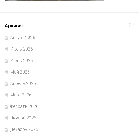
Архивы
Август 2026
Июль 2026
Июнь 2026
Май 2026
Апрель 2026
Март 2026
Февраль 2026
Январь 2026
Декабрь 2025