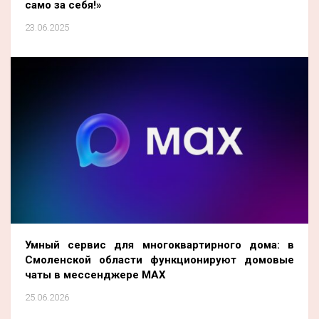
само за себя!»
23.06.2025
Умный сервис для многоквартирного дома: в
Смоленской области функционируют домовые
чаты в мессенджере MAX
25.06.2026