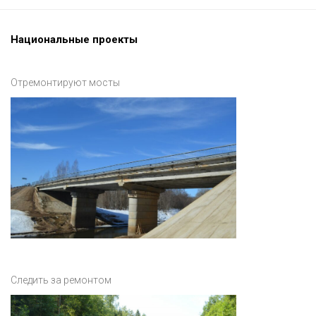
Национальные проекты
Отремонтируют мосты
Следить за ремонтом