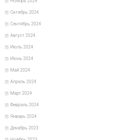
Ноябрь 2024
Октябрь 2024
Сентябрь 2024
Август 2024
Июль 2024
Июнь 2024
Май 2024
Апрель 2024
Март 2024
Февраль 2024
Январь 2024
Декабрь 2023
Ноябрь 2023