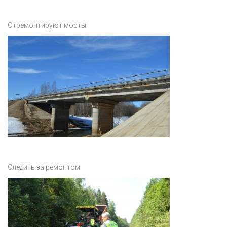
Отремонтируют мосты
Следить за ремонтом