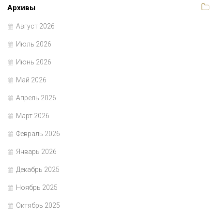
Архивы
Август 2026
Июль 2026
Июнь 2026
Май 2026
Апрель 2026
Март 2026
Февраль 2026
Январь 2026
Декабрь 2025
Ноябрь 2025
Октябрь 2025