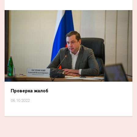
Проверка жалоб
06.10.2022