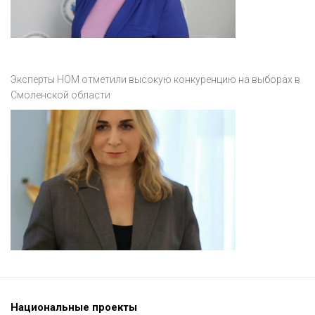
Эксперты НОМ отметили высокую конкуренцию на выборах в
Смоленской области
Национальные проекты