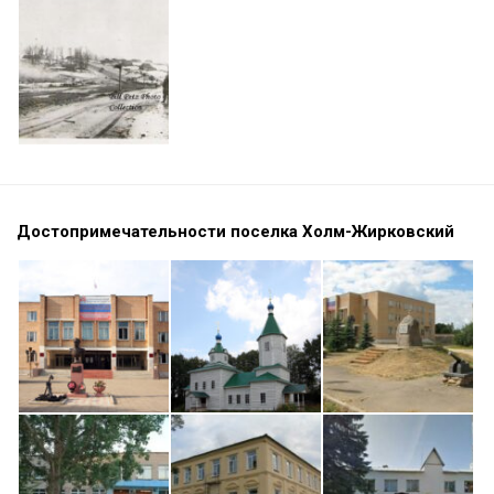
Достопримечательности поселка Холм-Жирковский