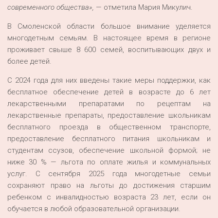
современного общества»,
— отметила Мария Микулич.
В Смоленской области большое внимание уделяется
многодетным семьям. В настоящее время в регионе
проживает свыше 8 600 семей, воспитывающих двух и
более детей.
С 2024 года для них введены такие меры поддержки, как
бесплатное обеспечение детей в возрасте до 6 лет
лекарственными препаратами по рецептам на
лекарственные препараты, предоставление школьникам
бесплатного проезда в общественном транспорте,
предоставление бесплатного питания школьникам и
студентам ссузов, обеспечение школьной формой; не
ниже 30 % — льгота по оплате жилья и коммунальных
услуг. С сентября 2025 года многодетные семьи
сохраняют право на льготы до достижения старшим
ребенком с инвалидностью возраста 23 лет, если он
обучается в любой образовательной организации.