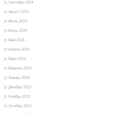
Сентябрь 2024
Август 2024
Июль 2024
Июнь 2024
Май 2024
Апрель 2024
Март 2024
Февраль 2024
Январь 2024
Декабрь 2023
Ноябрь 2023
Октябрь 2023