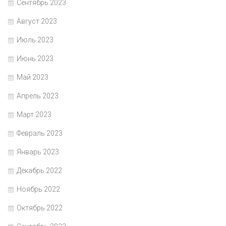
Сентябрь 2023
Август 2023
Июль 2023
Июнь 2023
Май 2023
Апрель 2023
Март 2023
Февраль 2023
Январь 2023
Декабрь 2022
Ноябрь 2022
Октябрь 2022