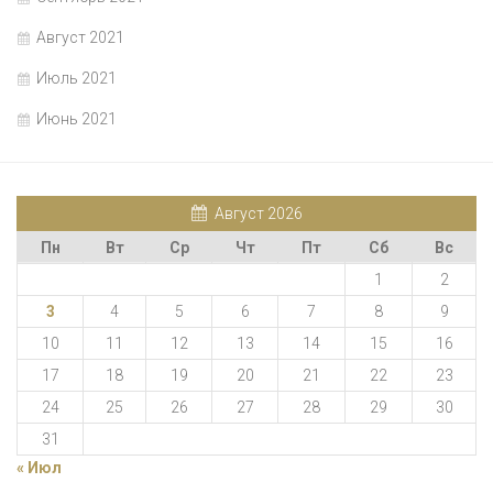
Август 2021
Июль 2021
Июнь 2021
Август 2026
Пн
Вт
Ср
Чт
Пт
Сб
Вс
1
2
3
4
5
6
7
8
9
10
11
12
13
14
15
16
17
18
19
20
21
22
23
24
25
26
27
28
29
30
31
« Июл