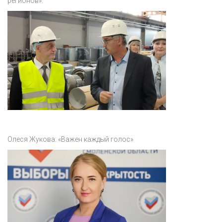
регионов».
Олеся Жукова: «Важен каждый голос»