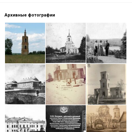
Архивные фотографии