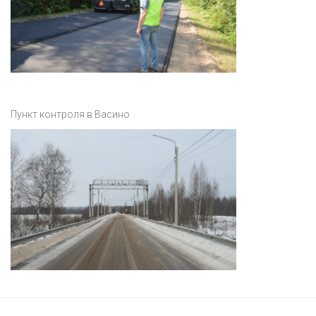
Пункт контроля в Васино