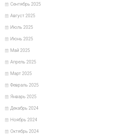
Сентябрь 2025
Август 2025
Июль 2025
Июнь 2025
Май 2025
Апрель 2025
Март 2025
Февраль 2025
Январь 2025
Декабрь 2024
Ноябрь 2024
Октябрь 2024