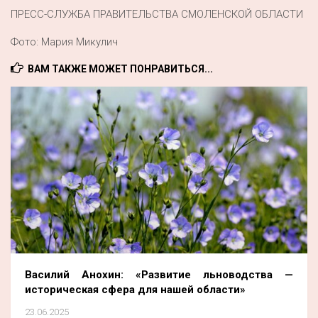
ПРЕСС-СЛУЖБА ПРАВИТЕЛЬСТВА СМОЛЕНСКОЙ ОБЛАСТИ
Фото: Мария Микулич
ВАМ ТАКЖЕ МОЖЕТ ПОНРАВИТЬСЯ...
Василий Анохин: «Развитие льноводства —
историческая сфера для нашей области»
23.06.2025