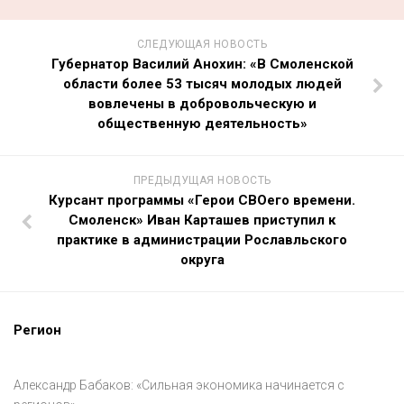
СЛЕДУЮЩАЯ НОВОСТЬ
Губернатор Василий Анохин: «В Смоленской
области более 53 тысяч молодых людей
вовлечены в добровольческую и
общественную деятельность»
ПРЕДЫДУЩАЯ НОВОСТЬ
Курсант программы «Герои СВОего времени.
Смоленск» Иван Карташев приступил к
практике в администрации Рославльского
округа
Регион
Александр Бабаков: «Сильная экономика начинается с