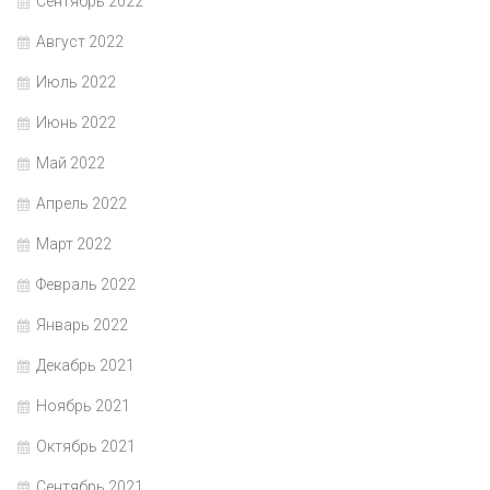
Сентябрь 2022
Август 2022
Июль 2022
Июнь 2022
Май 2022
Апрель 2022
Март 2022
Февраль 2022
Январь 2022
Декабрь 2021
Ноябрь 2021
Октябрь 2021
Сентябрь 2021