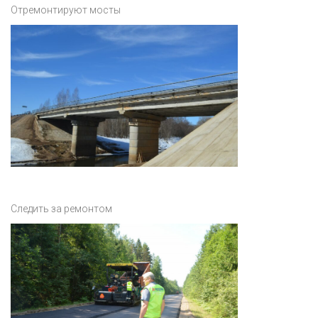
Отремонтируют мосты
Следить за ремонтом