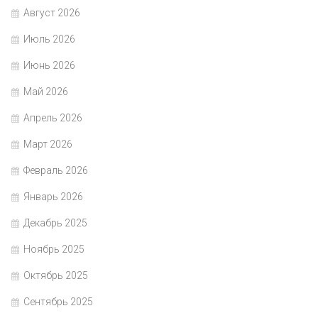
Август 2026
Июль 2026
Июнь 2026
Май 2026
Апрель 2026
Март 2026
Февраль 2026
Январь 2026
Декабрь 2025
Ноябрь 2025
Октябрь 2025
Сентябрь 2025