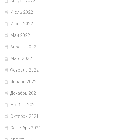
Август 2022
Июль 2022
Июнь 2022
Май 2022
Апрель 2022
Март 2022
Февраль 2022
Январь 2022
Декабрь 2021
Ноябрь 2021
Октябрь 2021
Сентябрь 2021
Август 2021