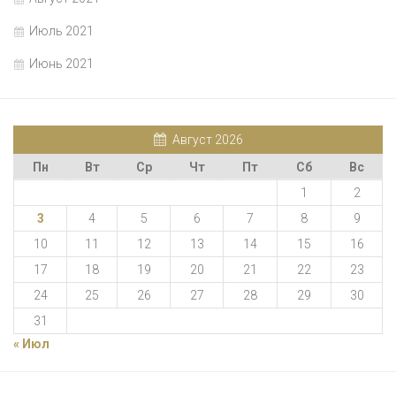
Июль 2021
Июнь 2021
Август 2026
Пн
Вт
Ср
Чт
Пт
Сб
Вс
1
2
3
4
5
6
7
8
9
10
11
12
13
14
15
16
17
18
19
20
21
22
23
24
25
26
27
28
29
30
31
« Июл