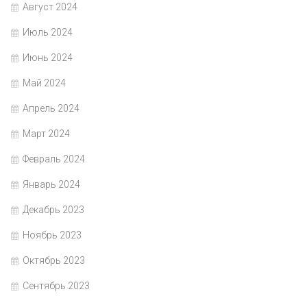
Август 2024
Июль 2024
Июнь 2024
Май 2024
Апрель 2024
Март 2024
Февраль 2024
Январь 2024
Декабрь 2023
Ноябрь 2023
Октябрь 2023
Сентябрь 2023