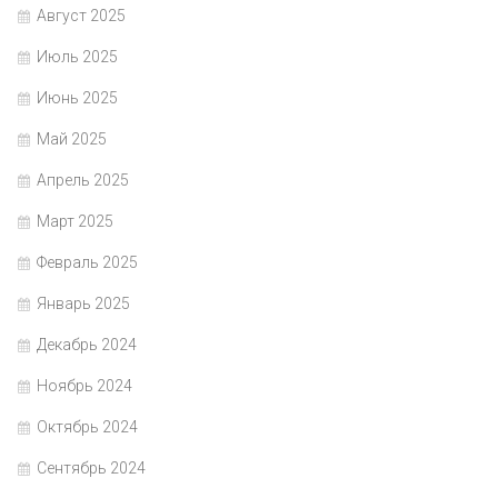
Август 2025
Июль 2025
Июнь 2025
Май 2025
Апрель 2025
Март 2025
Февраль 2025
Январь 2025
Декабрь 2024
Ноябрь 2024
Октябрь 2024
Сентябрь 2024