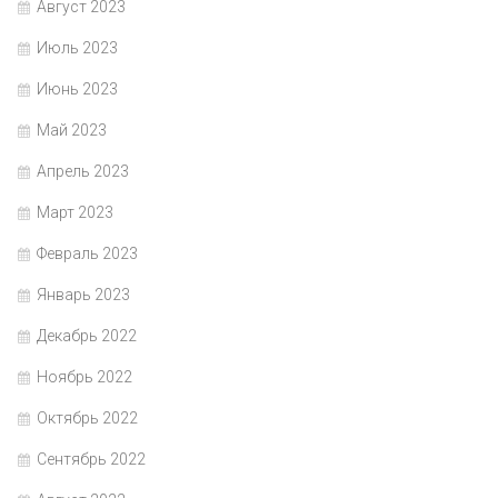
Август 2023
Июль 2023
Июнь 2023
Май 2023
Апрель 2023
Март 2023
Февраль 2023
Январь 2023
Декабрь 2022
Ноябрь 2022
Октябрь 2022
Сентябрь 2022