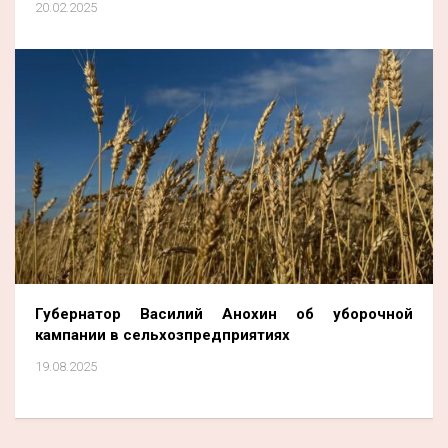
20.02.2025
Губернатор Василий Анохин об уборочной
кампании в сельхозпредприятиях
19.08.2025