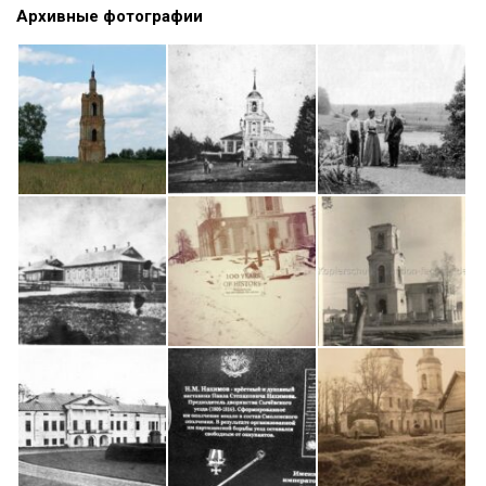
Архивные фотографии