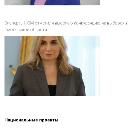
Эксперты НОМ отметили высокую конкуренцию на выборах в
Смоленской области
Национальные проекты