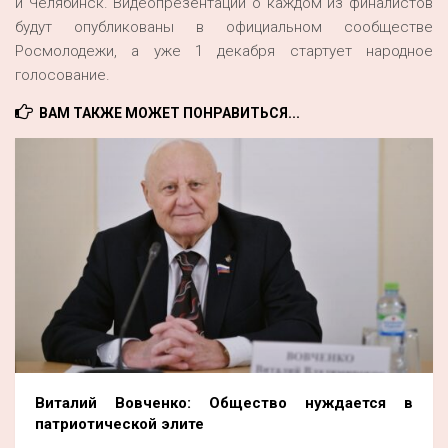
и Челябинск. Видеопрезентации о каждом из финалистов
будут опубликованы в официальном сообществе
Росмолодежи, а уже 1 декабря стартует народное
голосование.
ВАМ ТАКЖЕ МОЖЕТ ПОНРАВИТЬСЯ...
Виталий Вовченко: Общество нуждается в
патриотической элите