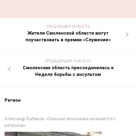
СЛЕДУЮЩАЯ НОВОСТЬ
Жители Смоленской области могут
поучаствовать в премии «Служение»
ПРЕДЫДУЩАЯ НОВОСТЬ
Смоленская область присоединилась к
Неделе борьбы с инсультом
Регион
Александр Бабаков: «Сильная экономика начинается с
регионов».