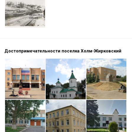
Достопримечательности поселка Холм-Жирковский