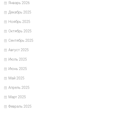
Январь 2026
Декабрь 2025
Ноябрь 2025
Октябрь 2025
Сентябрь 2025
Август 2025
Июль 2025
Июнь 2025
Май 2025
Апрель 2025
Март 2025
Февраль 2025