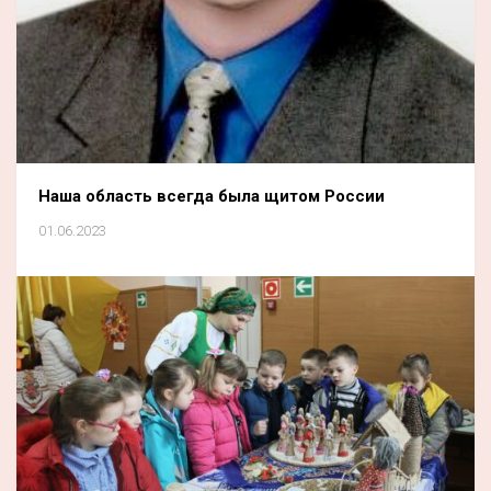
Наша область всегда была щитом России
01.06.2023