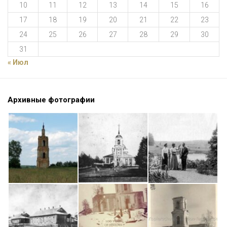
10
11
12
13
14
15
16
17
18
19
20
21
22
23
24
25
26
27
28
29
30
31
« Июл
Архивные фотографии