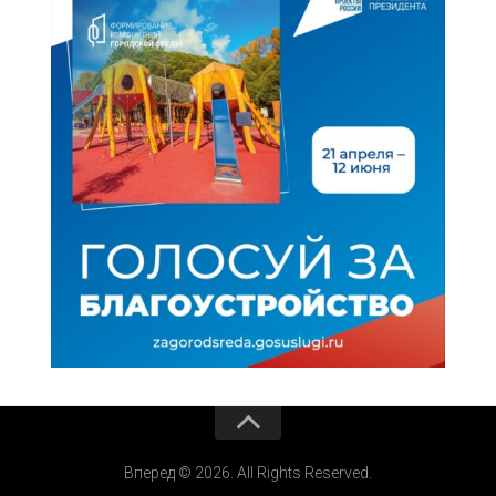
Вперед © 2026. All Rights Reserved.