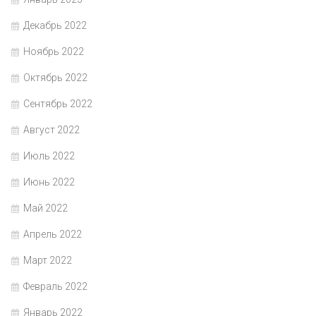
Декабрь 2022
Ноябрь 2022
Октябрь 2022
Сентябрь 2022
Август 2022
Июль 2022
Июнь 2022
Май 2022
Апрель 2022
Март 2022
Февраль 2022
Январь 2022