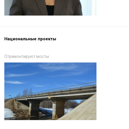
Национальные проекты
Отремонтируют мосты