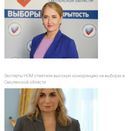
Эксперты НОМ отметили высокую конкуренцию на выборах в
Смоленской области