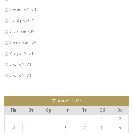
Декабрь 2021
Ноябрь 2021
Октябрь 2021
Сентябрь 2021
Август 2021
Июль 2021
Июнь 2021
Август 2026
Пн
Вт
Ср
Чт
Пт
Сб
Вс
1
2
3
4
5
6
7
8
9