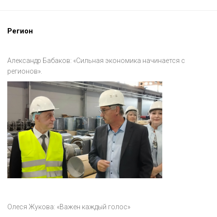
Регион
Александр Бабаков: «Сильная экономика начинается с
регионов».
Олеся Жукова: «Важен каждый голос»