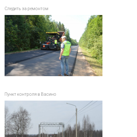
Следить за ремонтом
Пункт контроля в Васино