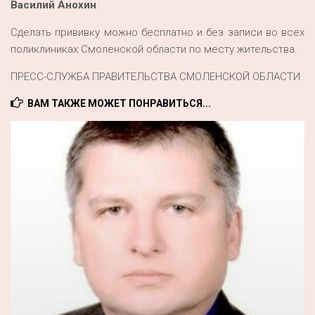
Василий Анохин
.
Сделать прививку можно бесплатно и без записи во всех
поликлиниках Смоленской области по месту жительства.
ПРЕСС-СЛУЖБА ПРАВИТЕЛЬСТВА СМОЛЕНСКОЙ ОБЛАСТИ
ВАМ ТАКЖЕ МОЖЕТ ПОНРАВИТЬСЯ...