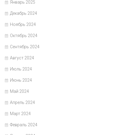
Январь 2025
Декабрь 2024
Ноябрь 2024
Октябрь 2024
Сентябрь 2024
Август 2024
Июль 2024
Июнь 2024
Май 2024
Апрель 2024
Март 2024
Февраль 2024