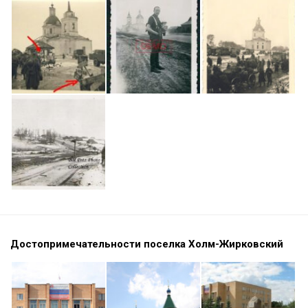
Достопримечательности поселка Холм-Жирковский