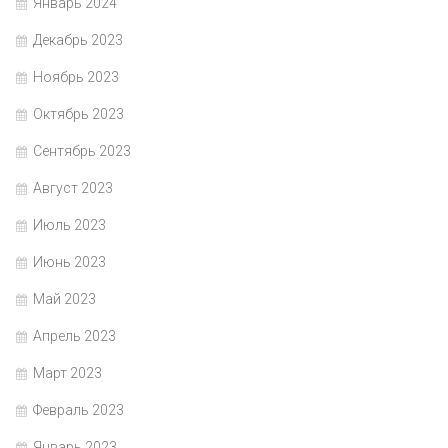
Январь 2024
Декабрь 2023
Ноябрь 2023
Октябрь 2023
Сентябрь 2023
Август 2023
Июль 2023
Июнь 2023
Май 2023
Апрель 2023
Март 2023
Февраль 2023
Январь 2023