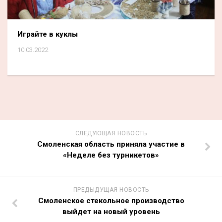
Играйте в куклы
10.03.2022
СЛЕДУЮЩАЯ НОВОСТЬ
Смоленская область приняла участие в
«Неделе без турникетов»
ПРЕДЫДУЩАЯ НОВОСТЬ
Смоленское стекольное производство
выйдет на новый уровень