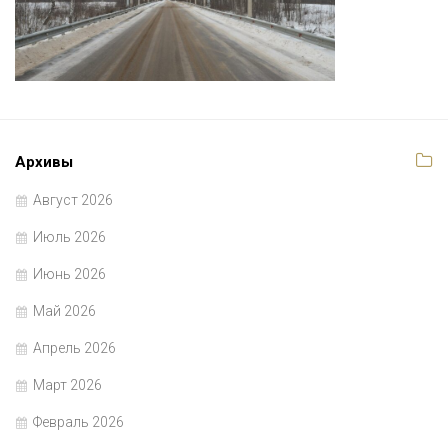
Архивы
Август 2026
Июль 2026
Июнь 2026
Май 2026
Апрель 2026
Март 2026
Февраль 2026