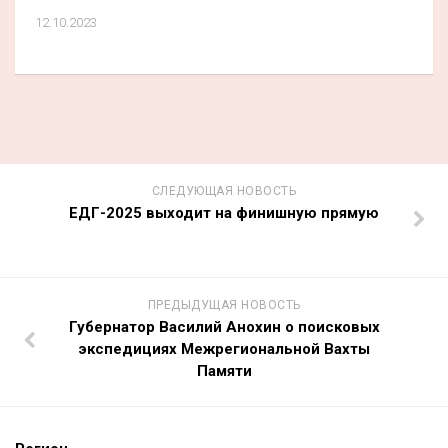
12.10.2023
СЛЕДУЮЩАЯ НОВОСТЬ
ЕДГ-2025 выходит на финишную прямую
ПРЕДЫДУЩАЯ НОВОСТЬ
Губернатор Василий Анохин о поисковых
экспедициях Межрегиональной Вахты
Памяти