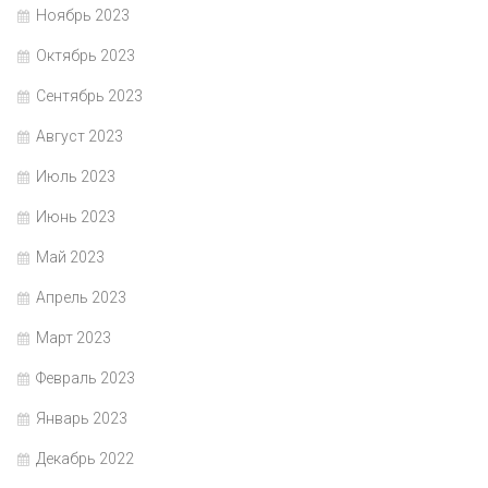
Ноябрь 2023
Октябрь 2023
Сентябрь 2023
Август 2023
Июль 2023
Июнь 2023
Май 2023
Апрель 2023
Март 2023
Февраль 2023
Январь 2023
Декабрь 2022