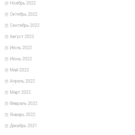
Ноябрь 2022
Октябрь 2022
Сентябрь 2022
Август 2022
Июль 2022
Июнь 2022
Май 2022
Апрель 2022
Март 2022
Февраль 2022
Январь 2022
Декабрь 2021