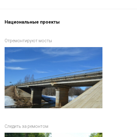
Национальные проекты
Отремонтируют мосты
Следить за ремонтом