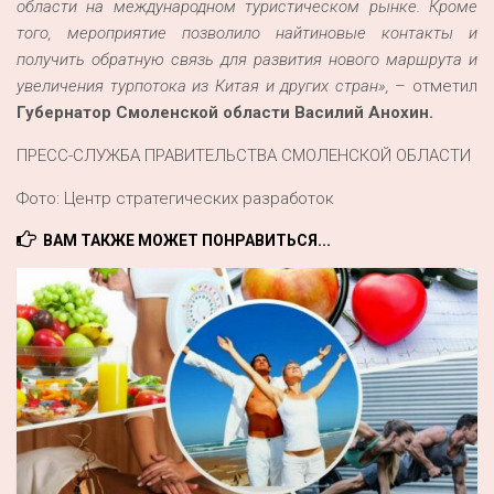
области на международном туристическом рынке. Кроме
того, мероприятие позволило найтиновые контакты и
получить обратную связь для развития нового маршрута и
увеличения турпотока из Китая и других стран», –
отметил
Губернатор Смоленской области Василий Анохин.
ПРЕСС-СЛУЖБА ПРАВИТЕЛЬСТВА СМОЛЕНСКОЙ ОБЛАСТИ
Фото: Центр стратегических разработок
ВАМ ТАКЖЕ МОЖЕТ ПОНРАВИТЬСЯ...