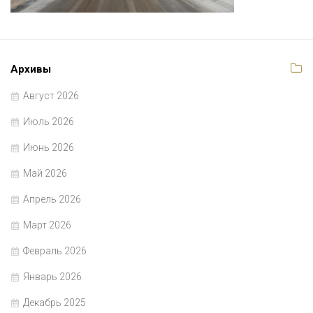
Архивы
Август 2026
Июль 2026
Июнь 2026
Май 2026
Апрель 2026
Март 2026
Февраль 2026
Январь 2026
Декабрь 2025