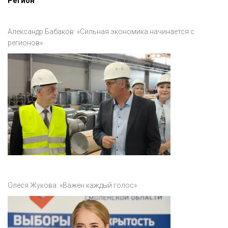
Регион
Александр Бабаков: «Сильная экономика начинается с
регионов».
Олеся Жукова: «Важен каждый голос»