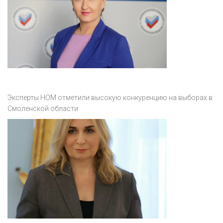
Эксперты НОМ отметили высокую конкуренцию на выборах в
Смоленской области