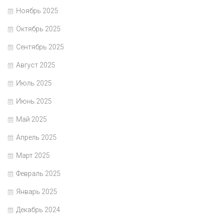
Ноябрь 2025
Октябрь 2025
Сентябрь 2025
Август 2025
Июль 2025
Июнь 2025
Май 2025
Апрель 2025
Март 2025
Февраль 2025
Январь 2025
Декабрь 2024