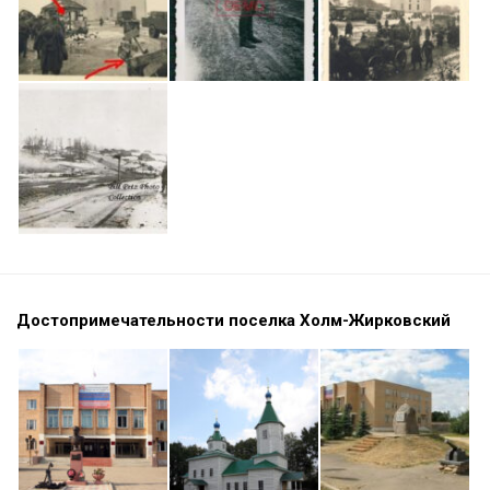
Достопримечательности поселка Холм-Жирковский