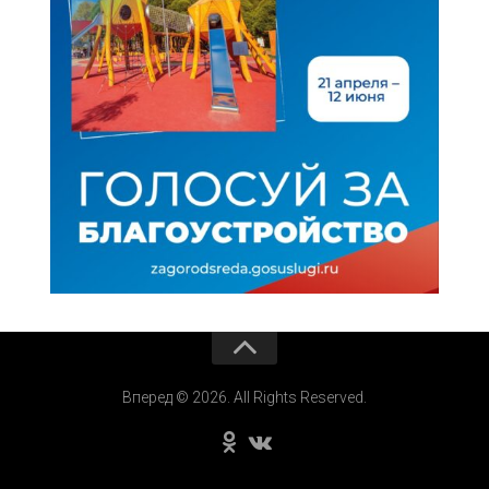
Вперед © 2026. All Rights Reserved.