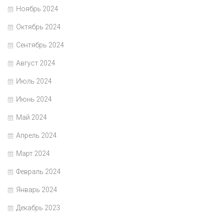
Ноябрь 2024
Октябрь 2024
Сентябрь 2024
Август 2024
Июль 2024
Июнь 2024
Май 2024
Апрель 2024
Март 2024
Февраль 2024
Январь 2024
Декабрь 2023