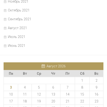
Ноябрь 2021
Октябрь 2021
Сентябрь 2021
Август 2021
Июль 2021
Июнь 2021
Август 2026
Пн
Вт
Ср
Чт
Пт
Сб
Вс
1
2
3
4
5
6
7
8
9
10
11
12
13
14
15
16
17
18
19
20
21
22
23