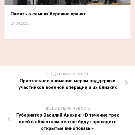
Память в семьях бережно хранят
24.04.2025
СЛЕДУЮЩАЯ НОВОСТЬ
Пристальное внимание мерам поддержки
участников военной операции и их близких
ПРЕДЫДУЩАЯ НОВОСТЬ
Губернатор Василий Анохин: «В течение трех
дней в областном центре будут проходить
открытые кинопоказы»