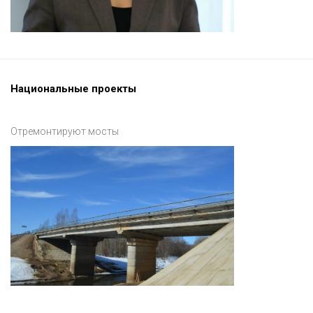
Национальные проекты
Отремонтируют мосты