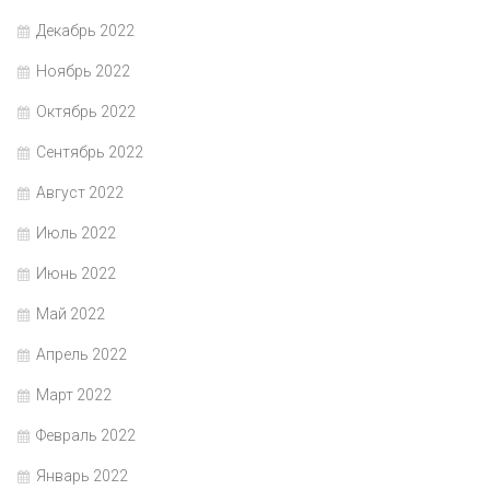
Декабрь 2022
Ноябрь 2022
Октябрь 2022
Сентябрь 2022
Август 2022
Июль 2022
Июнь 2022
Май 2022
Апрель 2022
Март 2022
Февраль 2022
Январь 2022