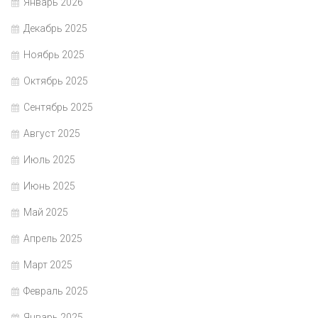
Январь 2026
Декабрь 2025
Ноябрь 2025
Октябрь 2025
Сентябрь 2025
Август 2025
Июль 2025
Июнь 2025
Май 2025
Апрель 2025
Март 2025
Февраль 2025
Январь 2025