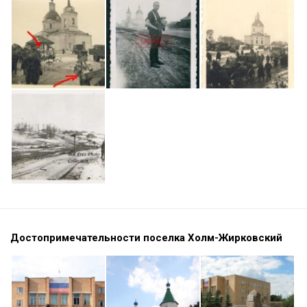
Достопримечательности поселка Холм-Жирковский