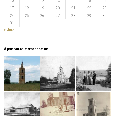
10
11
12
13
14
15
16
17
18
19
20
21
22
23
24
25
26
27
28
29
30
31
« Июл
Архивные фотографии