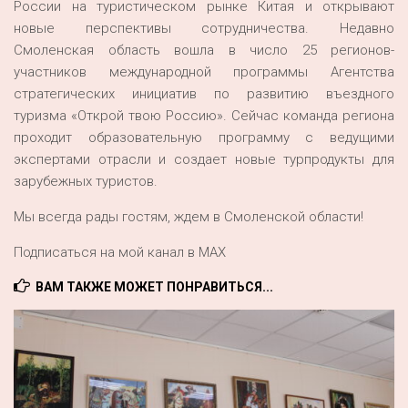
России на туристическом рынке Китая и открывают
новые перспективы сотрудничества. Недавно
Смоленская область вошла в число 25 регионов-
участников международной программы Агентства
стратегических инициатив по развитию въездного
туризма «Открой твою Россию». Сейчас команда региона
проходит образовательную программу с ведущими
экспертами отрасли и создает новые турпродукты для
зарубежных туристов.
Мы всегда рады гостям, ждем в Смоленской области!
Подписаться на мой канал в MAX
ВАМ ТАКЖЕ МОЖЕТ ПОНРАВИТЬСЯ...