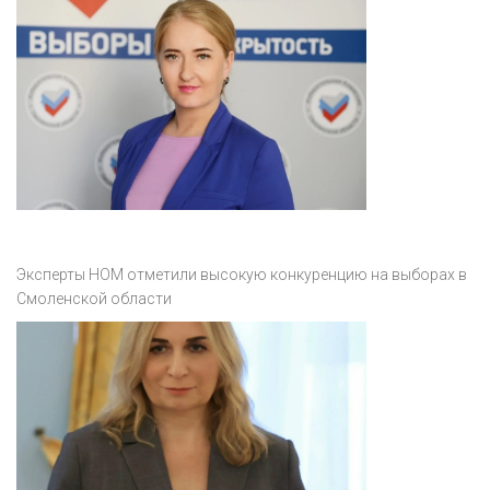
Эксперты НОМ отметили высокую конкуренцию на выборах в
Смоленской области