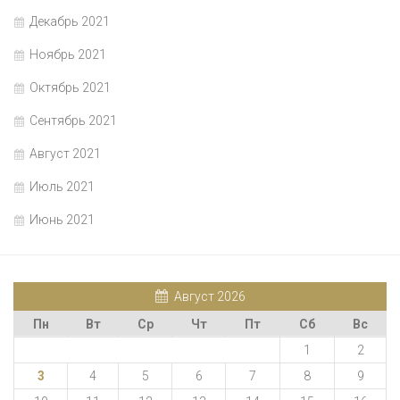
Декабрь 2021
Ноябрь 2021
Октябрь 2021
Сентябрь 2021
Август 2021
Июль 2021
Июнь 2021
Август 2026
Пн
Вт
Ср
Чт
Пт
Сб
Вс
1
2
3
4
5
6
7
8
9