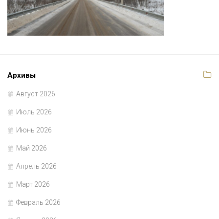
Архивы
Август 2026
Июль 2026
Июнь 2026
Май 2026
Апрель 2026
Март 2026
Февраль 2026