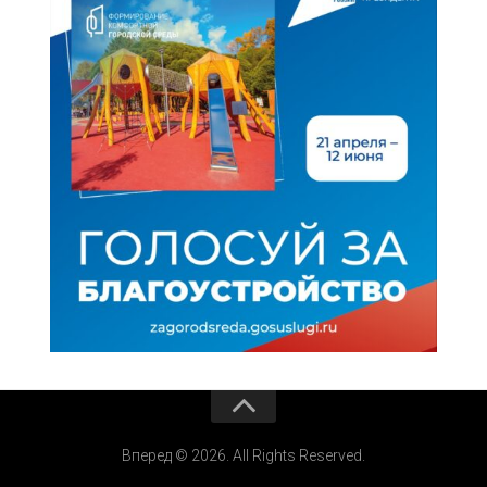
Вперед © 2026. All Rights Reserved.