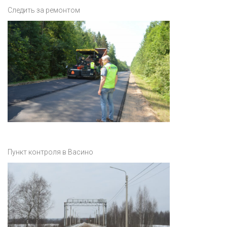
Следить за ремонтом
Пункт контроля в Васино