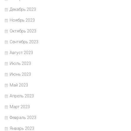
Декабрь 2023
Ноябрь 2023
Октябрь 2023
Сентябрь 2023
Август 2023
Июль 2023
Июнь 2023
Май 2023
Апрель 2023
Март 2023
Февраль 2023
Январь 2023