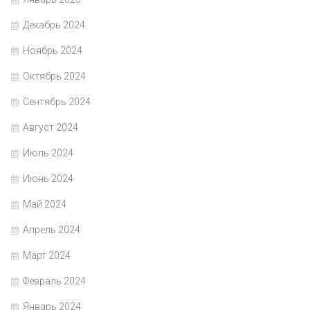
Декабрь 2024
Ноябрь 2024
Октябрь 2024
Сентябрь 2024
Август 2024
Июль 2024
Июнь 2024
Май 2024
Апрель 2024
Март 2024
Февраль 2024
Январь 2024