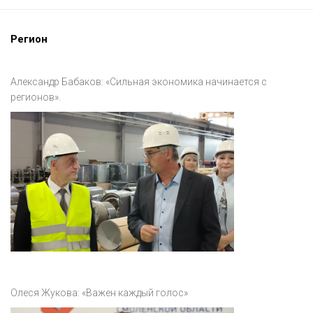
Регион
Александр Бабаков: «Сильная экономика начинается с
регионов».
Олеся Жукова: «Важен каждый голос»