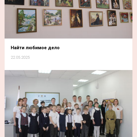
Найти любимое дело
22.05.2025