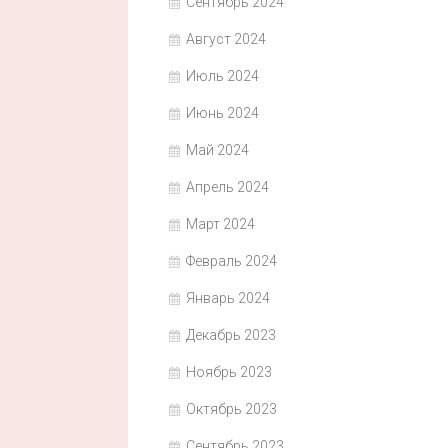
Сентябрь 2024
Август 2024
Июль 2024
Июнь 2024
Май 2024
Апрель 2024
Март 2024
Февраль 2024
Январь 2024
Декабрь 2023
Ноябрь 2023
Октябрь 2023
Сентябрь 2023