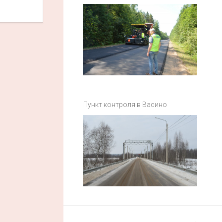
Пункт контроля в Васино