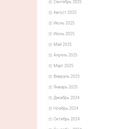
Сентябрь 2025
Август 2025
Июль 2025
Июнь 2025
Май 2025
Апрель 2025
Март 2025
Февраль 2025
Январь 2025
Декабрь 2024
Ноябрь 2024
Октябрь 2024