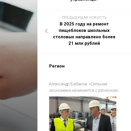
ПРЕДЫДУЩАЯ НОВОСТЬ
В 2025 году на ремонт
пищеблоков школьных
столовых направлено более
21 млн рублей
Регион
Александр Бабаков: «Сильная
экономика начинается с регионов».