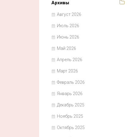
Архивы
Август 2026
Июль 2026
Июнь 2026
Май 2026
Апрель 2026
Март 2026
Февраль 2026
Январь 2026
Декабрь 2025
Ноябрь 2025
Октябрь 2025