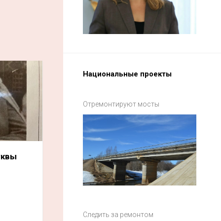
Национальные проекты
Отремонтируют мосты
уквы
Следить за ремонтом