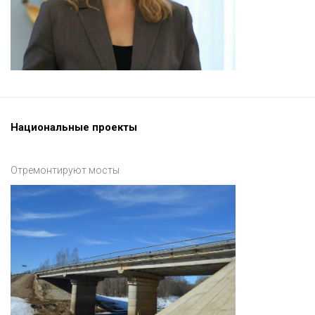
Национальные проекты
Отремонтируют мосты