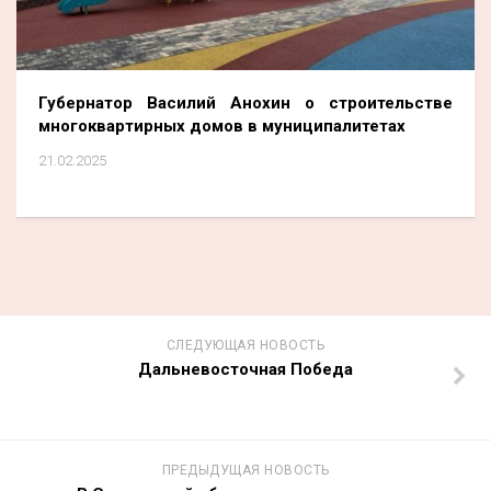
Губернатор Василий Анохин о строительстве
многоквартирных домов в муниципалитетах
21.02.2025
СЛЕДУЮЩАЯ НОВОСТЬ
Дальневосточная Победа
ПРЕДЫДУЩАЯ НОВОСТЬ