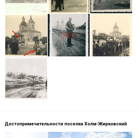
Достопримечательности поселка Холм-Жирковский