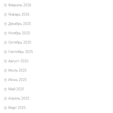
Февраль 2026
Январь 2026
Декабрь 2025
Ноябрь 2025
Октябрь 2025
Сентябрь 2025
Август 2025
Июль 2025
Июнь 2025
Май 2025
Апрель 2025
Март 2025