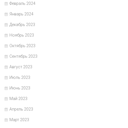
Февраль 2024
Январь 2024
Декабрь 2023
Ноябрь 2023
Октябрь 2023
Сентябрь 2023
Август 2023
Июль 2023
Июнь 2023
Май 2023
Апрель 2023
Март 2023