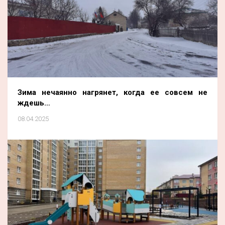
Зима нечаянно нагрянет, когда ее совсем не
ждешь…
08.04.2025