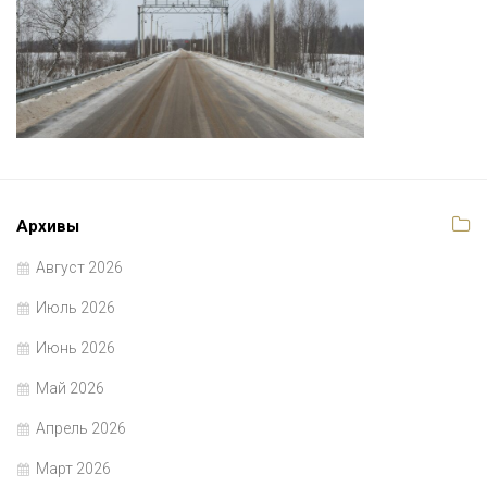
Архивы
Август 2026
Июль 2026
Июнь 2026
Май 2026
Апрель 2026
Март 2026