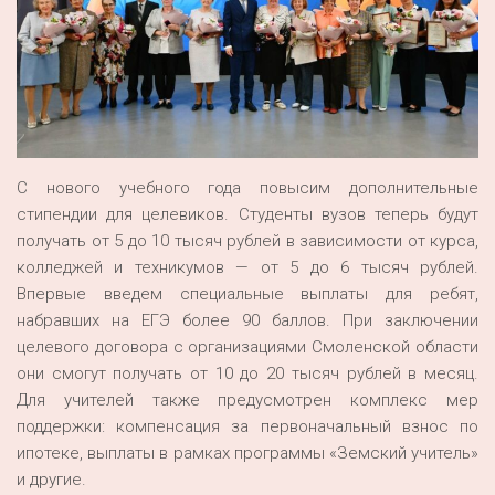
С нового учебного года повысим дополнительные
стипендии для целевиков. Студенты вузов теперь будут
получать от 5 до 10 тысяч рублей в зависимости от курса,
колледжей и техникумов — от 5 до 6 тысяч рублей.
Впервые введем специальные выплаты для ребят,
набравших на ЕГЭ более 90 баллов. При заключении
целевого договора с организациями Смоленской области
они смогут получать от 10 до 20 тысяч рублей в месяц.
Для учителей также предусмотрен комплекс мер
поддержки: компенсация за первоначальный взнос по
ипотеке, выплаты в рамках программы «Земский учитель»
и другие.