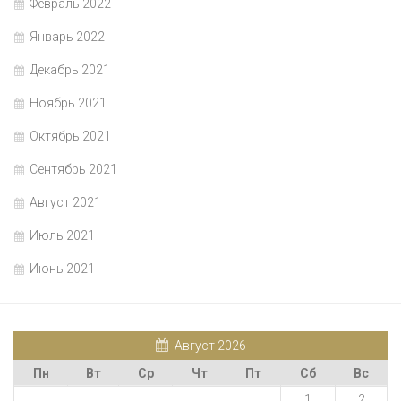
Февраль 2022
Январь 2022
Декабрь 2021
Ноябрь 2021
Октябрь 2021
Сентябрь 2021
Август 2021
Июль 2021
Июнь 2021
Август 2026
Пн
Вт
Ср
Чт
Пт
Сб
Вс
1
2