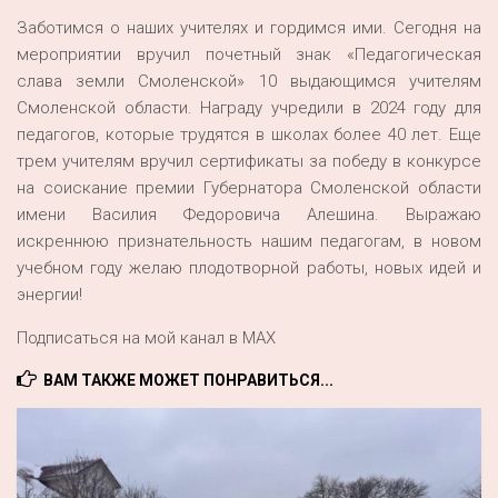
Заботимся о наших учителях и гордимся ими. Сегодня на
мероприятии вручил почетный знак «Педагогическая
слава земли Смоленской» 10 выдающимся учителям
Смоленской области. Награду учредили в 2024 году для
педагогов, которые трудятся в школах более 40 лет. Еще
трем учителям вручил сертификаты за победу в конкурсе
на соискание премии Губернатора Смоленской области
имени Василия Федоровича Алешина. Выражаю
искреннюю признательность нашим педагогам, в новом
учебном году желаю плодотворной работы, новых идей и
энергии!
Подписаться на мой канал в MAX
ВАМ ТАКЖЕ МОЖЕТ ПОНРАВИТЬСЯ...