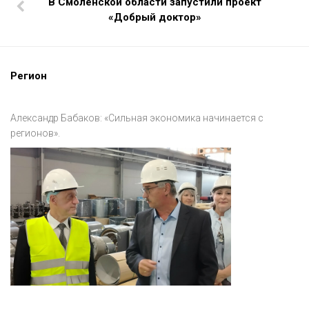
В Смоленской области запустили проект
«Добрый доктор»
Регион
Александр Бабаков: «Сильная экономика начинается с
регионов».