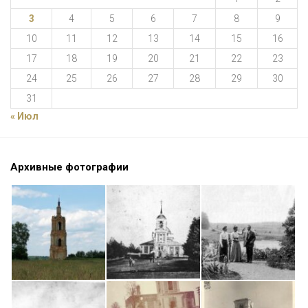
3
4
5
6
7
8
9
10
11
12
13
14
15
16
17
18
19
20
21
22
23
24
25
26
27
28
29
30
31
« Июл
Архивные фотографии