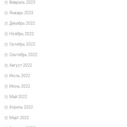
Февраль 2023
Январь 2023
Декабрь 2022
Ноябрь 2022
Октябрь 2022
Сентябрь 2022
Август 2022
Июль 2022
Июнь 2022
Май 2022
Апрель 2022
Март 2022