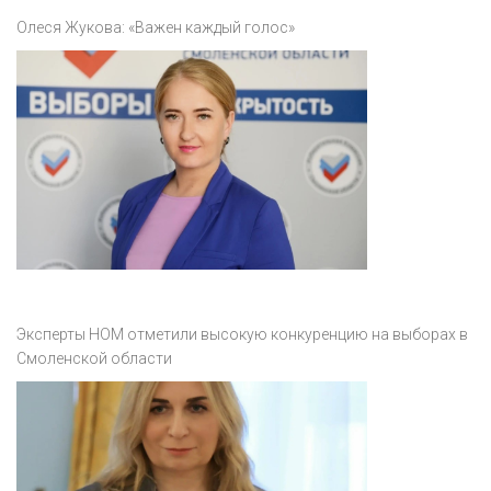
Олеся Жукова: «Важен каждый голос»
Эксперты НОМ отметили высокую конкуренцию на выборах в
Смоленской области