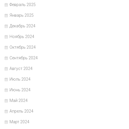
Февраль 2025
Январь 2025
Декабрь 2024
Ноябрь 2024
Октябрь 2024
Сентябрь 2024
Август 2024
Июль 2024
Июнь 2024
Май 2024
Апрель 2024
Март 2024