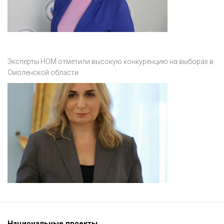
Эксперты НОМ отметили высокую конкуренцию на выборах в
Смоленской области
Национальные проекты