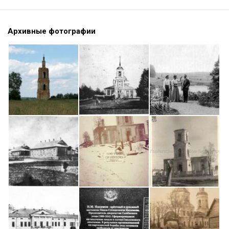
Архивные фотографии