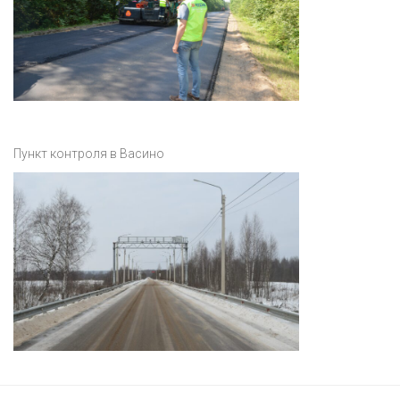
Пункт контроля в Васино