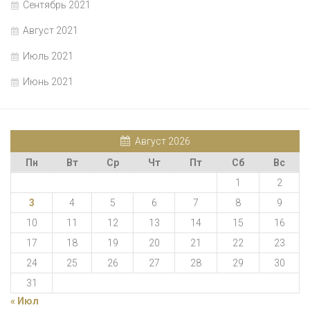
Сентябрь 2021
Август 2021
Июль 2021
Июнь 2021
Август 2026
Пн
Вт
Ср
Чт
Пт
Сб
Вс
1
2
3
4
5
6
7
8
9
10
11
12
13
14
15
16
17
18
19
20
21
22
23
24
25
26
27
28
29
30
31
« Июл