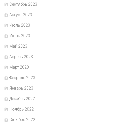
Сентябрь 2023
Август 2023
Июль 2023
Июнь 2023
Май 2023
Апрель 2023
Март 2023
Февраль 2023
Январь 2023
Декабрь 2022
Ноябрь 2022
Октябрь 2022