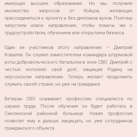
имеющих высшее образование. Но мы получили
множество запросов от бойцов, желающих
присоединиться к проекту и без дипломов вузов. Поэтому
запустили новое направление, чтобы помочь им с
трудоустройством, обучением или открытием бизнеса.
Один из участников этого направления – Дмитрий
Ковалев. Он служил заместителем командира штурмовой
роты добровольческого батальона в зоне СВО. Дмитрий с
честью исполнял свой долг, защищая Родину на
херсонском направлении. Теперь желает продолжить
служить своей стране, но уже на гражданке.
Ветеран СВО осваивает профессию специалиста по
охране труда. После обучения он будет работать в
Смоленской районной больнице. Новая профессия
позволит ему и дальше защищать, но уже сотрудников
гражданского объекта.