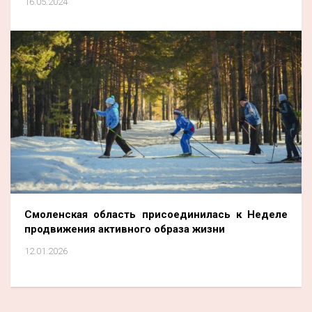
16.05.2024
Смоленская область присоединилась к Неделе
продвижения активного образа жизни
12.01.2026