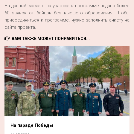
На данный момент на участие в программе подано более
60 заявок от бойцов без высшего образования. Чтобы
присоединиться к программе, нужно заполнить анкету на
сайте проекта.
ВАМ ТАКЖЕ МОЖЕТ ПОНРАВИТЬСЯ...
На параде Победы