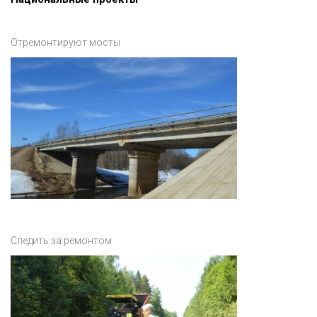
Отремонтируют мосты
Следить за ремонтом