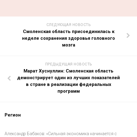
СЛЕДУЮЩАЯ НОВОСТЬ
Смоленская область присоединилась к
неделе сохранения здоровья головного
мозга
ПРЕДЫДУЩАЯ НОВОСТЬ
Марат Хуснуллин: Смоленская область
демонстрирует один из лучших показателей
в стране в реализации федеральных
программ
Регион
Александр Бабаков: «Сильная экономика начинается с