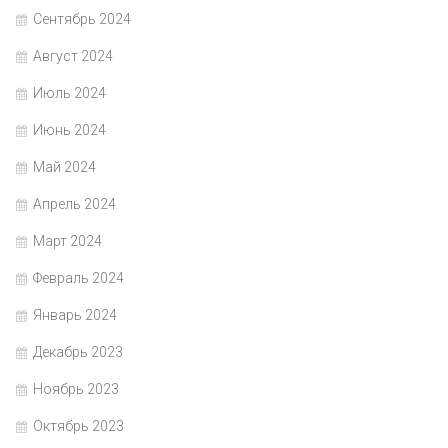
Сентябрь 2024
Август 2024
Июль 2024
Июнь 2024
Май 2024
Апрель 2024
Март 2024
Февраль 2024
Январь 2024
Декабрь 2023
Ноябрь 2023
Октябрь 2023