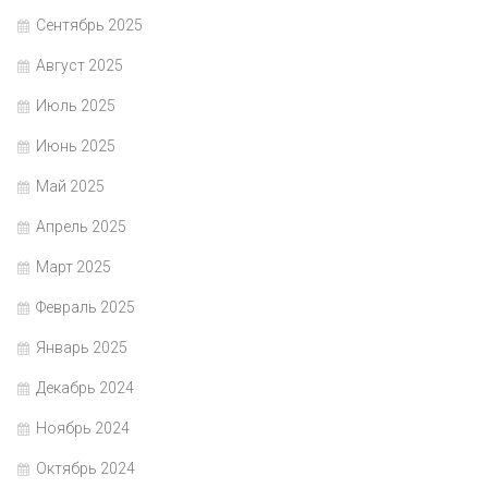
Сентябрь 2025
Август 2025
Июль 2025
Июнь 2025
Май 2025
Апрель 2025
Март 2025
Февраль 2025
Январь 2025
Декабрь 2024
Ноябрь 2024
Октябрь 2024