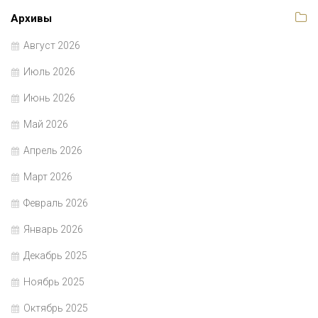
Архивы
Август 2026
Июль 2026
Июнь 2026
Май 2026
Апрель 2026
Март 2026
Февраль 2026
Январь 2026
Декабрь 2025
Ноябрь 2025
Октябрь 2025