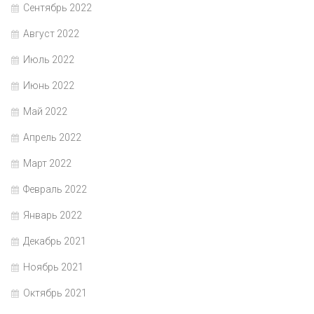
Сентябрь 2022
Август 2022
Июль 2022
Июнь 2022
Май 2022
Апрель 2022
Март 2022
Февраль 2022
Январь 2022
Декабрь 2021
Ноябрь 2021
Октябрь 2021