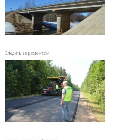
Следить за ремонтом