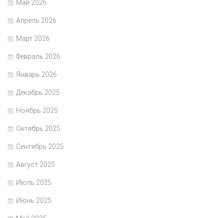
Май 2026
Апрель 2026
Март 2026
Февраль 2026
Январь 2026
Декабрь 2025
Ноябрь 2025
Октябрь 2025
Сентябрь 2025
Август 2025
Июль 2025
Июнь 2025