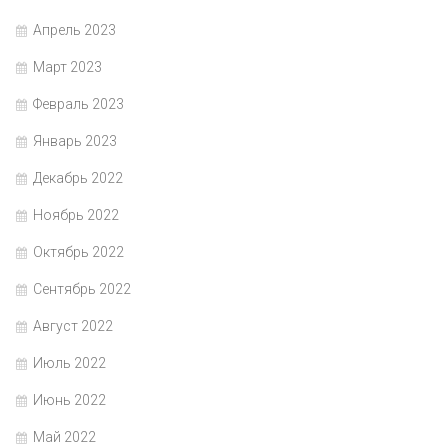
Апрель 2023
Март 2023
Февраль 2023
Январь 2023
Декабрь 2022
Ноябрь 2022
Октябрь 2022
Сентябрь 2022
Август 2022
Июль 2022
Июнь 2022
Май 2022