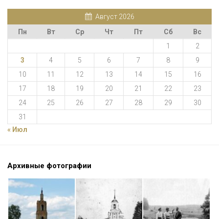
Август 2026
Пн
Вт
Ср
Чт
Пт
Сб
Вс
1
2
3
4
5
6
7
8
9
10
11
12
13
14
15
16
17
18
19
20
21
22
23
24
25
26
27
28
29
30
31
« Июл
Архивные фотографии