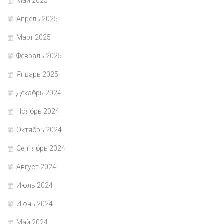
Май 2025
Апрель 2025
Март 2025
Февраль 2025
Январь 2025
Декабрь 2024
Ноябрь 2024
Октябрь 2024
Сентябрь 2024
Август 2024
Июль 2024
Июнь 2024
Май 2024