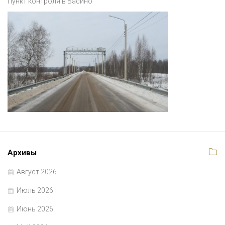
Пункт контроля в Васино
Архивы
Август 2026
Июль 2026
Июнь 2026