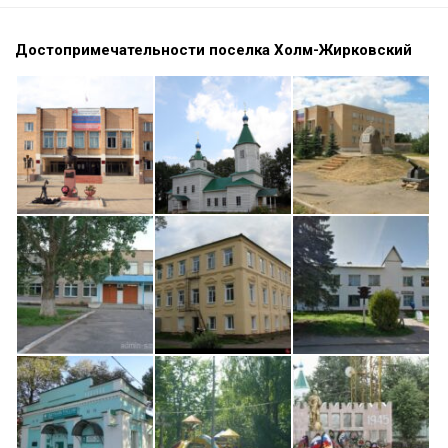
Достопримечательности поселка Холм-Жирковский