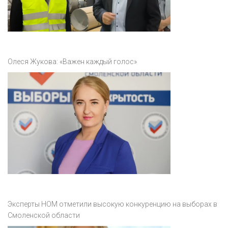
Олеся Жукова: «Важен каждый голос»
Эксперты НОМ отметили высокую конкуренцию на выборах в
Смоленской области