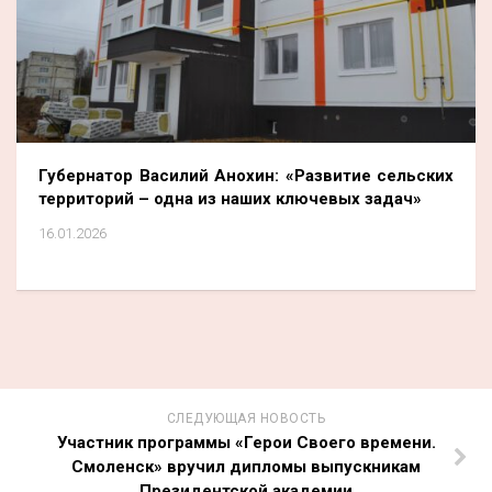
Губернатор Василий Анохин: «Развитие сельских
территорий – одна из наших ключевых задач»
16.01.2026
СЛЕДУЮЩАЯ НОВОСТЬ
Участник программы «Герои Своего времени.
Смоленск» вручил дипломы выпускникам
Президентской академии