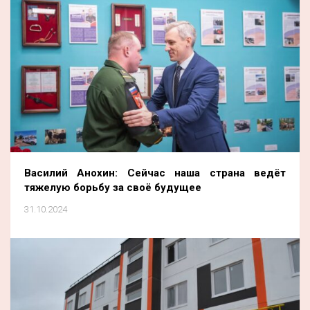
Василий Анохин: Сейчас наша страна ведёт
тяжелую борьбу за своё будущее
31.10.2024