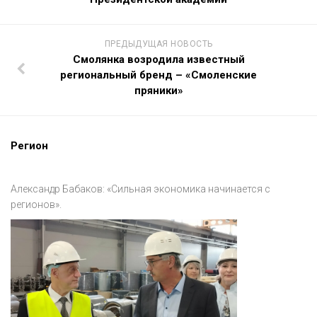
ПРЕДЫДУЩАЯ НОВОСТЬ
Смолянка возродила известный
региональный бренд – «Смоленские
пряники»
Регион
Александр Бабаков: «Сильная экономика начинается с
регионов».