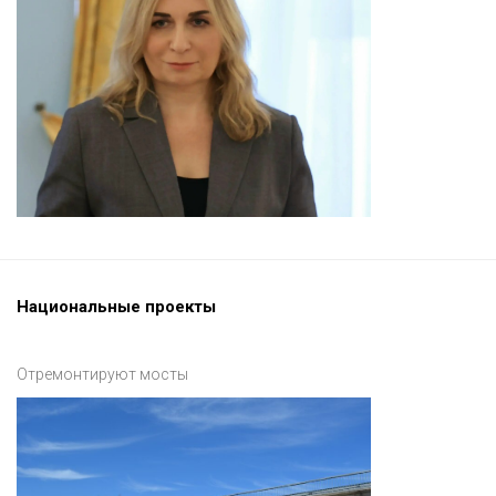
Национальные проекты
Отремонтируют мосты