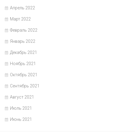
Апрель 2022
Март 2022
Февраль 2022
Январь 2022
Декабрь 2021
Ноябрь 2021
Октябрь 2021
Сентябрь 2021
Август 2021
Июль 2021
Июнь 2021