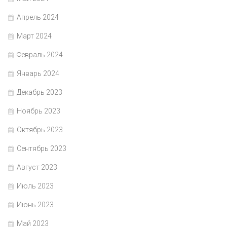
Апрель 2024
Март 2024
Февраль 2024
Январь 2024
Декабрь 2023
Ноябрь 2023
Октябрь 2023
Сентябрь 2023
Август 2023
Июль 2023
Июнь 2023
Май 2023