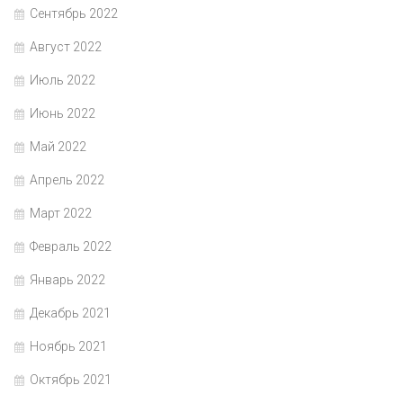
Сентябрь 2022
Август 2022
Июль 2022
Июнь 2022
Май 2022
Апрель 2022
Март 2022
Февраль 2022
Январь 2022
Декабрь 2021
Ноябрь 2021
Октябрь 2021