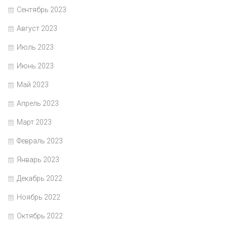
Сентябрь 2023
Август 2023
Июль 2023
Июнь 2023
Май 2023
Апрель 2023
Март 2023
Февраль 2023
Январь 2023
Декабрь 2022
Ноябрь 2022
Октябрь 2022