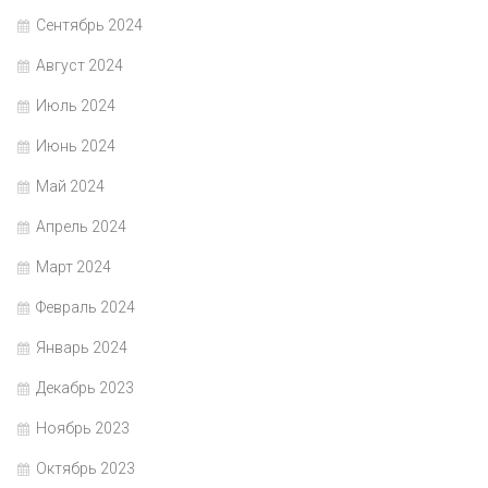
Сентябрь 2024
Август 2024
Июль 2024
Июнь 2024
Май 2024
Апрель 2024
Март 2024
Февраль 2024
Январь 2024
Декабрь 2023
Ноябрь 2023
Октябрь 2023