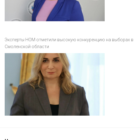
Эксперты НОМ отметили высокую конкуренцию на выборах в
Смоленской области