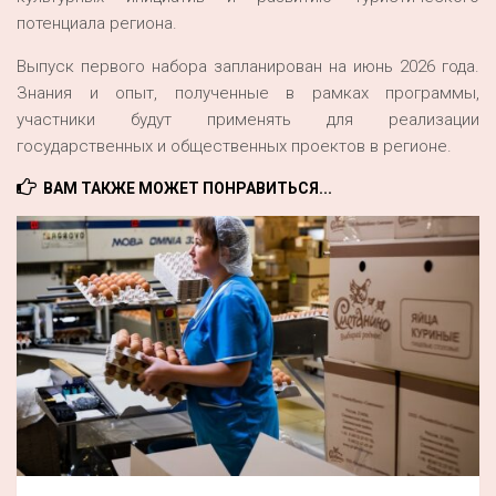
потенциала региона.
Выпуск первого набора запланирован на июнь 2026 года.
Знания и опыт, полученные в рамках программы,
участники будут применять для реализации
государственных и общественных проектов в регионе.
ВАМ ТАКЖЕ МОЖЕТ ПОНРАВИТЬСЯ...