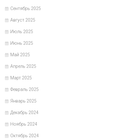
Сентябрь 2025
Август 2025
Июль 2025
Июнь 2025
Май 2025
Апрель 2025
Март 2025
Февраль 2025
Январь 2025
Декабрь 2024
Ноябрь 2024
Октябрь 2024