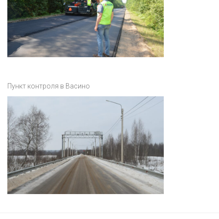
Пункт контроля в Васино