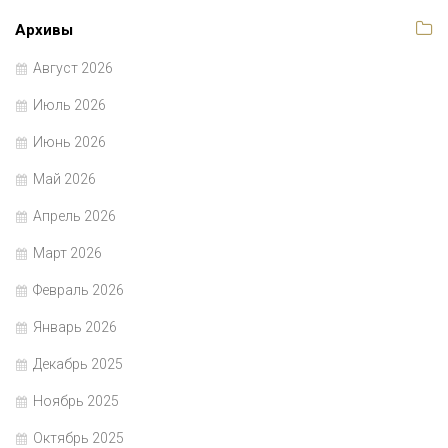
Архивы
Август 2026
Июль 2026
Июнь 2026
Май 2026
Апрель 2026
Март 2026
Февраль 2026
Январь 2026
Декабрь 2025
Ноябрь 2025
Октябрь 2025