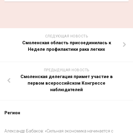
СЛЕДУЮЩАЯ НОВОСТЬ
Смоленская область присоединилась к
Неделе профилактики рака легких
ПРЕДЫДУЩАЯ НОВОСТЬ
Смоленская делегация примет участие в
первом всероссийском Конгрессе
наблюдателей
Регион
Александр Бабаков: «Сильная экономика начинается с