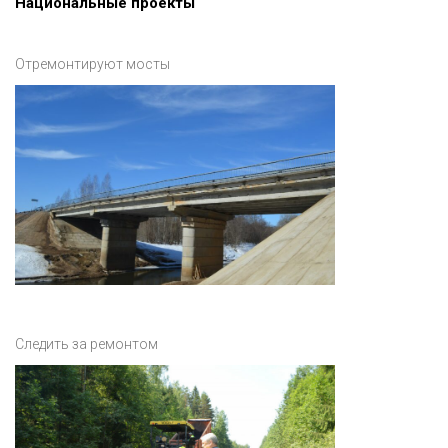
Национальные проекты
Отремонтируют мосты
Следить за ремонтом