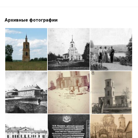
Архивные фотографии