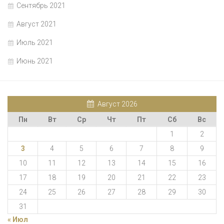
Сентябрь 2021
Август 2021
Июль 2021
Июнь 2021
Август 2026
Пн
Вт
Ср
Чт
Пт
Сб
Вс
1
2
3
4
5
6
7
8
9
10
11
12
13
14
15
16
17
18
19
20
21
22
23
24
25
26
27
28
29
30
31
« Июл