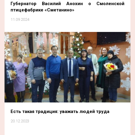
Губернатор Василий Анохин о Смоленской
птицефабрике «Сметанино»
11.09.2024
Есть такая традиция: уважать людей труда
20.12.2023