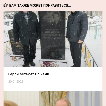
ВАМ ТАКЖЕ МОЖЕТ ПОНРАВИТЬСЯ...
Герои остаются с нами
20.01.2022