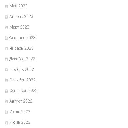
Май 2023
Апрель 2023
Март 2023
Февраль 2023
Январь 2023
Декабрь 2022
Ноябрь 2022
Октябрь 2022
Сентябрь 2022
Август 2022
Июль 2022
Июнь 2022