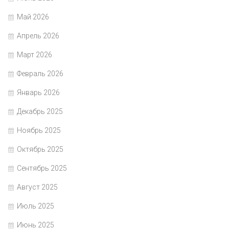
Май 2026
Апрель 2026
Март 2026
Февраль 2026
Январь 2026
Декабрь 2025
Ноябрь 2025
Октябрь 2025
Сентябрь 2025
Август 2025
Июль 2025
Июнь 2025