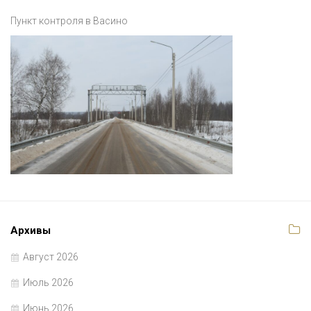
Пункт контроля в Васино
Архивы
Август 2026
Июль 2026
Июнь 2026