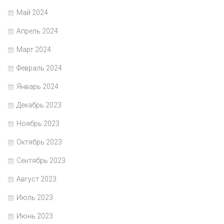
Май 2024
Апрель 2024
Март 2024
Февраль 2024
Январь 2024
Декабрь 2023
Ноябрь 2023
Октябрь 2023
Сентябрь 2023
Август 2023
Июль 2023
Июнь 2023