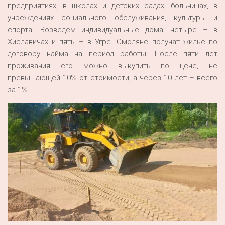
предприятиях, в школах и детских садах, больницах, в
учреждениях социального обслуживания, культуры и
спорта. Возведем индивидуальные дома: четыре – в
Хиславичах и пять – в Угре. Смоляне получат жилье по
договору найма на период работы. После пяти лет
проживания его можно выкупить по цене, не
превышающей 10% от стоимости, а через 10 лет – всего
за 1%.