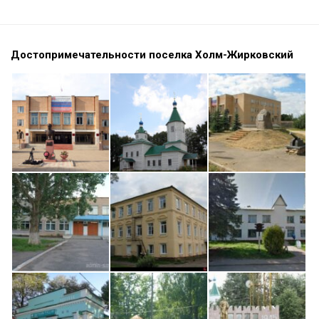
Достопримечательности поселка Холм-Жирковский