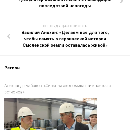
последствий непогоды
ПРЕДЫДУЩАЯ НОВОСТЬ
Василий Анохин: «Делаем всё для того,
чтобы память о героической истории
Смоленской земли оставалась живой»
Регион
Александр Бабаков: «Сильная экономика начинается с
регионов».