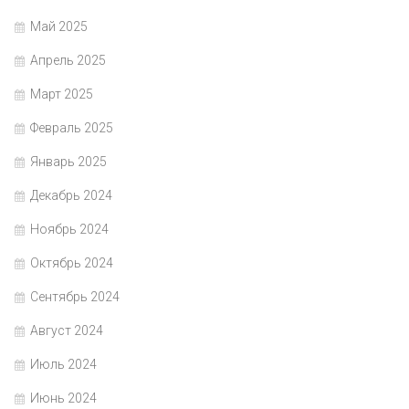
Май 2025
Апрель 2025
Март 2025
Февраль 2025
Январь 2025
Декабрь 2024
Ноябрь 2024
Октябрь 2024
Сентябрь 2024
Август 2024
Июль 2024
Июнь 2024