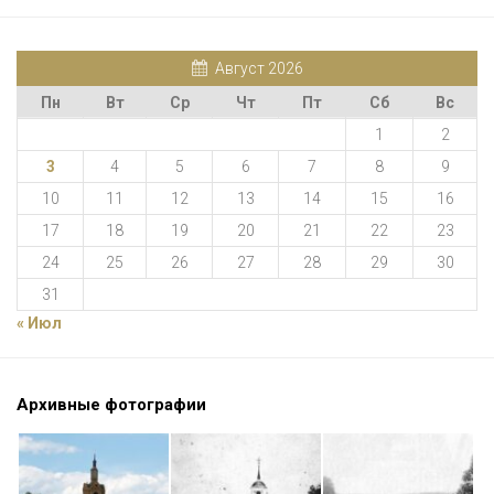
Август 2026
Пн
Вт
Ср
Чт
Пт
Сб
Вс
1
2
3
4
5
6
7
8
9
10
11
12
13
14
15
16
17
18
19
20
21
22
23
24
25
26
27
28
29
30
31
« Июл
Архивные фотографии