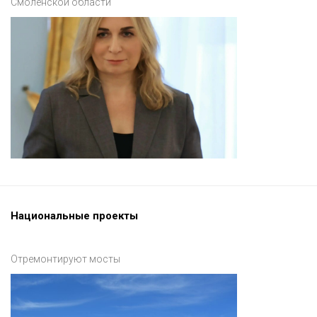
Смоленской области
Национальные проекты
Отремонтируют мосты