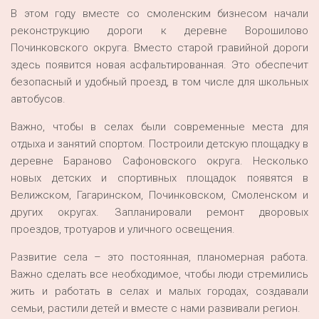
В этом году вместе со смоленским бизнесом начали
реконструкцию дороги к деревне Ворошилово
Починковского округа. Вместо старой гравийной дороги
здесь появится новая асфальтированная. Это обеспечит
безопасный и удобный проезд, в том числе для школьных
автобусов.
Важно, чтобы в селах были современные места для
отдыха и занятий спортом. Построили детскую площадку в
деревне Бараново Сафоновского округа. Несколько
новых детских и спортивных площадок появятся в
Велижском, Гагаринском, Починковском, Смоленском и
других округах. Запланировали ремонт дворовых
проездов, тротуаров и уличного освещения.
Развитие села – это постоянная, планомерная работа.
Важно сделать все необходимое, чтобы люди стремились
жить и работать в селах и малых городах, создавали
семьи, растили детей и вместе с нами развивали регион.