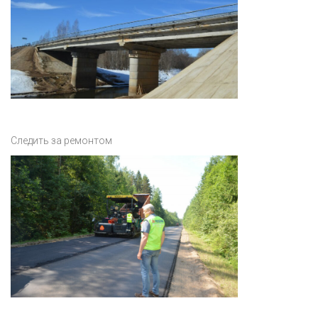
Следить за ремонтом