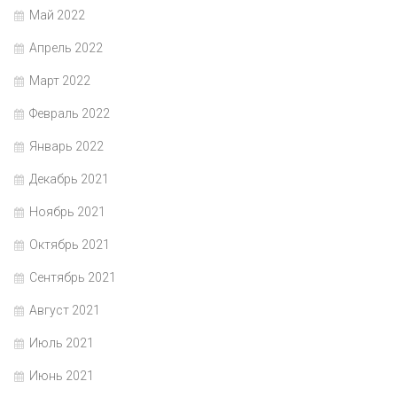
Май 2022
Апрель 2022
Март 2022
Февраль 2022
Январь 2022
Декабрь 2021
Ноябрь 2021
Октябрь 2021
Сентябрь 2021
Август 2021
Июль 2021
Июнь 2021