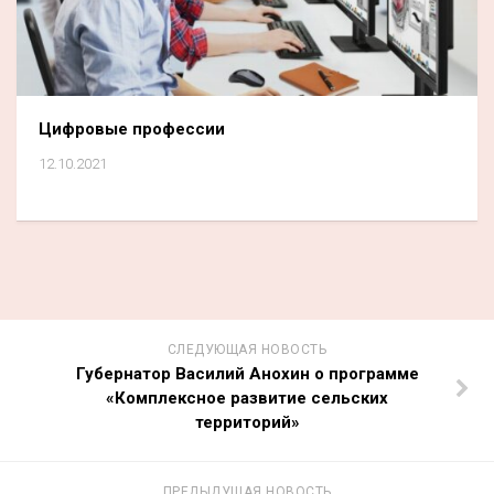
Цифровые профессии
12.10.2021
СЛЕДУЮЩАЯ НОВОСТЬ
Губернатор Василий Анохин о программе
«Комплексное развитие сельских
территорий»
ПРЕДЫДУЩАЯ НОВОСТЬ