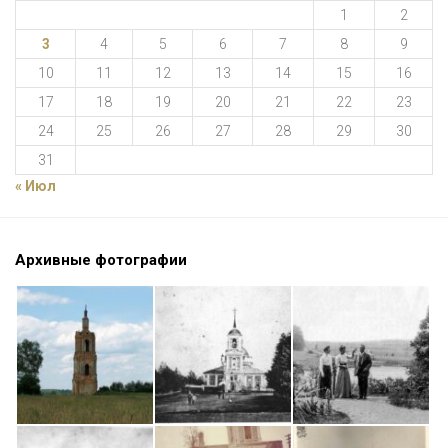
1
2
3
4
5
6
7
8
9
10
11
12
13
14
15
16
17
18
19
20
21
22
23
24
25
26
27
28
29
30
31
« Июл
Архивные фотографии