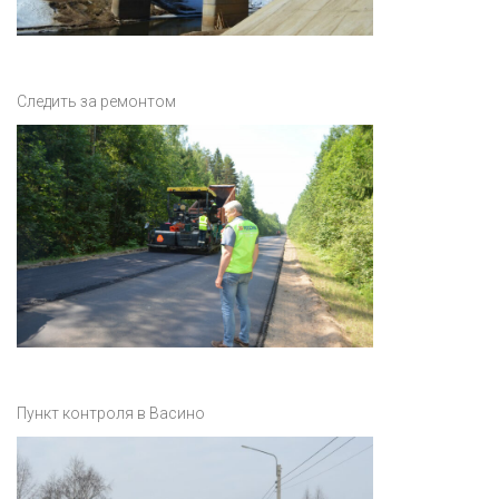
Следить за ремонтом
Пункт контроля в Васино