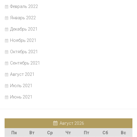
Февраль 2022
Январь 2022
Декабрь 2021
Ноябрь 2021
Октябрь 2021
Сентябрь 2021
Август 2021
Июль 2021
Июнь 2021
Август 2026
Пн
Вт
Ср
Чт
Пт
Сб
Вс