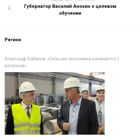
Губернатор Василий Анохин о целевом
обучении
Регион
Александр Бабаков: «Сильная экономика начинается с
регионов».