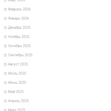
Март 2026
Февраль 2026
Январь 2026
Декабрь 2025
Ноябрь 2025
Октябрь 2025
Сентябрь 2025
Август 2025
Июль 2025
Июнь 2025
Май 2025
Апрель 2025
Март 2025