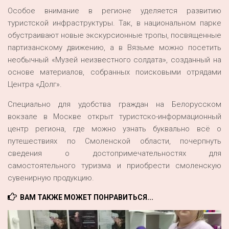
Особое внимание в регионе уделяется развитию
туристской инфраструктуры. Так, в национальном парке
обустраивают новые экскурсионные тропы, посвященные
партизанскому движению, а в Вязьме можно посетить
необычный «Музей неизвестного солдата», созданный на
основе материалов, собранных поисковыми отрядами
Центра «Долг».
Специально для удобства граждан на Белорусском
вокзале в Москве открыт туристско-информационный
центр региона, где можно узнать буквально всё о
путешествиях по Смоленской области, почерпнуть
сведения о достопримечательностях для
самостоятельного туризма и приобрести смоленскую
сувенирную продукцию.
ВАМ ТАКЖЕ МОЖЕТ ПОНРАВИТЬСЯ...