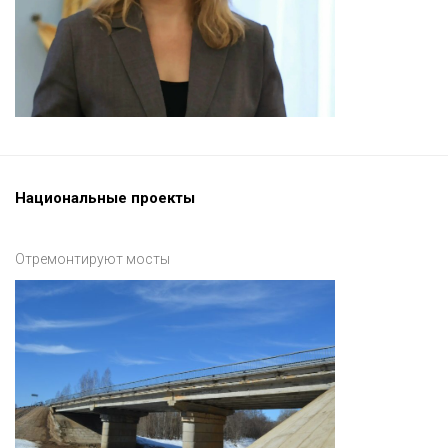
Национальные проекты
Отремонтируют мосты