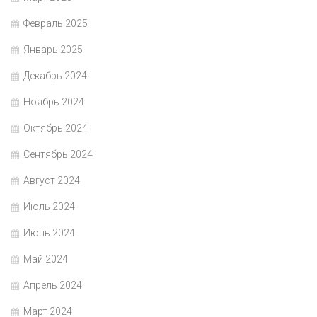
Февраль 2025
Январь 2025
Декабрь 2024
Ноябрь 2024
Октябрь 2024
Сентябрь 2024
Август 2024
Июль 2024
Июнь 2024
Май 2024
Апрель 2024
Март 2024