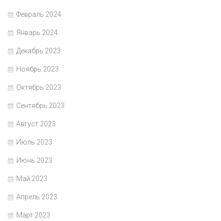
Февраль 2024
Январь 2024
Декабрь 2023
Ноябрь 2023
Октябрь 2023
Сентябрь 2023
Август 2023
Июль 2023
Июнь 2023
Май 2023
Апрель 2023
Март 2023