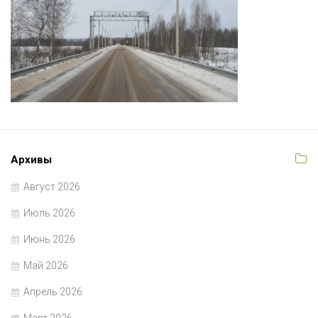
Архивы
Август 2026
Июль 2026
Июнь 2026
Май 2026
Апрель 2026