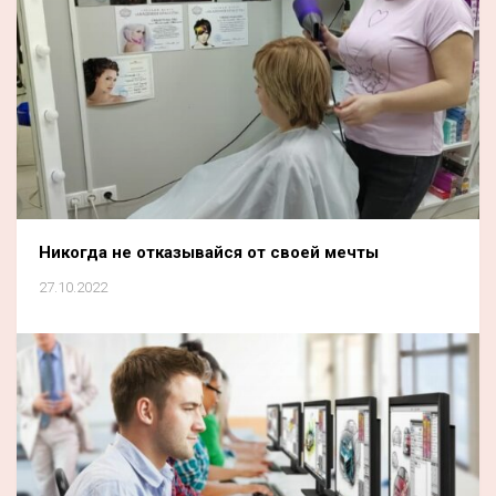
Никогда не отказывайся от своей мечты
27.10.2022