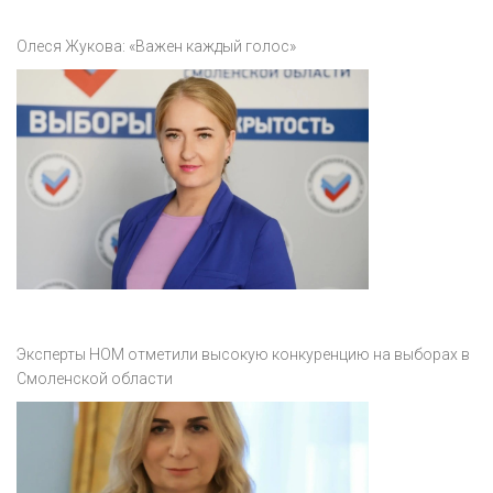
Олеся Жукова: «Важен каждый голос»
Эксперты НОМ отметили высокую конкуренцию на выборах в
Смоленской области