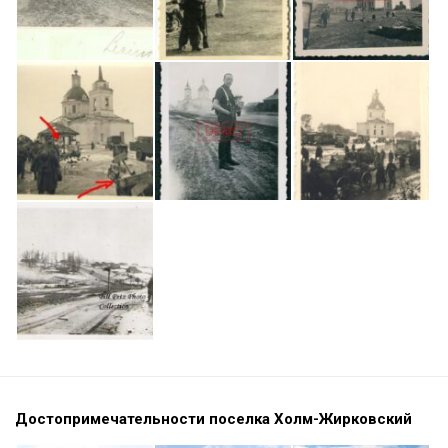
Достопримечательности поселка Холм-Жирковский