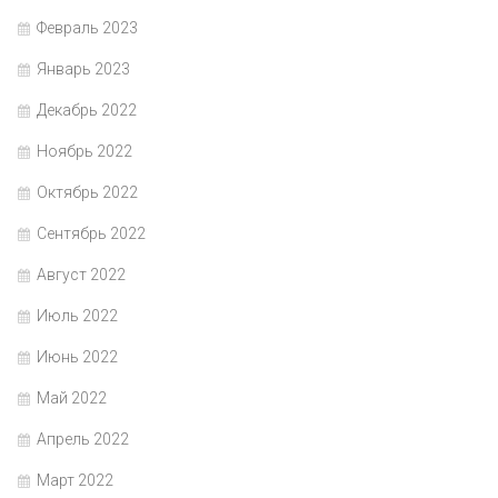
Февраль 2023
Январь 2023
Декабрь 2022
Ноябрь 2022
Октябрь 2022
Сентябрь 2022
Август 2022
Июль 2022
Июнь 2022
Май 2022
Апрель 2022
Март 2022