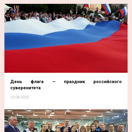
День флага — праздник российского
суверенитета
25.08.2025