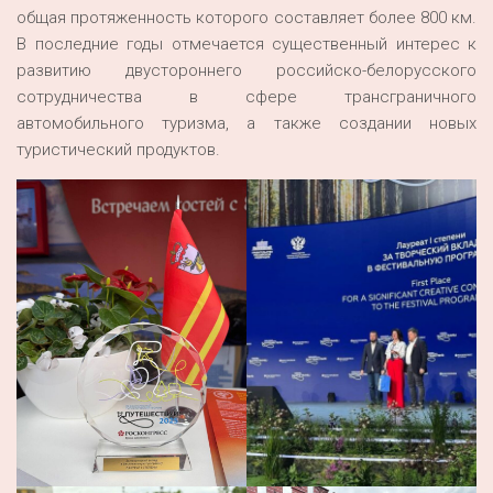
общая протяженность которого составляет более 800 км.
В последние годы отмечается существенный интерес к
развитию двустороннего российско-белорусского
сотрудничества в сфере трансграничного
автомобильного туризма, а также создании новых
туристический продуктов.