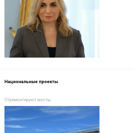
Национальные проекты
Отремонтируют мосты