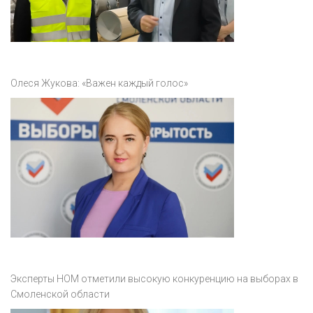
Олеся Жукова: «Важен каждый голос»
Эксперты НОМ отметили высокую конкуренцию на выборах в
Смоленской области