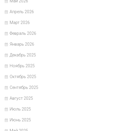
Май 2026
Апрель 2026
Март 2026
Февраль 2026
Январь 2026
Декабрь 2025
Ноябрь 2025
Октябрь 2025
Сентябрь 2025
Август 2025
Июль 2025
Июнь 2025
Май 2025