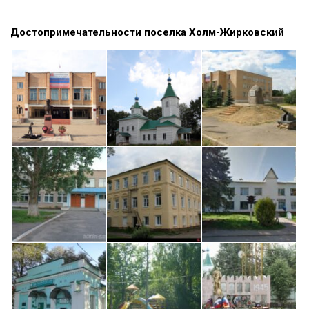
Достопримечательности поселка Холм-Жирковский