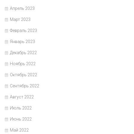
Апрель 2023
Март 2023
Февраль 2023
Январь 2023
Декабрь 2022
Ноябрь 2022
Октябрь 2022
Сентябрь 2022
Август 2022
Июль 2022
Июнь 2022
Май 2022