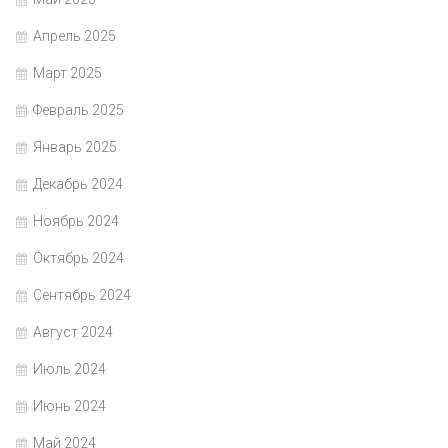
Апрель 2025
Март 2025
Февраль 2025
Январь 2025
Декабрь 2024
Ноябрь 2024
Октябрь 2024
Сентябрь 2024
Август 2024
Июль 2024
Июнь 2024
Май 2024