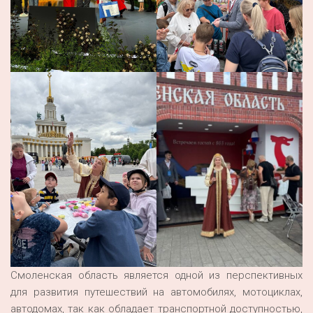
Смоленская область является одной из перспективных
для развития путешествий на автомобилях, мотоциклах,
автодомах, так как обладает транспортной доступностью,