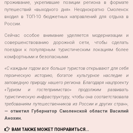
проживание, укрепившие позиции региона в формате
путешествий «выходного дня». Неоднократно Смоленск
входил в ТОП-10 бюджетных направлений для отдыха в
России.
Сейчас особое внимание уделяется модернизации и
совершенствованию дорожной сети, чтобы сделать
поездки к популярным туристическим локациям более
комфортными и безопасными.
«C каждым годом все больше туристов открывают для себя
героическую историю, богатое культурное наследие и
заповедную природу нашего региона. Благодаря нацпроекту
«Туризм и гостеприимство» продолжим развивать
туристическую инфраструктуру, чтобы она соответствовала
требованиям путешественников из России и других стран»,
— отметил Губернатор Смоленской области Василий
Анохин.
ВАМ ТАКЖЕ МОЖЕТ ПОНРАВИТЬСЯ...