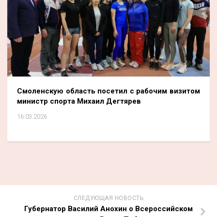
Смоленскую область посетил с рабочим визитом
министр спорта Михаил Дегтярев
16.03.2026
СЛЕДУЮЩАЯ НОВОСТЬ
Губернатор Василий Анохин о Всероссийском