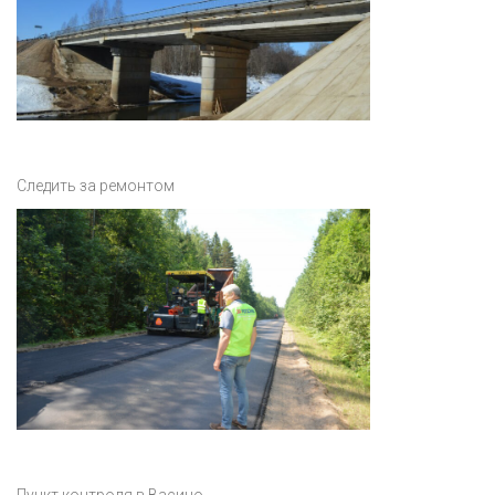
Следить за ремонтом