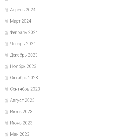
Апрель 2024
Март 2024
Февраль 2024
Январь 2024
Декабрь 2023
Ноябрь 2023
Октябрь 2023
Сентябрь 2023
Август 2023
Июль 2023
Июнь 2023
Май 2023