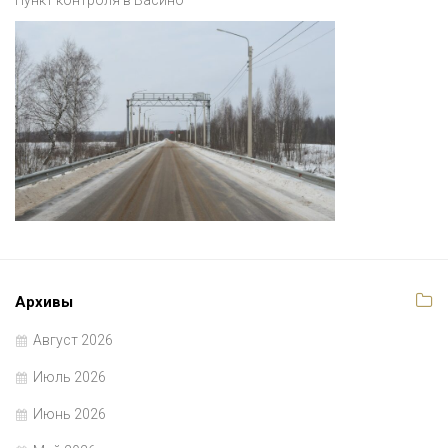
Пункт контроля в Васино
Архивы
Август 2026
Июль 2026
Июнь 2026