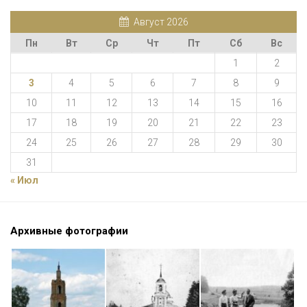
Август 2026
Пн
Вт
Ср
Чт
Пт
Сб
Вс
1
2
3
4
5
6
7
8
9
10
11
12
13
14
15
16
17
18
19
20
21
22
23
24
25
26
27
28
29
30
31
« Июл
Архивные фотографии