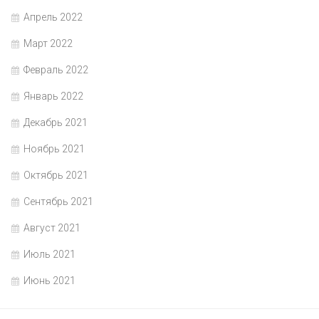
Апрель 2022
Март 2022
Февраль 2022
Январь 2022
Декабрь 2021
Ноябрь 2021
Октябрь 2021
Сентябрь 2021
Август 2021
Июль 2021
Июнь 2021