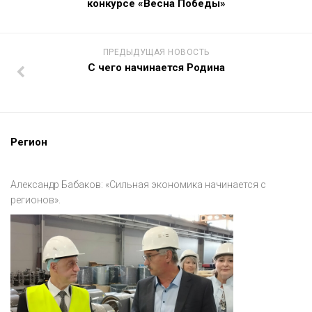
конкурсе «Весна Победы»
ПРЕДЫДУЩАЯ НОВОСТЬ
С чего начинается Родина
Регион
Александр Бабаков: «Сильная экономика начинается с
регионов».