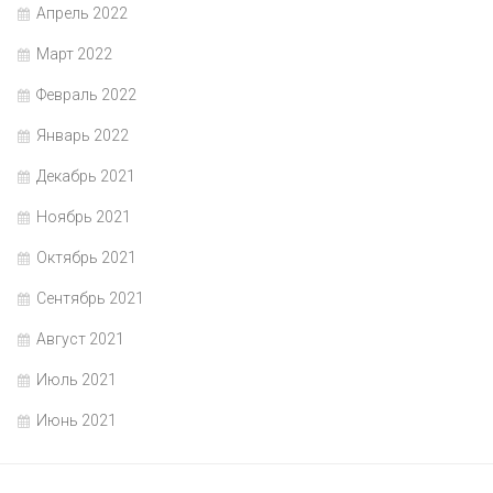
Апрель 2022
Март 2022
Февраль 2022
Январь 2022
Декабрь 2021
Ноябрь 2021
Октябрь 2021
Сентябрь 2021
Август 2021
Июль 2021
Июнь 2021