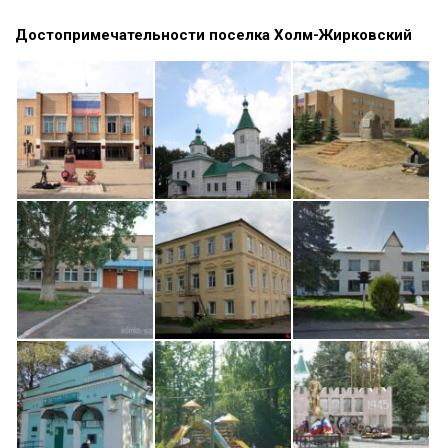
Достопримечательности поселка Холм-Жирковский