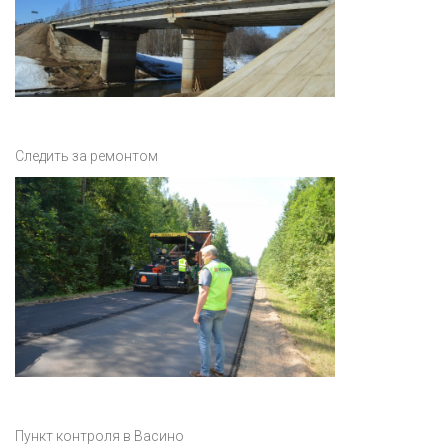
Следить за ремонтом
Пункт контроля в Васино