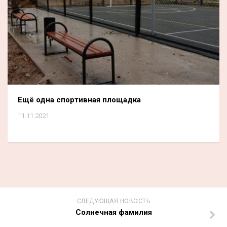
Ещё одна спортивная площадка
11.11.2021
СЛЕДУЮЩАЯ НОВОСТЬ
Солнечная фамилия