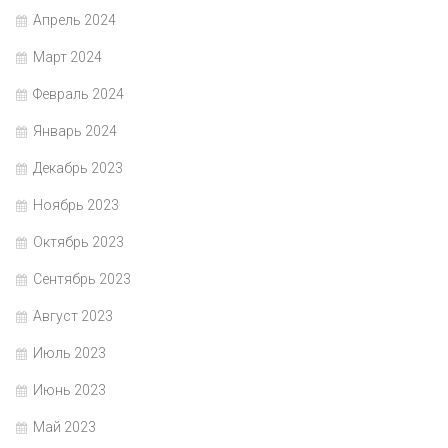
Апрель 2024
Март 2024
Февраль 2024
Январь 2024
Декабрь 2023
Ноябрь 2023
Октябрь 2023
Сентябрь 2023
Август 2023
Июль 2023
Июнь 2023
Май 2023