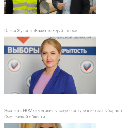
Олеся Жукова: «Важен каждый голос»
Эксперты НОМ отметили высокую конкуренцию на выборах в
Смоленской области