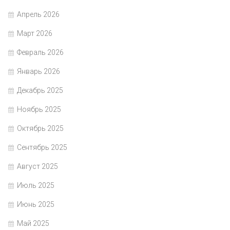
Апрель 2026
Март 2026
Февраль 2026
Январь 2026
Декабрь 2025
Ноябрь 2025
Октябрь 2025
Сентябрь 2025
Август 2025
Июль 2025
Июнь 2025
Май 2025