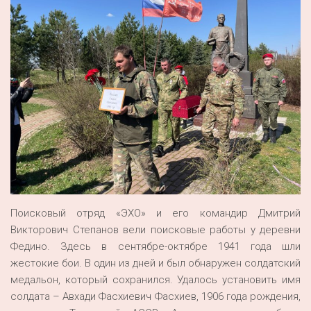
Поисковый отряд «ЭХО» и его командир Дмитрий
Викторович Степанов вели поисковые работы у деревни
Федино. Здесь в сентябре-октябре 1941 года шли
жестокие бои. В один из дней и был обнаружен солдатский
медальон, который сохранился. Удалось установить имя
солдата – Авхади Фасхиевич Фасхиев, 1906 года рождения,