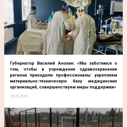
Губернатор Василий Анохин: «Мы заботимся о
том, чтобы в учреждения здравоохранения
региона приходили профессионалы: укрепляем
материально-техническую базу медицинских
организаций, совершенствуем меры поддержки»
29.05.2026