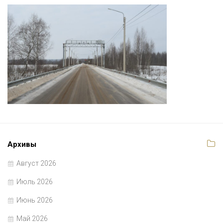
Архивы
Август 2026
Июль 2026
Июнь 2026
Май 2026