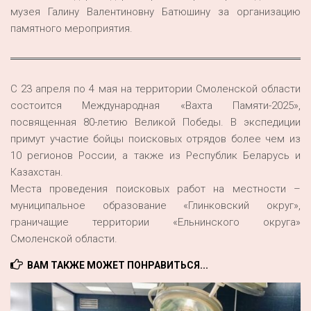
музея Галину Валентиновну Батюшину за организацию
памятного мероприятия.
С 23 апреля по 4 мая на территории Смоленской области
состоится Международная «Вахта Памяти-2025»,
посвященная 80-летию Великой Победы. В экспедиции
примут участие бойцы поисковых отрядов более чем из
10 регионов России, а также из Республик Беларусь и
Казахстан.
Места проведения поисковых работ на местности –
муниципальное образование «Глинковский округ»,
граничащие территории «Ельнинского округа»
Смоленской области.
ВАМ ТАКЖЕ МОЖЕТ ПОНРАВИТЬСЯ...