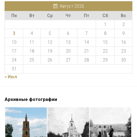
Август 2026
Пн
Вт
Ср
Чт
Пт
Сб
Вс
1
2
3
4
5
6
7
8
9
10
11
12
13
14
15
16
17
18
19
20
21
22
23
24
25
26
27
28
29
30
31
« Июл
Архивные фотографии