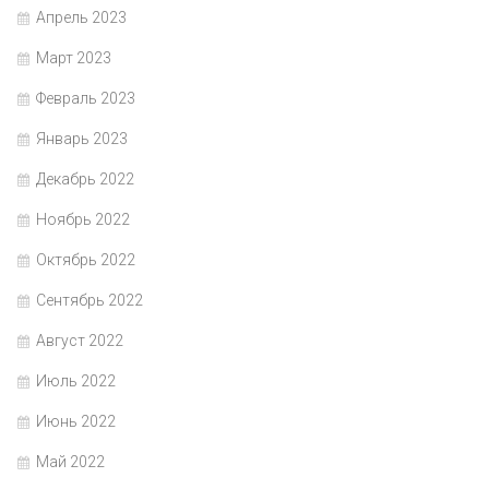
Апрель 2023
Март 2023
Февраль 2023
Январь 2023
Декабрь 2022
Ноябрь 2022
Октябрь 2022
Сентябрь 2022
Август 2022
Июль 2022
Июнь 2022
Май 2022