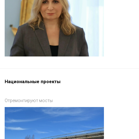
Национальные проекты
Отремонтируют мосты