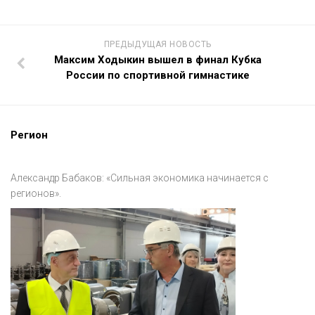
ПРЕДЫДУЩАЯ НОВОСТЬ
Максим Ходыкин вышел в финал Кубка
России по спортивной гимнастике
Регион
Александр Бабаков: «Сильная экономика начинается с
регионов».