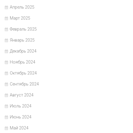
Апрель 2025
Март 2025
Февраль 2025
Январь 2025
Декабрь 2024
Ноябрь 2024
Октябрь 2024
Сентябрь 2024
Август 2024
Июль 2024
Июнь 2024
Май 2024