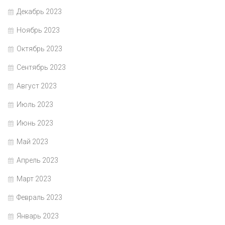
Декабрь 2023
Ноябрь 2023
Октябрь 2023
Сентябрь 2023
Август 2023
Июль 2023
Июнь 2023
Май 2023
Апрель 2023
Март 2023
Февраль 2023
Январь 2023