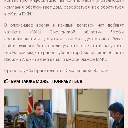
контактную информацию, выяснить, какая управляющая
компания обслуживает дом, разобраться, как обратиться
в УК или ГЖИ.
В ближайшее время в каждый домовой чат добавят
чат‑бота «МФЦ Смоленской области». Чтобы
воспользоваться услугами, жителю достаточно будет
найти нужного бота среди участников чата и запустить
его.Напомним, что ранее Губернатор Смоленской области
Василий Анохин завел канал в мессенджере МАКС.
Пресс-служба Правительства Смоленской области
ВАМ ТАКЖЕ МОЖЕТ ПОНРАВИТЬСЯ...