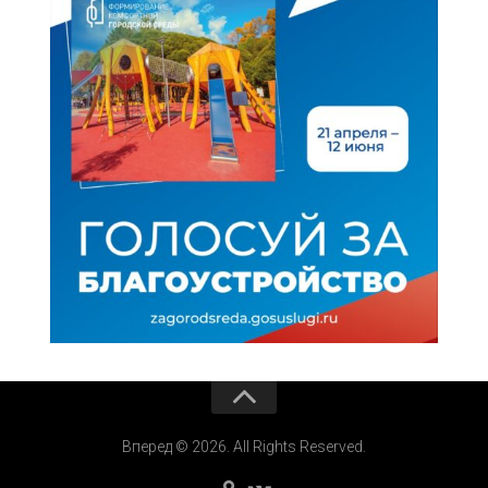
Вперед © 2026. All Rights Reserved.