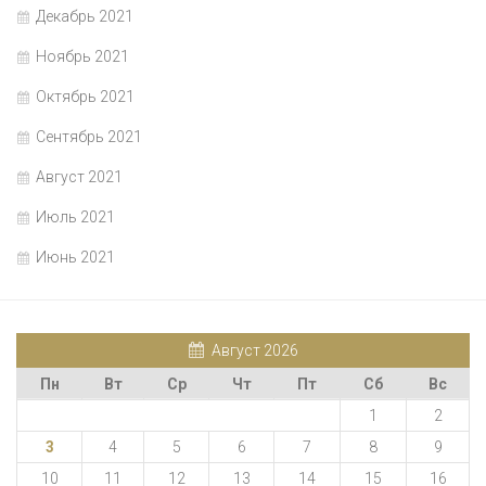
Декабрь 2021
Ноябрь 2021
Октябрь 2021
Сентябрь 2021
Август 2021
Июль 2021
Июнь 2021
Август 2026
Пн
Вт
Ср
Чт
Пт
Сб
Вс
1
2
3
4
5
6
7
8
9
10
11
12
13
14
15
16