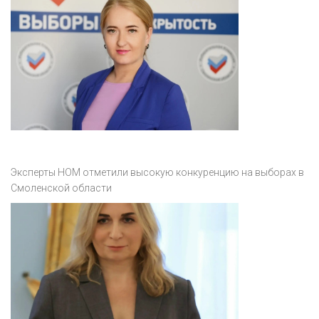
Эксперты НОМ отметили высокую конкуренцию на выборах в
Смоленской области