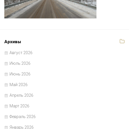
Архивы
Август 2026
Июль 2026
Июнь 2026
Май 2026
Апрель 2026
Март 2026
Февраль 2026
Январь 2026