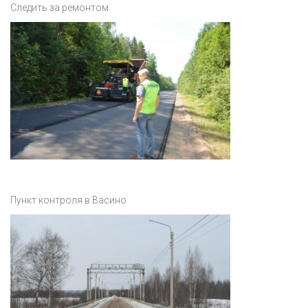
Следить за ремонтом
Пункт контроля в Васино