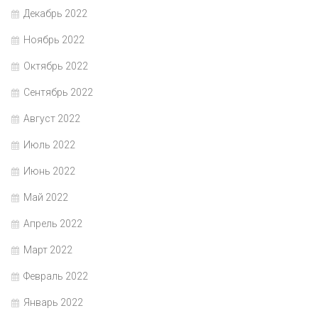
Декабрь 2022
Ноябрь 2022
Октябрь 2022
Сентябрь 2022
Август 2022
Июль 2022
Июнь 2022
Май 2022
Апрель 2022
Март 2022
Февраль 2022
Январь 2022