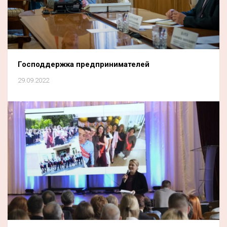
Господдержка предпринимателей
29.09.2022