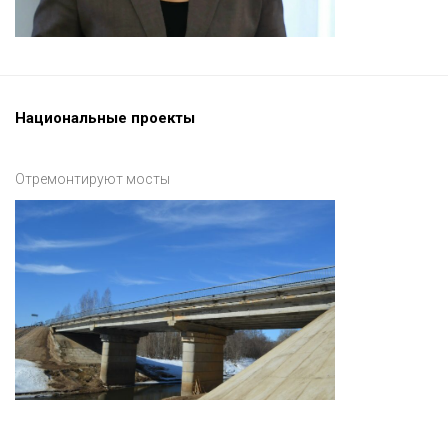
Национальные проекты
Отремонтируют мосты