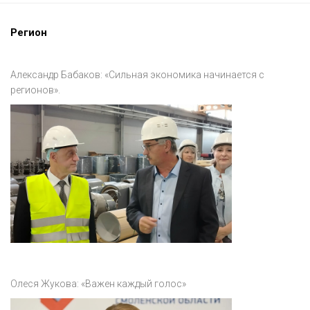
Регион
Александр Бабаков: «Сильная экономика начинается с
регионов».
Олеся Жукова: «Важен каждый голос»