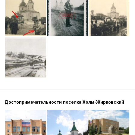
Достопримечательности поселка Холм-Жирковский