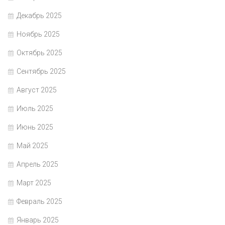
Декабрь 2025
Ноябрь 2025
Октябрь 2025
Сентябрь 2025
Август 2025
Июль 2025
Июнь 2025
Май 2025
Апрель 2025
Март 2025
Февраль 2025
Январь 2025