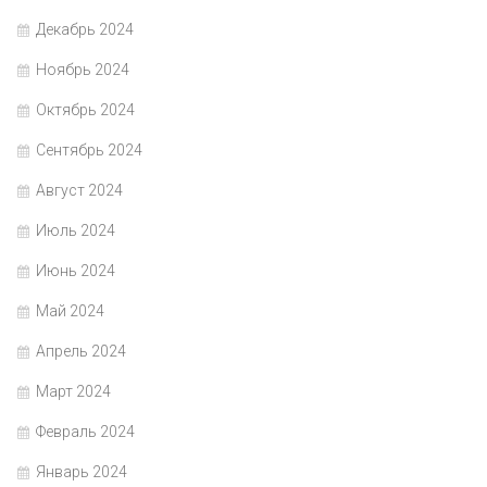
Декабрь 2024
Ноябрь 2024
Октябрь 2024
Сентябрь 2024
Август 2024
Июль 2024
Июнь 2024
Май 2024
Апрель 2024
Март 2024
Февраль 2024
Январь 2024