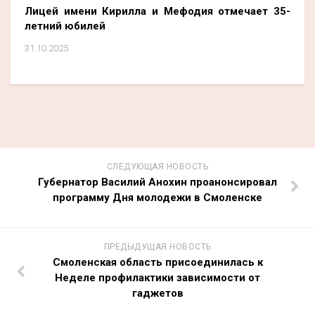
Лицей имени Кирилла и Мефодия отмечает 35-
летний юбилей
31.10.2025
СЛЕДУЮЩАЯ НОВОСТЬ
Губернатор Василий Анохин проанонсировал
программу Дня молодежи в Смоленске
ПРЕДЫДУЩАЯ НОВОСТЬ
Смоленская область присоединилась к
Неделе профилактики зависимости от
гаджетов