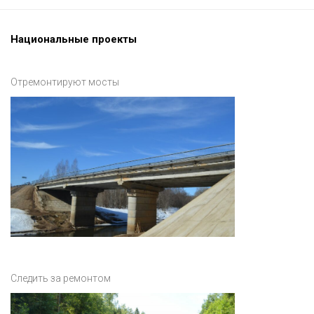
Национальные проекты
Отремонтируют мосты
Следить за ремонтом