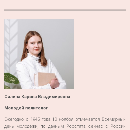
Силина Карина Владимировна
Молодой политолог
Ежегодно с 1945 года 10 ноября отмечается Всемирный
день молодежи, по данным Росстата сейчас с России