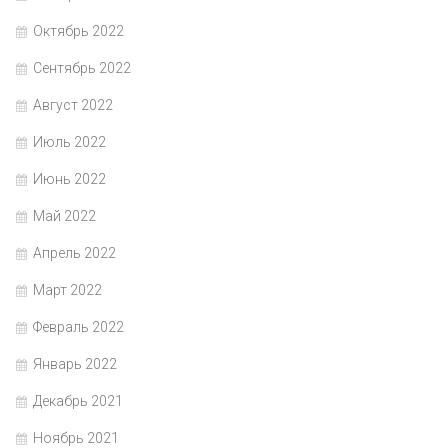
Октябрь 2022
Сентябрь 2022
Август 2022
Июль 2022
Июнь 2022
Май 2022
Апрель 2022
Март 2022
Февраль 2022
Январь 2022
Декабрь 2021
Ноябрь 2021