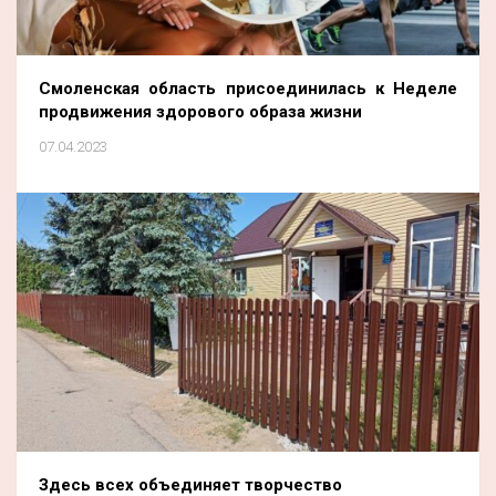
Смоленская область присоединилась к Неделе
продвижения здорового образа жизни
07.04.2023
Здесь всех объединяет творчество