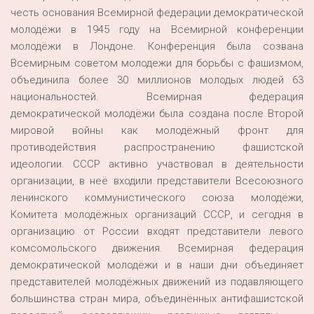
честь основания Всемирной федерации демократической
молодёжи в 1945 году на Всемирной конференции
молодёжи в Лондоне. Конференция была созвана
Всемирным советом молодежи для борьбы с фашизмом,
объединила более 30 миллионов молодых людей 63
национальностей. Всемирная федерация
демократической молодёжи была создана после Второй
мировой войны как молодёжный фронт для
противодействия распространению фашистской
идеологии. СССР активно участвовал в деятельности
организации, в неё входили представители Всесоюзного
ленинского коммунистического союза молодёжи,
Комитета молодёжных организаций СССР, и сегодня в
организацию от России входят представители левого
комсомольского движения. Всемирная федерация
демократической молодёжи и в наши дни объединяет
представителей молодёжных движений из подавляющего
большинства стран мира, объединённых антифашистской