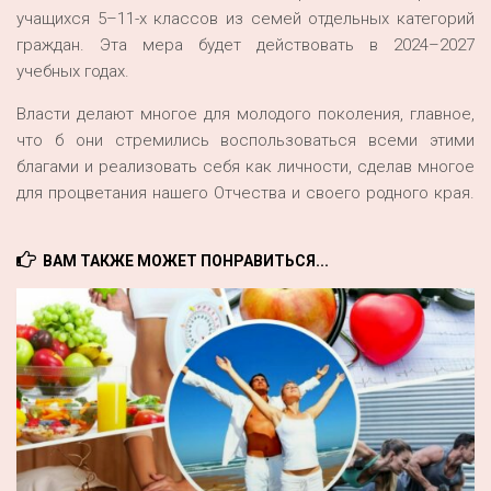
учащихся 5–11-х классов из семей отдельных категорий
граждан. Эта мера будет действовать в 2024–2027
учебных годах.
Власти делают многое для молодого поколения, главное,
что б они стремились воспользоваться всеми этими
благами и реализовать себя как личности, сделав многое
для процветания нашего Отчества и своего родного края.
ВАМ ТАКЖЕ МОЖЕТ ПОНРАВИТЬСЯ...