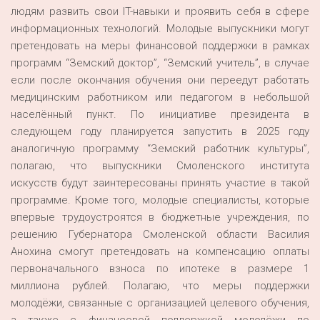
людям развить свои IT-навыки и проявить себя в сфере
информационных технологий. Молодые выпускники могут
претендовать на меры финансовой поддержки в рамках
программ “Земский доктор”, “Земский учитель”, в случае
если после окончания обучения они переедут работать
медицинским работником или педагогом в небольшой
населённый пункт. По инициативе президента в
следующем году планируется запустить в 2025 году
аналогичную программу “Земский работник культуры”,
полагаю, что выпускники Смоленского института
искусств будут заинтересованы принять участие в такой
программе. Кроме того, молодые специалисты, которые
впервые трудоустроятся в бюджетные учреждения, по
решению Губернатора Смоленской области Василия
Анохина смогут претендовать на компенсацию оплаты
первоначального взноса по ипотеке в размере 1
миллиона рублей. Полагаю, что меры поддержки
молодёжи, связанные с организацией целевого обучения,