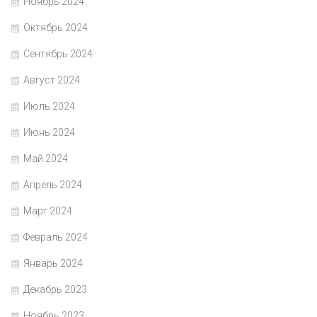
Ноябрь 2024
Октябрь 2024
Сентябрь 2024
Август 2024
Июль 2024
Июнь 2024
Май 2024
Апрель 2024
Март 2024
Февраль 2024
Январь 2024
Декабрь 2023
Ноябрь 2023