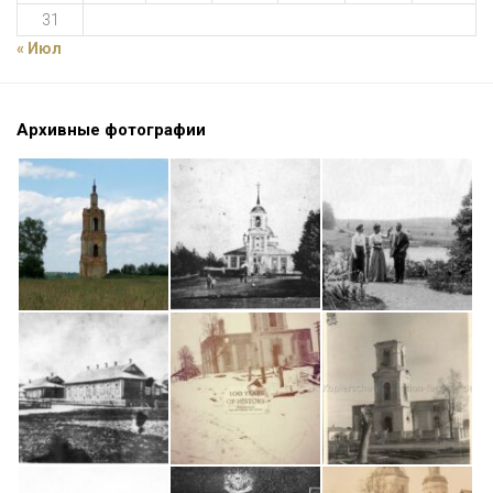
31
« Июл
Архивные фотографии