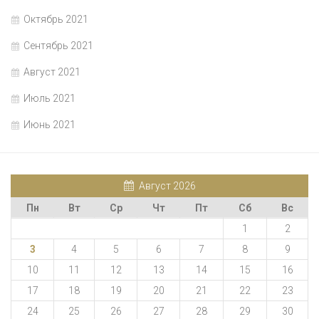
Октябрь 2021
Сентябрь 2021
Август 2021
Июль 2021
Июнь 2021
Август 2026
Пн
Вт
Ср
Чт
Пт
Сб
Вс
1
2
3
4
5
6
7
8
9
10
11
12
13
14
15
16
17
18
19
20
21
22
23
24
25
26
27
28
29
30