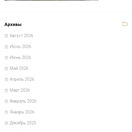
Архивы
Август 2026
Июль 2026
Июнь 2026
Май 2026
Апрель 2026
Март 2026
Февраль 2026
Январь 2026
Декабрь 2025