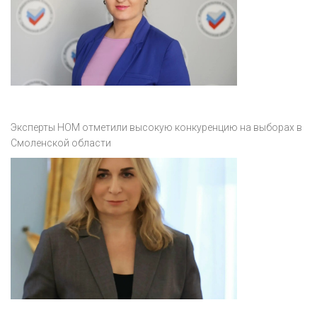
Эксперты НОМ отметили высокую конкуренцию на выборах в
Смоленской области