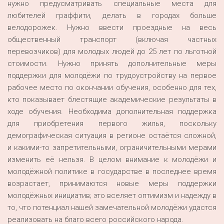
нужно предусматривать специальные места для
любителей граффити, делать в городах больше
велодорожек. Нужно ввести проездные на весь
общественный транспорт (включая частных
перевозчиков) для молодых людей до 25 лет по льготной
стоимости. Нужно принять дополнительные меры
поддержки для молодёжи по трудоустройству на первое
рабочее место по окончании обучения, особенно для тех,
кто показывает блестящие академические результаты в
ходе обучения. Необходима дополнительная поддержка
для приобретения первого жилья, поскольку
демографическая ситуация в регионе остаётся сложной,
и какими-то запретительными, ограничительными мерами
изменить её нельзя. В целом внимание к молодёжи и
молодёжной политике в государстве в последнее время
возрастает, принимаются новые меры поддержки
молодёжных инициатив; это вселяет оптимизм и надежду в
то, что потенциал нашей замечательной молодёжи удастся
реализовать на благо всего российского народа.