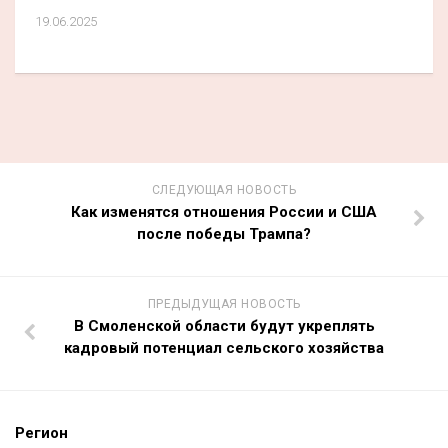
19.06.2025
СЛЕДУЮЩАЯ НОВОСТЬ
Как изменятся отношения России и США
после победы Трампа?
ПРЕДЫДУЩАЯ НОВОСТЬ
В Смоленской области будут укреплять
кадровый потенциал сельского хозяйства
Регион