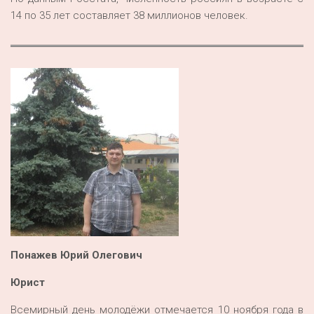
14 по 35 лет составляет 38 миллионов человек.
Понажев Юрий Олегович
Юрист
Всемирный день молодёжи отмечается 10 ноября года в