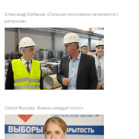
Александр Бабаков: «Сильная экономика начинается с
регионов».
Олеся Жукова: «Важен каждый голос»