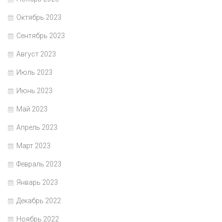
Октябрь 2023
Сентябрь 2023
Август 2023
Июль 2023
Июнь 2023
Май 2023
Апрель 2023
Март 2023
Февраль 2023
Январь 2023
Декабрь 2022
Ноябрь 2022