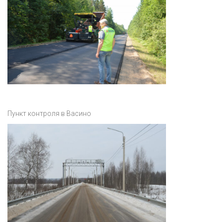
Пункт контроля в Васино