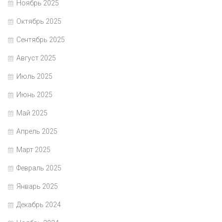
Ноябрь 2025
Октябрь 2025
Сентябрь 2025
Август 2025
Июль 2025
Июнь 2025
Май 2025
Апрель 2025
Март 2025
Февраль 2025
Январь 2025
Декабрь 2024