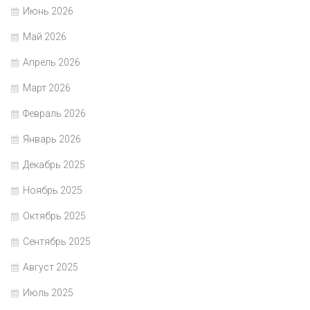
Июнь 2026
Май 2026
Апрель 2026
Март 2026
Февраль 2026
Январь 2026
Декабрь 2025
Ноябрь 2025
Октябрь 2025
Сентябрь 2025
Август 2025
Июль 2025