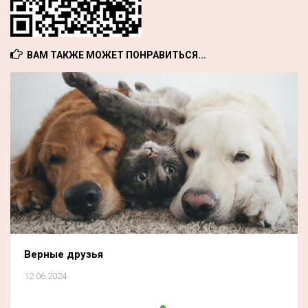
ВАМ ТАКЖЕ МОЖЕТ ПОНРАВИТЬСЯ...
Верные друзья
12.06.2024