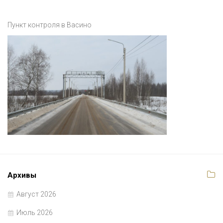
Пункт контроля в Васино
Архивы
Август 2026
Июль 2026