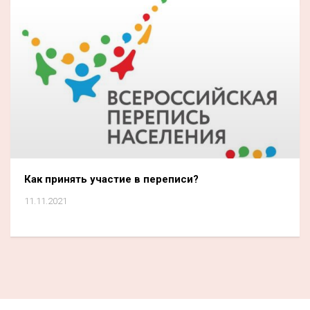
Как принять участие в переписи?
11.11.2021