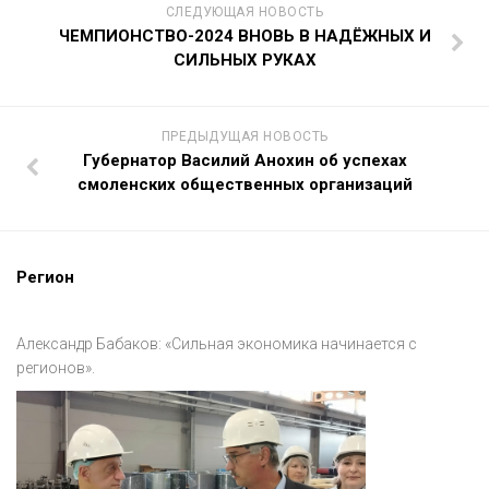
СЛЕДУЮЩАЯ НОВОСТЬ
ЧЕМПИОНСТВО-2024 ВНОВЬ В НАДЁЖНЫХ И
СИЛЬНЫХ РУКАХ
ПРЕДЫДУЩАЯ НОВОСТЬ
Губернатор Василий Анохин об успехах
смоленских общественных организаций
Регион
Александр Бабаков: «Сильная экономика начинается с
регионов».