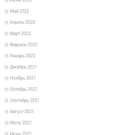
Июнь 2022
Май 2022
Апрель 2022
Март 2022
Февраль 2022
Январь 2022
Декабрь 2021
Ноябрь 2021
Октябрь 2021
Сентябрь 2021
Август 2021
Июль 2021
Июнь 2021