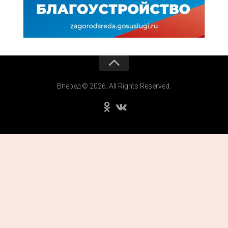
Вперед © 2026. All Rights Reserved.