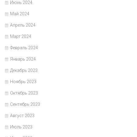
Июнь 2024
Май 2024
Апрель 2024
Март 2024
Февраль 2024
Январь 2024
Декабрь 2023
Ноябрь 2023
Октябрь 2023
Сентябрь 2023
Август 2023
Июль 2023