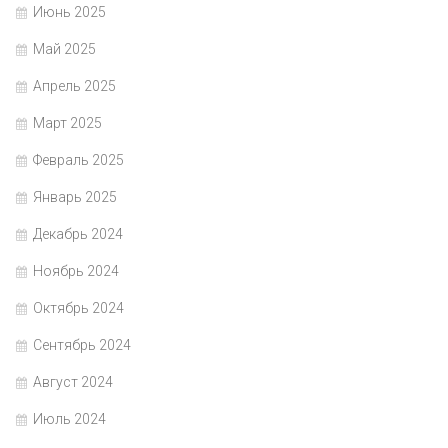
Июнь 2025
Май 2025
Апрель 2025
Март 2025
Февраль 2025
Январь 2025
Декабрь 2024
Ноябрь 2024
Октябрь 2024
Сентябрь 2024
Август 2024
Июль 2024