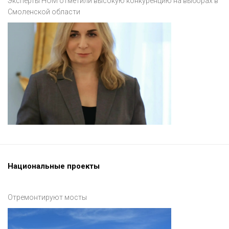
Эксперты НОМ отметили высокую конкуренцию на выборах в
Смоленской области
Национальные проекты
Отремонтируют мосты