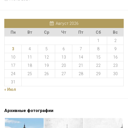
Август 2026
Пн
Вт
Ср
Чт
Пт
Сб
Вс
1
2
3
4
5
6
7
8
9
10
11
12
13
14
15
16
17
18
19
20
21
22
23
24
25
26
27
28
29
30
31
« Июл
Архивные фотографии