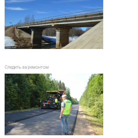
Следить за ремонтом