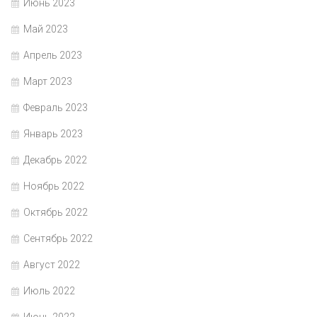
Июнь 2023
Май 2023
Апрель 2023
Март 2023
Февраль 2023
Январь 2023
Декабрь 2022
Ноябрь 2022
Октябрь 2022
Сентябрь 2022
Август 2022
Июль 2022