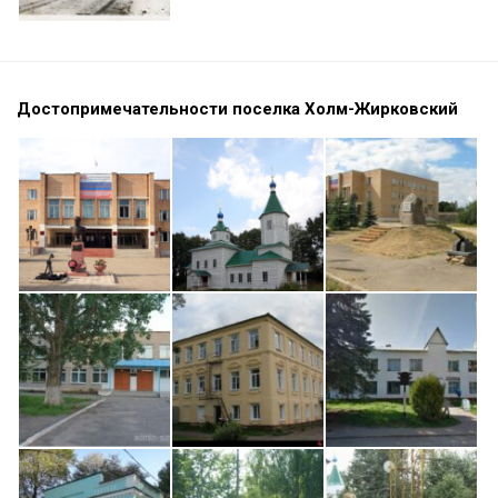
Достопримечательности поселка Холм-Жирковский