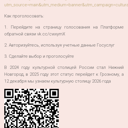
utm_source=main&utm_medium=banner&utm_campaign=cultural
Как проголосовать:
1. Перейдите на страницу голосования на Платформе
обратной связи vk.cc/cwxymX
2. Авторизуйтесь, используя учетные данные Госуслуг
3. Сделайте выбор и проголосуйте
В 2024 году культурной столицей России стал Нижний
Новгород, в 2025 году этот статус перейдет к Грозному, а
12 декабря мы узнаем культурную столицу 2026 года