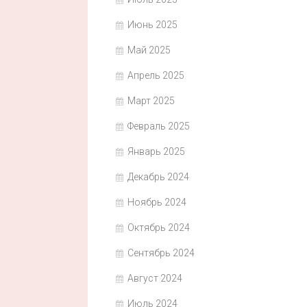
Июнь 2025
Май 2025
Апрель 2025
Март 2025
Февраль 2025
Январь 2025
Декабрь 2024
Ноябрь 2024
Октябрь 2024
Сентябрь 2024
Август 2024
Июль 2024