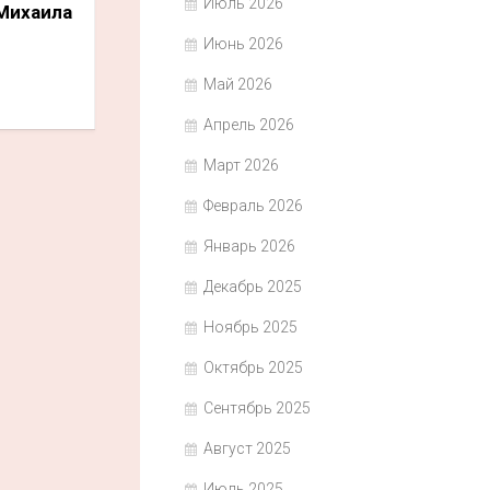
Июль 2026
Михаила
Июнь 2026
Май 2026
Апрель 2026
Март 2026
Февраль 2026
Январь 2026
Декабрь 2025
Ноябрь 2025
Октябрь 2025
Сентябрь 2025
Август 2025
Июль 2025