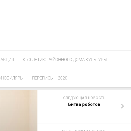
АКЦИЯ
К 70-ЛЕТИЮ РАЙОННОГО ДОМА КУЛЬТУРЫ
И ЮБИЛЯРЫ
ПЕРЕПИСЬ — 2020
СЛЕДУЮЩАЯ НОВОСТЬ
Битва роботов