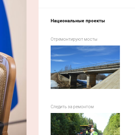
Национальные проекты
Отремонтируют мосты
Следить за ремонтом