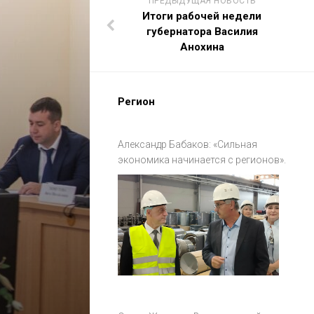
ПРЕДЫДУЩАЯ НОВОСТЬ
Итоги рабочей недели
губернатора Василия
Анохина
Регион
Александр Бабаков: «Сильная
экономика начинается с регионов».