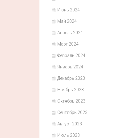
Июнь 2024
Май 2024
Апрель 2024
Март 2024
Февраль 2024
Январь 2024
Декабрь 2023
Ноябрь 2023
Октябрь 2023
Сентябрь 2023
Август 2023
Июль 2023