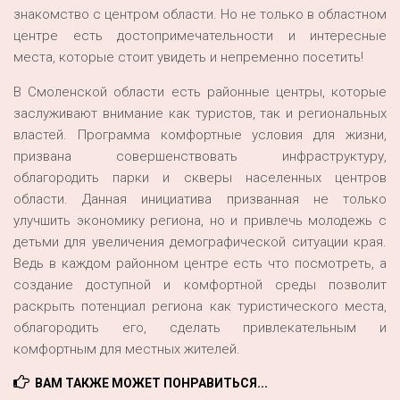
знакомство с центром области. Но не только в областном
центре есть достопримечательности и интересные
места, которые стоит увидеть и непременно посетить!
В Смоленской области есть районные центры, которые
заслуживают внимание как туристов, так и региональных
властей. Программа комфортные условия для жизни,
призвана совершенствовать инфраструктуру,
облагородить парки и скверы населенных центров
области. Данная инициатива призванная не только
улучшить экономику региона, но и привлечь молодежь с
детьми для увеличения демографической ситуации края.
Ведь в каждом районном центре есть что посмотреть, а
создание доступной и комфортной среды позволит
раскрыть потенциал региона как туристического места,
облагородить его, сделать привлекательным и
комфортным для местных жителей.
ВАМ ТАКЖЕ МОЖЕТ ПОНРАВИТЬСЯ...