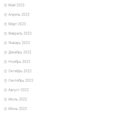
Май 2023
Апрель 2023
Март 2023
Февраль 2023
Январь 2023
Декабрь 2022
Ноябрь 2022
Октябрь 2022
Сентябрь 2022
Август 2022
Июль 2022
Июнь 2022