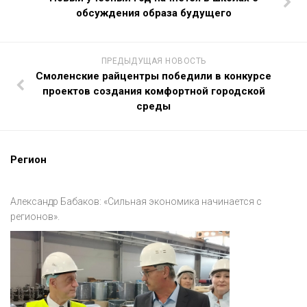
обсуждения образа будущего
ПРЕДЫДУЩАЯ НОВОСТЬ
Смоленские райцентры победили в конкурсе
проектов создания комфортной городской
среды
Регион
Александр Бабаков: «Сильная экономика начинается с
регионов».