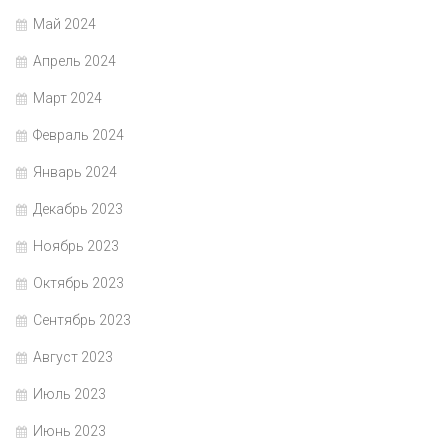
Май 2024
Апрель 2024
Март 2024
Февраль 2024
Январь 2024
Декабрь 2023
Ноябрь 2023
Октябрь 2023
Сентябрь 2023
Август 2023
Июль 2023
Июнь 2023