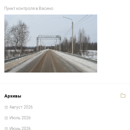
Пункт контроля в Васино
Архивы
Август 2026
Июль 2026
Июнь 2026