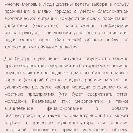
многие молодые люди должны делать выборв в пользу
проживания в малых городах с учётом благоприятной
экологической ситуации, комфортной среды проживания,
удобством (близостью) расположения необходимой
инфраструктуры. При условия успешного решения этих
задач малые города Смоленской области выйдут на
траекторию устойчивого развития.
Для быстрого улучшения ситуации государство должно
срочно осуществить мероприятия (которые уже частично
осуществляются) по поддержке малого бизнеса в малых
городах (который быстро создаст рабочие места), по
увеличению целевого набора молодых специалистах на
местные предприятия (что будет сдерживать отток
молодёжи. Реализация этих мероприятий, а также
значительное финансирование в области
благоустройства, а также по ремонту дорог (что может
служить в качестве мультипликатора для развития
локальной экономики), зримое увеличение объёма