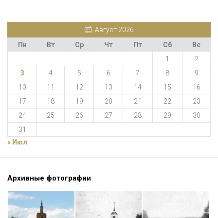
Август 2026
Пн
Вт
Ср
Чт
Пт
Сб
Вс
1
2
3
4
5
6
7
8
9
10
11
12
13
14
15
16
17
18
19
20
21
22
23
24
25
26
27
28
29
30
31
« Июл
Архивные фотографии