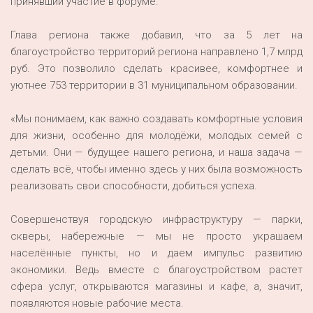
принявший участие в форуме.
Глава региона также добавил, что за 5 лет на
благоустройство территорий региона направлено 1,7 млрд
руб. Это позволило сделать красивее, комфортнее и
уютнее 753 территории в 31 муниципальном образовании.
«Мы понимаем, как важно создавать комфортные условия
для жизни, особенно для молодёжи, молодых семей с
детьми. Они — будущее нашего региона, и наша задача —
сделать всё, чтобы именно здесь у них была возможность
реализовать свои способности, добиться успеха.
Совершенствуя городскую инфраструктуру — парки,
скверы, набережные — мы не просто украшаем
населённые пункты, но и даем импульс развитию
экономики. Ведь вместе с благоустройством растет
сфера услуг, открываются магазины и кафе, а, значит,
появляются новые рабочие места.