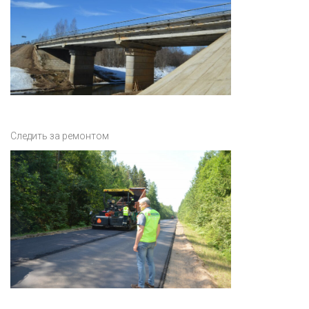
Следить за ремонтом