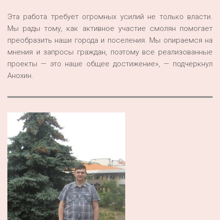
Эта работа требует огромных усилий не только власти.
Мы рады тому, как активное участие смолян помогает
преобразить наши города и поселения. Мы опираемся на
мнения и запросы граждан, поэтому все реализованные
проекты — это наше общее достижение», — подчеркнул
Анохин.