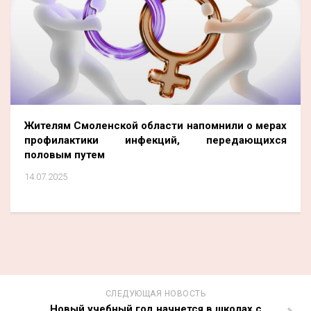
Жителям Смоленской области напомнили о мерах
профилактики инфекций, передающихся
половым путем
14.07.2025
СЛЕДУЮЩАЯ НОВОСТЬ
Новый учебный год начнется в школах с