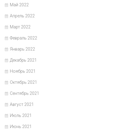
Май 2022
Апрель 2022
Март 2022
Февраль 2022
Январь 2022
Декабрь 2021
Ноябрь 2021
Октябрь 2021
Сентябрь 2021
Август 2021
Июль 2021
Июнь 2021