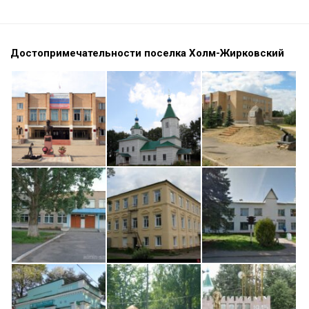
Достопримечательности поселка Холм-Жирковский