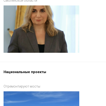
Смоленской области
Национальные проекты
Отремонтируют мосты