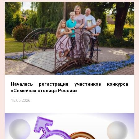
Началась регистрация участников конкурса
«Семейная столица России»
15.05.2026