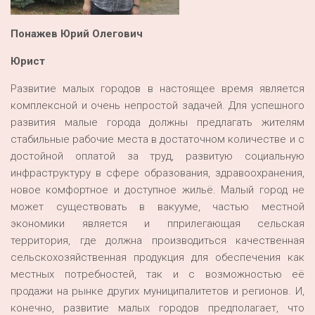
Понажев Юрий Олегович
Юрист
Развитие малых городов в настоящее время является
комплексной и очень непростой задачей. Для успешного
развития малые города должны предлагать жителям
стабильные рабочие места в достаточном количестве и с
достойной оплатой за труд, развитую социальную
инфраструктуру в сфере образования, здравоохранения,
новое комфортное и доступное жильё. Малый город не
может существовать в вакууме, частью местной
экономики является и пприлегающая сельская
территория, где должна производиться качественная
сельскохозяйственная продукция для обеспечения как
местных потребностей, так и с возможностью её
продажи на рынке других муниципалитетов и регионов. И,
конечно, развитие малых городов предполагает, что