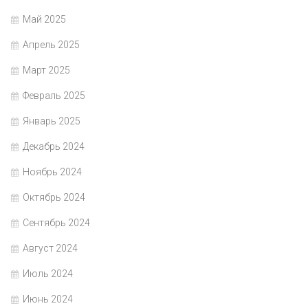
Май 2025
Апрель 2025
Март 2025
Февраль 2025
Январь 2025
Декабрь 2024
Ноябрь 2024
Октябрь 2024
Сентябрь 2024
Август 2024
Июль 2024
Июнь 2024