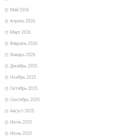
Май 2026
Апрель 2026
Март 2026
Февраль 2026
Январь 2026
Декабрь 2025
Ноябрь 2025
Октябрь 2025
Сентябрь 2025
Август 2025
Июль 2025
Июнь 2025