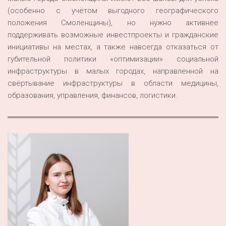
(особенно с учётом выгодного географического
положения Смоленщины), но нужно активнее
поддерживать возможные инвестпроекты и гражданские
инициативы на местах, а также навсегда отказаться от
губительной политики «оптимизации» социальной
инфраструктуры в малых городах, направленной на
свёртывание инфраструктуры в области медицины,
образования, управления, финансов, логистики.