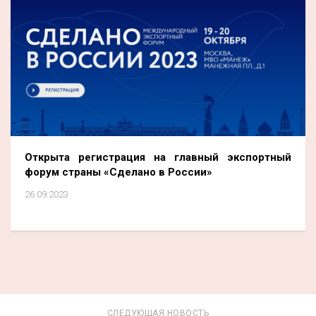
Открыта регистрация на главный экспортный
форум страны «Сделано в России»
26.09.2023
СЛЕДУЮЩАЯ НОВОСТЬ