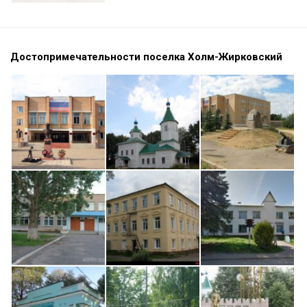
Достопримечательности поселка Холм-Жирковский