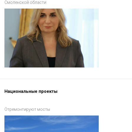
Смоленской области
Национальные проекты
Отремонтируют мосты