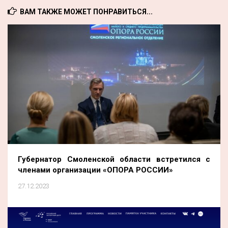
ВАМ ТАКЖЕ МОЖЕТ ПОНРАВИТЬСЯ...
Губернатор Смоленской области встретился с
членами организации «ОПОРА РОССИИ»
27.12.2023