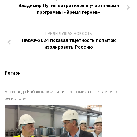
Владимир Путин встретился с участниками
программы «Время героев»
ПРЕДЫДУЩАЯ НОВОСТЬ
ПМЭФ-2024 показал тщетность попыток
изолировать Россию
Регион
Александр Бабаков: «Сильная экономика начинается с
регионов».