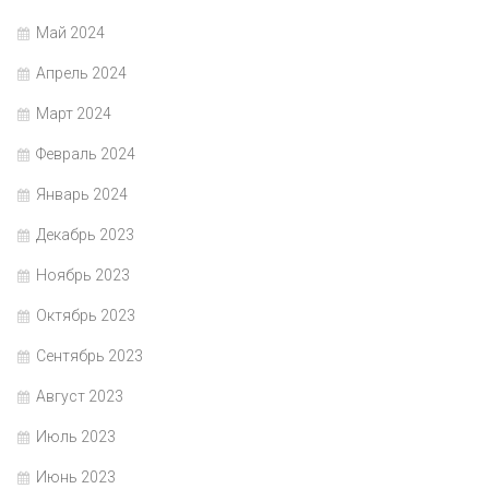
Май 2024
Апрель 2024
Март 2024
Февраль 2024
Январь 2024
Декабрь 2023
Ноябрь 2023
Октябрь 2023
Сентябрь 2023
Август 2023
Июль 2023
Июнь 2023