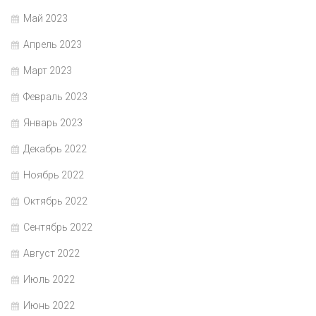
Май 2023
Апрель 2023
Март 2023
Февраль 2023
Январь 2023
Декабрь 2022
Ноябрь 2022
Октябрь 2022
Сентябрь 2022
Август 2022
Июль 2022
Июнь 2022