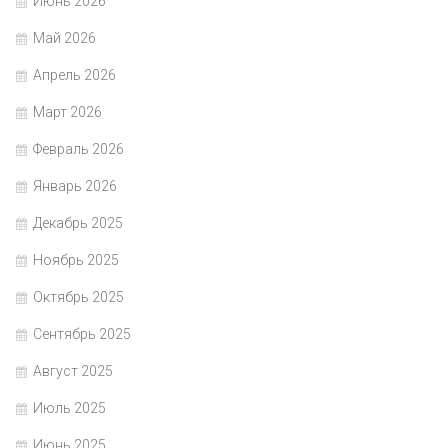
Июнь 2026
Май 2026
Апрель 2026
Март 2026
Февраль 2026
Январь 2026
Декабрь 2025
Ноябрь 2025
Октябрь 2025
Сентябрь 2025
Август 2025
Июль 2025
Июнь 2025