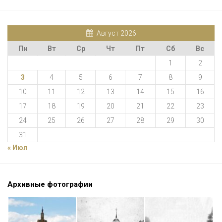
Август 2026
Пн
Вт
Ср
Чт
Пт
Сб
Вс
1
2
3
4
5
6
7
8
9
10
11
12
13
14
15
16
17
18
19
20
21
22
23
24
25
26
27
28
29
30
31
« Июл
Архивные фотографии