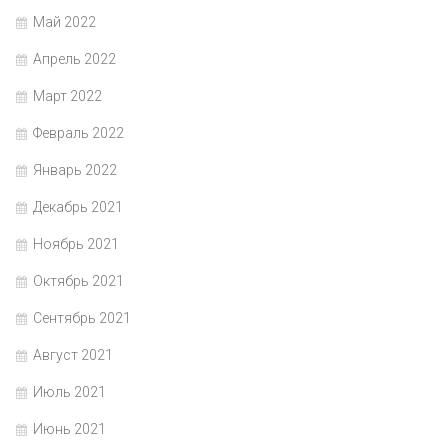
Май 2022
Апрель 2022
Март 2022
Февраль 2022
Январь 2022
Декабрь 2021
Ноябрь 2021
Октябрь 2021
Сентябрь 2021
Август 2021
Июль 2021
Июнь 2021