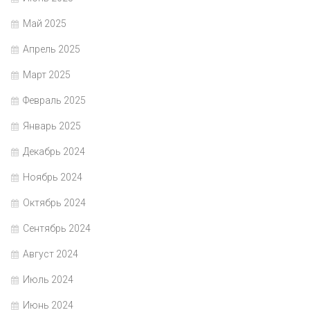
Май 2025
Апрель 2025
Март 2025
Февраль 2025
Январь 2025
Декабрь 2024
Ноябрь 2024
Октябрь 2024
Сентябрь 2024
Август 2024
Июль 2024
Июнь 2024