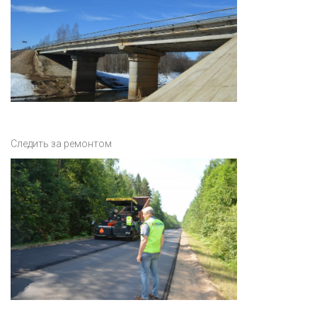
Следить за ремонтом