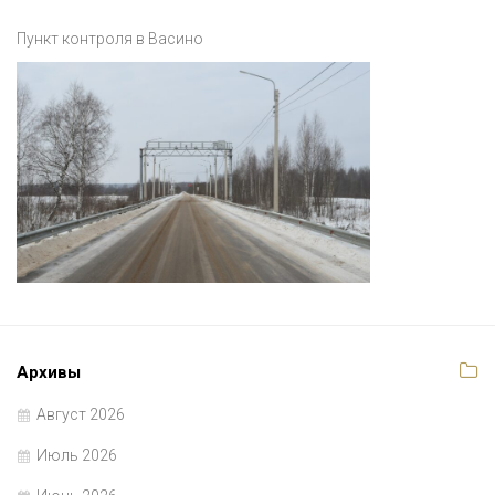
Пункт контроля в Васино
Архивы
Август 2026
Июль 2026