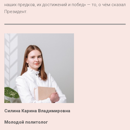
наших предков, их достижений и побед» — то, о чём сказал
Президент.
Силина Карина Владимировна
Молодой политолог